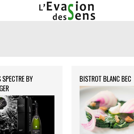
 SPECTRE BY
BISTROT BLANC BEC
GER