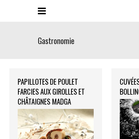
Gastronomie
PAPILLOTES DE POULET
CUVÉES
FARCIES AUX GIROLLES ET
BOLLIN
CHÂTAIGNES MADGA