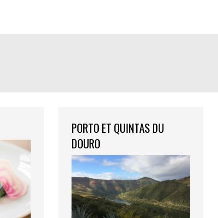
PORTO ET QUINTAS DU
DOURO