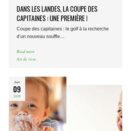
DANS LES LANDES, LA COUPE DES
CAPITAINES : UNE PREMIÈRE !
Coupe des capitaines : le golf à la recherche
d’un nouveau souffle…
Read more
Art de vivre
Juin
09
2026