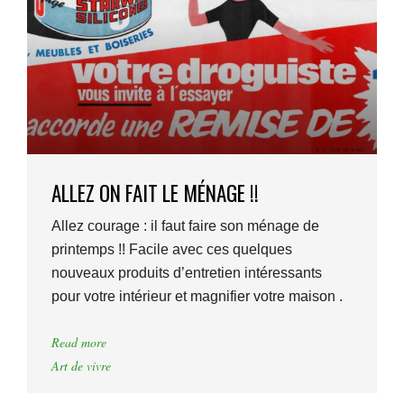
ALLEZ ON FAIT LE MÉNAGE !!
Allez courage : il faut faire son ménage de
printemps !! Facile avec ces quelques
nouveaux produits d’entretien intéressants
pour votre intérieur et magnifier votre maison .
Read more
Art de vivre