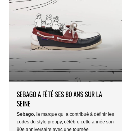
SEBAGO A FÊTÉ SES 80 ANS SUR LA
SEINE
Sebago, l
a marque qui a contribué à définir les
codes du style preppy, célèbre cette année son
80e anniversaire avec une tournée