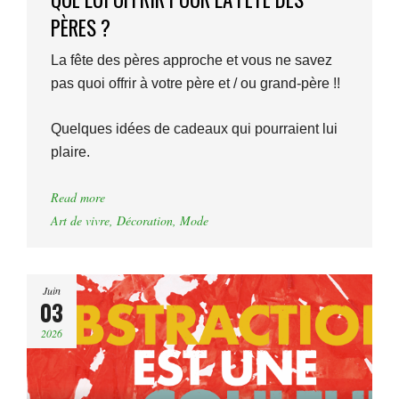
PÈRES ?
La fête des pères approche et vous ne savez
pas quoi offrir à votre père et / ou grand-père !!
Quelques idées de cadeaux qui pourraient lui
plaire.
Read more
Art de vivre
,
Décoration
,
Mode
Juin
03
2026