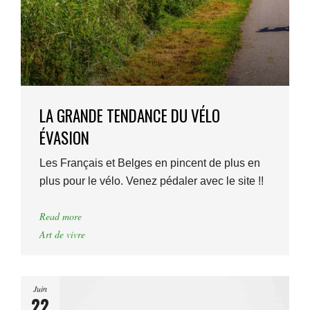
LA GRANDE TENDANCE DU VÉLO
ÉVASION
Les Français et Belges en pincent de plus en
plus pour le vélo. Venez pédaler avec le site !!
Read more
Art de vivre
Juin
22