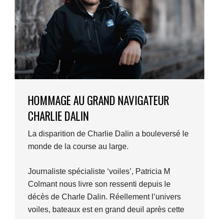
HOMMAGE AU GRAND NAVIGATEUR
CHARLIE DALIN
La disparition de Charlie Dalin a bouleversé le
monde de la course au large.
Journaliste spécialiste ‘voiles’, Patricia M
Colmant nous livre son ressenti depuis le
décès de Charle Dalin. Réellement l’univers
voiles, bateaux est en grand deuil après cette