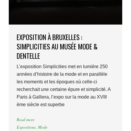
EXPOSITION À BRUXELLES :
SIMPLICITIES AU MUSÉE MODE &
DENTELLE
L’exposition Simplicities met en lumière 250
années d’histoire de la mode et en parallèle
les moments et les époques où celle-ci
recherchait une certaine épure et simplicité. A
Paris à Galliera, l’expo sur la mode au XVIII
ème siècle est superbe
Read more
Expositions
,
Mode