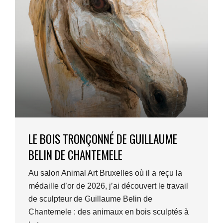
LE BOIS TRONÇONNÉ DE GUILLAUME
BELIN DE CHANTEMELE
Au salon Animal Art Bruxelles où il a reçu la
médaille d’or de 2026, j’ai découvert le travail
de sculpteur de Guillaume Belin de
Chantemele : des animaux en bois sculptés à