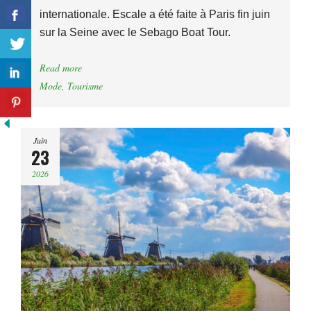
internationale. Escale a été faite à Paris fin juin
sur la Seine avec le Sebago Boat Tour.
Read more
Mode
,
Tourisme
Juin
23
2026