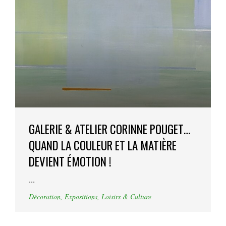
GALERIE & ATELIER CORINNE POUGET…
QUAND LA COULEUR ET LA MATIÈRE
DEVIENT ÉMOTION !
...
Décoration
,
Expositions
,
Loisirs & Culture