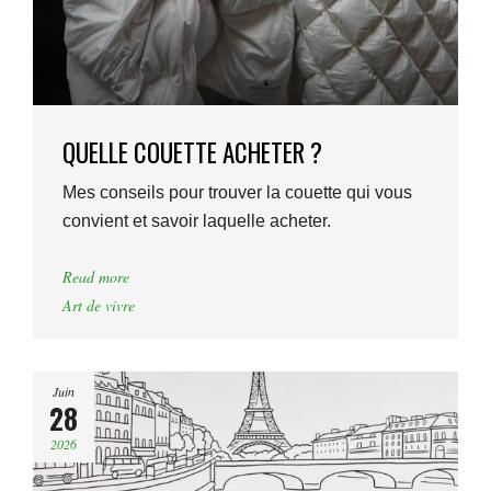
QUELLE COUETTE ACHETER ?
Mes conseils pour trouver la couette qui vous
convient et savoir laquelle acheter.
Read more
Art de vivre
Juin
28
2026