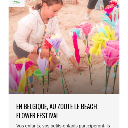
2026
EN BELGIQUE, AU ZOUTE LE BEACH
FLOWER FESTIVAL
Vos enfants, vos petits-enfants participeront-ils