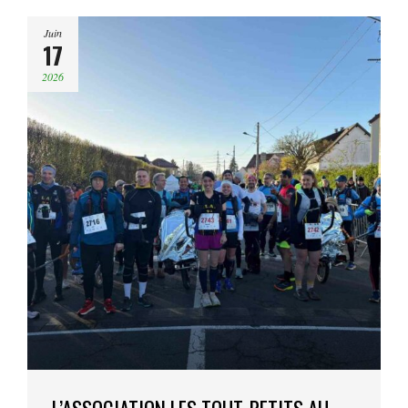
Juin
17
2026