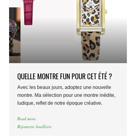
QUELLE MONTRE FUN POUR CET ÉTÉ ?
Avec les beaux jours, adoptez une nouvelle
montre. Ma sélection pour une montre inédite,
ludique, reflet de notre époque créative.
Read more
Bijouterie Joaillerie