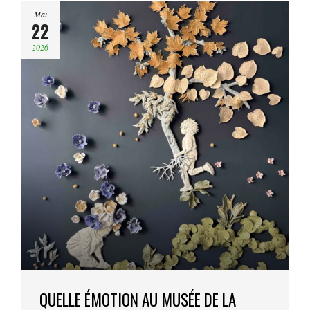
Mai
22
2026
QUELLE ÉMOTION AU MUSÉE DE LA