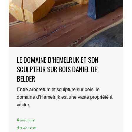
LE DOMAINE D’HEMELRIJK ET SON
SCULPTEUR SUR BOIS DANIEL DE
BELDER
Entre arboretum et sculpture sur bois, le
domaine d’Hemelrijk est une vaste propriété à
visiter.
Read more
Art de vivre