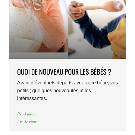
QUOI DE NOUVEAU POUR LES BÉBÉS ?
Avant d’éventuels départs avec votre bébé, vos
petits ; quelques nouveautés utiles,
intéressantes.
Read more
Art de vivre