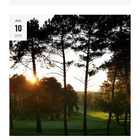
Juin
10
2026