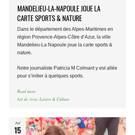
MANDELIEU-LA-NAPOULE JOUE LA
CARTE SPORTS & NATURE
Dans le département des Alpes-Maritimes en
région Provence-Alpes-Côtre d’Azur, la ville
Mandelieu-La Napoule joue la carte sports &
nature.
Notre journaliste Patricia M Colmant y est allée
pour s’initier à quelques sports.
Read more
Art de vivre
,
Loisirs & Culture
Juil
15