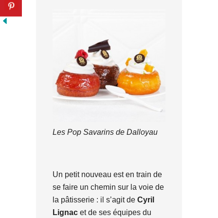
Les Pop Savarins de Dalloyau
Un petit nouveau est en train de
se faire un chemin sur la voie de
la pâtisserie : il s’agit de
Cyril
Lignac
et de ses équipes du