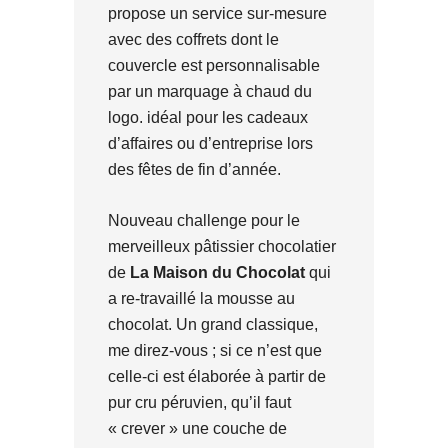
propose un service sur-mesure
avec des coffrets dont le
couvercle est personnalisable
par un marquage à chaud du
logo. idéal pour les cadeaux
d’affaires ou d’entreprise lors
des fêtes de fin d’année.
Nouveau challenge pour le
merveilleux pâtissier chocolatier
de
La Maison du Chocolat
qui
a re-travaillé la mousse au
chocolat. Un grand classique,
me direz-vous ; si ce n’est que
celle-ci est élaborée à partir de
pur cru péruvien, qu’il faut
« crever » une couche de