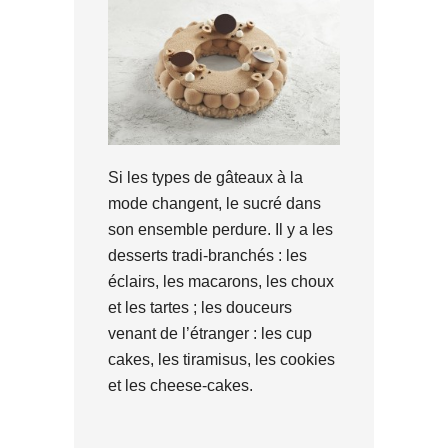
Si les types de gâteaux à la
mode changent, le sucré dans
son ensemble perdure. Il y a les
desserts tradi-branchés : les
éclairs, les macarons, les choux
et les tartes ; les douceurs
venant de l’étranger : les cup
cakes, les tiramisus, les cookies
et les cheese-cakes.