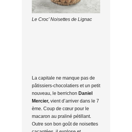
Le Croc’ Noisettes de Lignac
La capitale ne manque pas de
pâtissiers-chocolatiers et un petit
nouveau, le berrichon
Daniel
Mercier,
vient d’arriver dans le 7
ème. Coup de cœur pour le
macaron au praliné pétillant.
Outre son bon goût de noisettes
cacaotées, il explose et