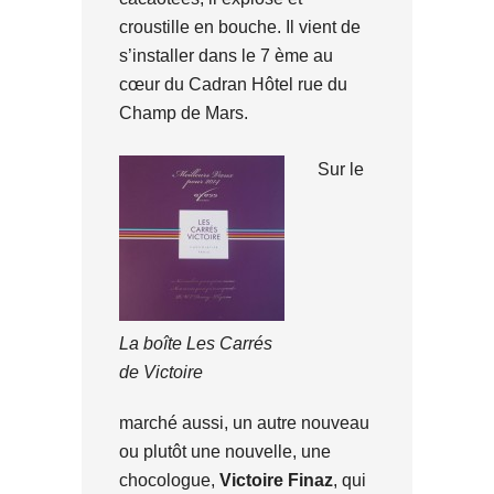
croustille en bouche. Il vient de
s’installer dans le 7 ème au
cœur du Cadran Hôtel rue du
Champ de Mars.
Sur le
La boîte Les Carrés
de Victoire
marché aussi, un autre nouveau
ou plutôt une nouvelle, une
chocologue,
Victoire Finaz
, qui