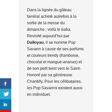
Dans la lignée du gâteau
familial acheté autrefois à la
sortie de la messe du
dimanche ; voilà le baba.
Revisité aujourd’hui par
Dalloyau,
il se nomme Pop
Savarin à cause de ses parfums
et couleurs trendy (framboise,
chocolat et mangue-ananas) et
de son petit twist vers le Saint-
Honoré par sa généreuse
Chantilly. Pour les célibataires,
les Pop Savarins existent aussi
en individuel.