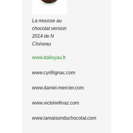
La mousse au
chocolat version
2014 de N
Cloiseau
www.dalloyau.fr
www.cyrillignac.com
www.daniel-mercier.com
www.victoirefinaz.com
www.lamaisonduchocolat.com