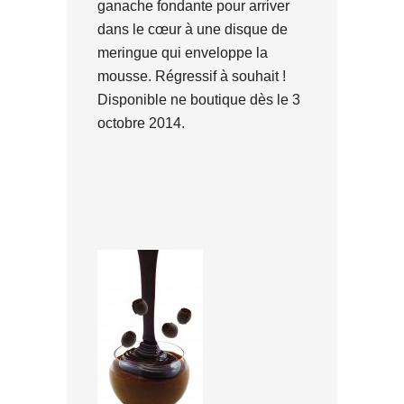
ganache fondante pour arriver
dans le cœur à une disque de
meringue qui enveloppe la
mousse. Régressif à souhait !
Disponible ne boutique dès le 3
octobre 2014.