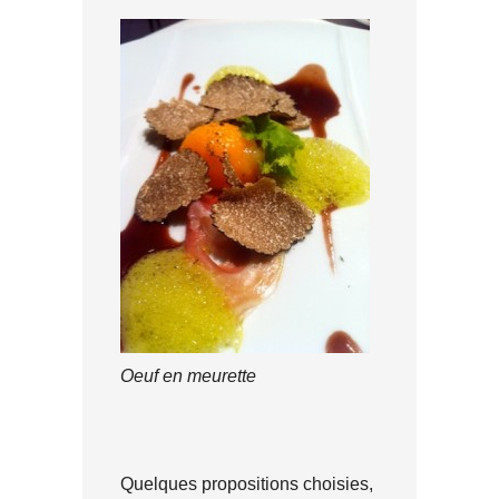
Oeuf en meurette
Quelques propositions choisies,