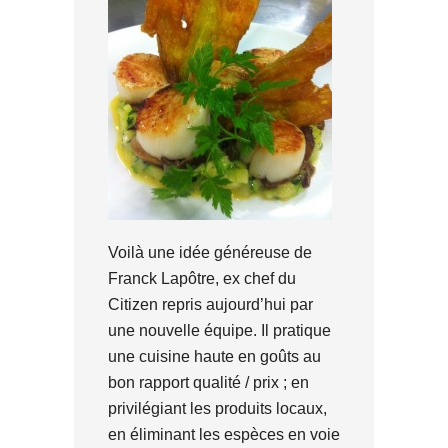
Voilà une idée généreuse de
Franck Lapôtre, ex chef du
Citizen repris aujourd’hui par
une nouvelle équipe. Il pratique
une cuisine haute en goûts au
bon rapport qualité / prix ; en
privilégiant les produits locaux,
en éliminant les espèces en voie