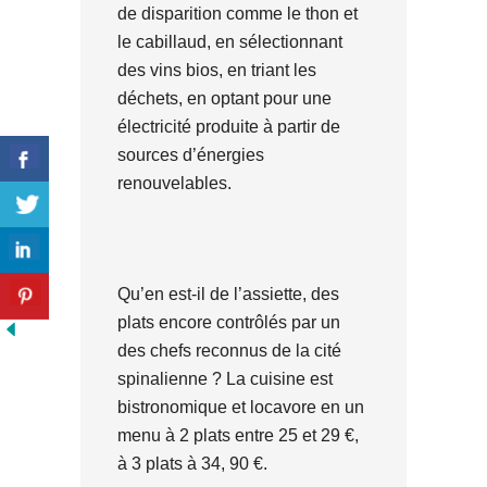
de disparition comme le thon et
le cabillaud, en sélectionnant
des vins bios, en triant les
déchets, en optant pour une
électricité produite à partir de
sources d’énergies
renouvelables.
Qu’en est-il de l’assiette, des
plats encore contrôlés par un
des chefs reconnus de la cité
spinalienne ? La cuisine est
bistronomique et locavore en un
menu à 2 plats entre 25 et 29 €,
à 3 plats à 34, 90 €.