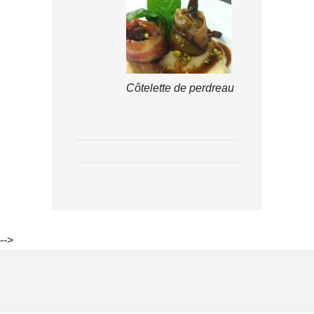
Côtelette de perdreau
-->