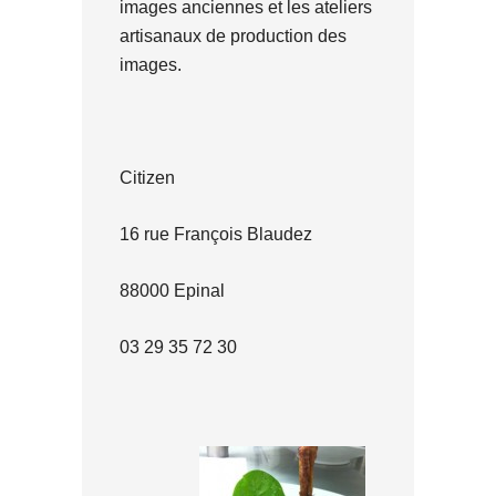
images anciennes et les ateliers
artisanaux de production des
images.
Citizen
16 rue François Blaudez
88000 Epinal
03 29 35 72 30