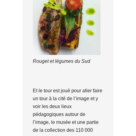
Rouget et légumes du Sud
Et le tour est joué pour aller faire
un tour à la cité de l’image et y
voir les deux lieux
pédagogiques autour de
l’image, le musée et une partie
de la collection des 110 000