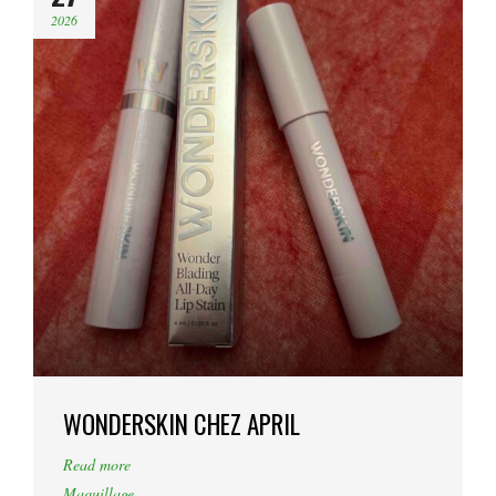
2026
WONDERSKIN CHEZ APRIL
Read more
Maquillage