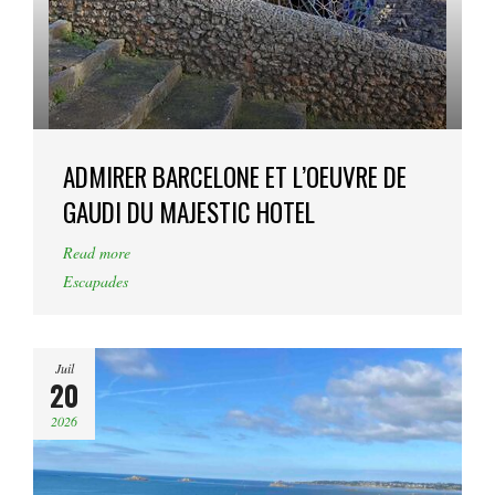
ADMIRER BARCELONE ET L’OEUVRE DE
GAUDI DU MAJESTIC HOTEL
Read more
Escapades
Juil
20
2026