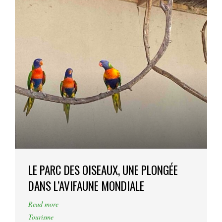
LE PARC DES OISEAUX, UNE PLONGÉE
DANS L’AVIFAUNE MONDIALE
Read more
Tourisme