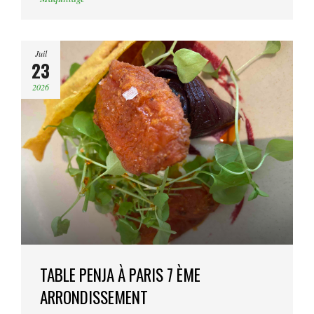
Juil
23
2026
TABLE PENJA À PARIS 7 ÈME
ARRONDISSEMENT