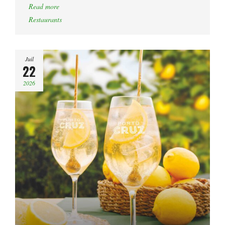
Read more
Restaurants
Juil
22
2026