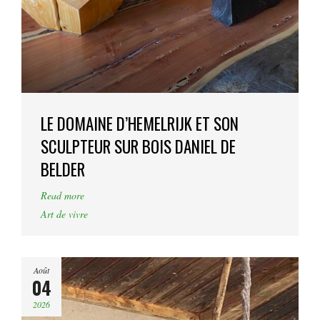
LE DOMAINE D’HEMELRIJK ET SON
SCULPTEUR SUR BOIS DANIEL DE
BELDER
Read more
Art de vivre
Août
04
2026