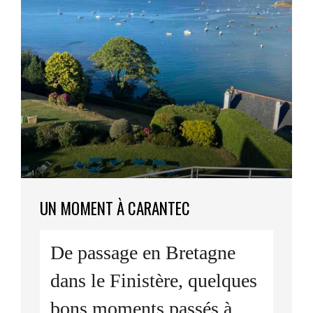
UN MOMENT À CARANTEC
De passage en Bretagne 
dans le Finistère, quelques 
bons moments passés à 