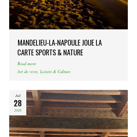
MANDELIEU-LA-NAPOULE JOUE LA
CARTE SPORTS & NATURE
Read more
Art de vivre
,
Loisirs & Culture
Juil
28
2026