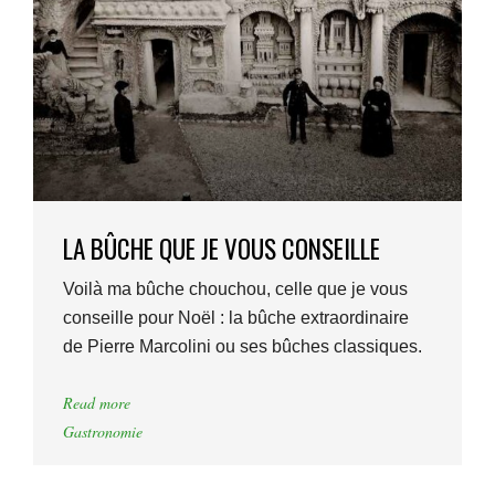
LA BÛCHE QUE JE VOUS CONSEILLE
Voilà ma bûche chouchou, celle que je vous
conseille pour Noël : la bûche extraordinaire
de Pierre Marcolini ou ses bûches classiques.
Read more
Gastronomie