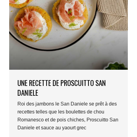
UNE RECETTE DE PROSCUITTO SAN
DANIELE
Roi des jambons le San Daniele se prêt à des
recettes telles que les boulettes de chou
Romanesco et de pois chiches, Proscuitto San
Daniele et sauce au yaourt grec