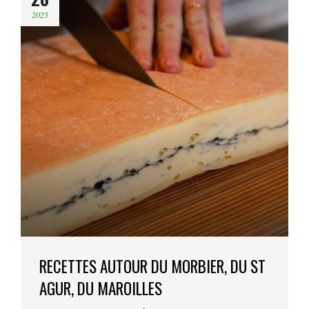
2025
RECETTES AUTOUR DU MORBIER, DU ST
AGUR, DU MAROILLES