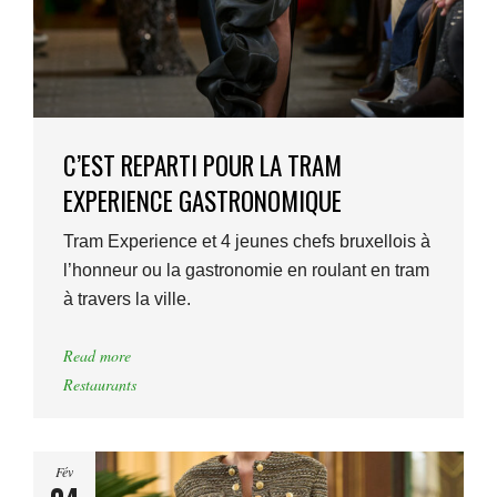
C’EST REPARTI POUR LA TRAM
EXPERIENCE GASTRONOMIQUE
Tram Experience et 4 jeunes chefs bruxellois à
l’honneur ou la gastronomie en roulant en tram
à travers la ville.
Read more
Restaurants
Fév