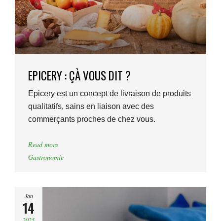
EPICERY : ÇÀ VOUS DIT ?
Epicery est un concept de livraison de produits
qualitatifs, sains en liaison avec des
commerçants proches de chez vous.
Read more
Gastronomie
Jan
14
2025