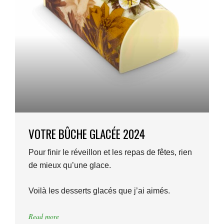
VOTRE BÛCHE GLACÉE 2024
Pour finir le réveillon et les repas de fêtes, rien
de mieux qu’une glace.
Voilà les desserts glacés que j’ai aimés.
Read more