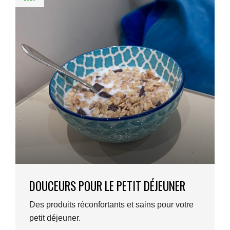
DOUCEURS POUR LE PETIT DÉJEUNER
Des produits réconfortants et sains pour votre
petit déjeuner.