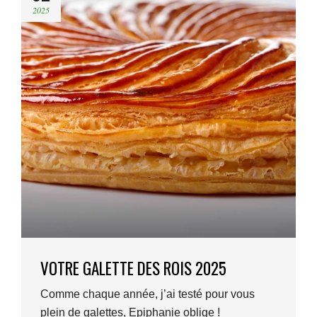
2025
VOTRE GALETTE DES ROIS 2025
Comme chaque année, j’ai testé pour vous
plein de galettes, Epiphanie oblige !