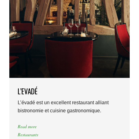
L’EVADÉ
L’évadé est un excellent restaurant alliant
bistronomie et cuisine gastronomique.
Read more
Restaurants