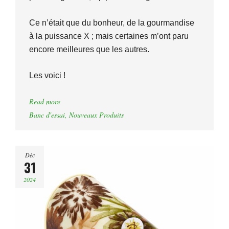
Ce n’était que du bonheur, de la gourmandise
à la puissance X ; mais certaines m’ont paru
encore meilleures que les autres.
Les voici !
Read more
Banc d'essai
,
Nouveaux Produits
Déc
31
2024