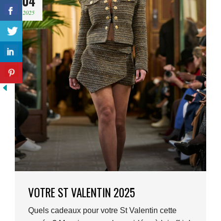
04
2025
VOTRE ST VALENTIN 2025
Quels cadeaux pour votre St Valentin cette