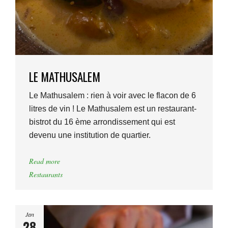
LE MATHUSALEM
Le Mathusalem : rien à voir avec le flacon de 6
litres de vin ! Le Mathusalem est un restaurant-
bistrot du 16 ème arrondissement qui est
devenu une institution de quartier.
Read more
Restaurants
Jan
28