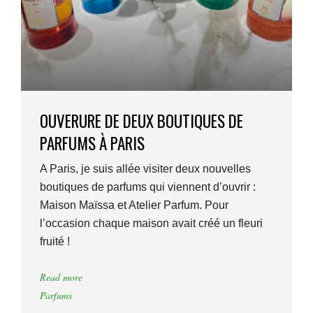
OUVERURE DE DEUX BOUTIQUES DE
PARFUMS À PARIS
A Paris, je suis allée visiter deux nouvelles
boutiques de parfums qui viennent d’ouvrir :
Maison Maïssa et Atelier Parfum. Pour
l’occasion chaque maison avait créé un fleuri
fruité !
Read more
Parfums