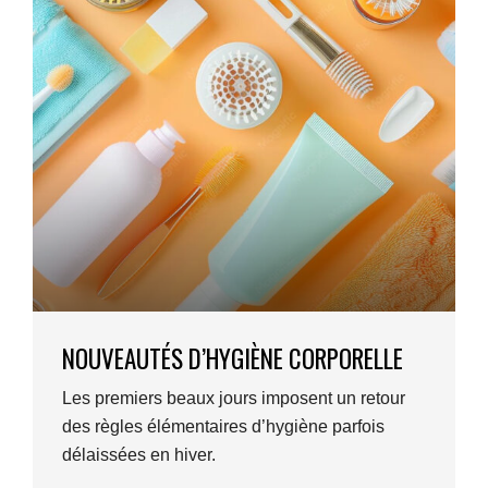
NOUVEAUTÉS D’HYGIÈNE CORPORELLE
Les premiers beaux jours imposent un retour
des règles élémentaires d’hygiène parfois
délaissées en hiver.