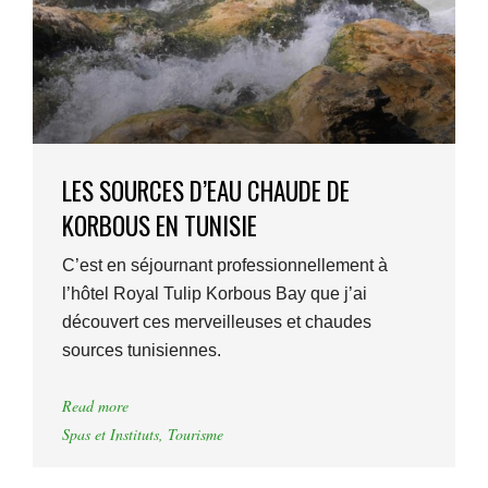
LES SOURCES D’EAU CHAUDE DE
KORBOUS EN TUNISIE
C’est en séjournant professionnellement à
l’hôtel Royal Tulip Korbous Bay que j’ai
découvert ces merveilleuses et chaudes
sources tunisiennes.
Read more
Spas et Instituts
,
Tourisme