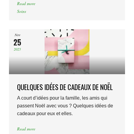
Read more
Soins
Nov
25
2025
QUELQUES IDÉES DE CADEAUX DE NOËL
A court d’idées pour la famille, les amis qui
passent Noël avec vous ? Quelques idées de
cadeaux pour eux et elles.
Read more