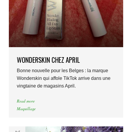
WONDERSKIN CHEZ APRIL
Bonne nouvelle pour les Belges : la marque
Wonderskin qui affole TikTok arrive dans une
vingtaine de magasins April.
Read more
Maquillage
Juil