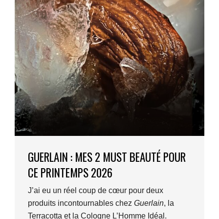
GUERLAIN : MES 2 MUST BEAUTÉ POUR
CE PRINTEMPS 2026
J’ai eu un réel coup de cœur pour deux
produits incontournables chez
Guerlain
, la
Terracotta et la Cologne L’Homme Idéal.