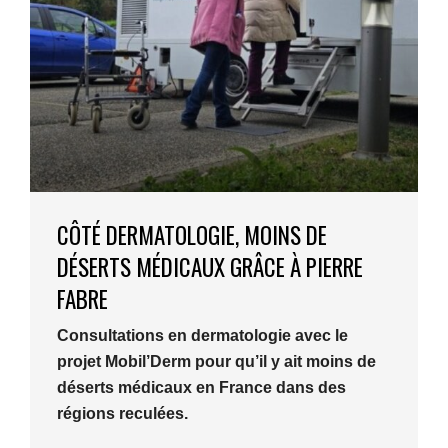
CÔTÉ DERMATOLOGIE, MOINS DE
DÉSERTS MÉDICAUX GRÂCE À PIERRE
FABRE
Consultations en dermatologie avec le
projet Mobil’Derm pour qu’il y ait moins de
déserts médicaux en France dans des
régions reculées.