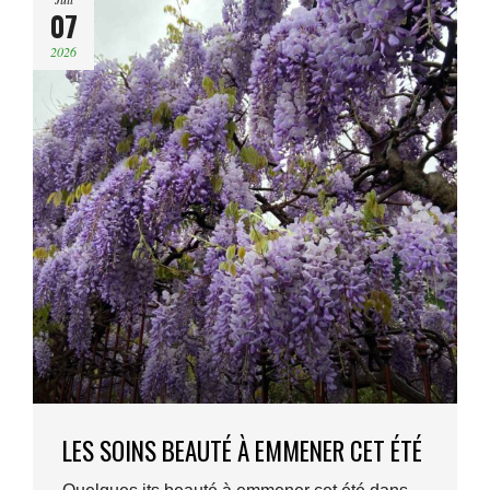
07
2026
LES SOINS BEAUTÉ À EMMENER CET ÉTÉ