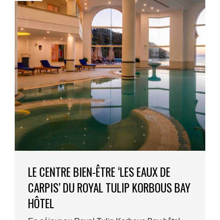
LE CENTRE BIEN-ÊTRE ‘LES EAUX DE
CARPIS’ DU ROYAL TULIP KORBOUS BAY
HÔTEL