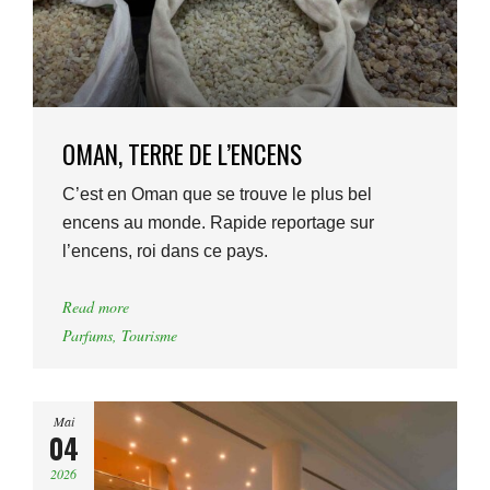
OMAN, TERRE DE L’ENCENS
C’est en Oman que se trouve le plus bel
encens au monde. Rapide reportage sur
l’encens, roi dans ce pays.
Read more
Parfums
,
Tourisme
Mai
04
2026