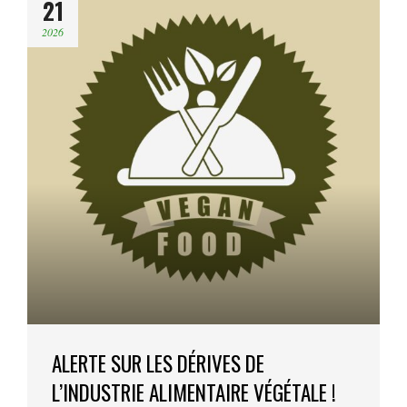
21
2026
ALERTE SUR LES DÉRIVES DE
L’INDUSTRIE ALIMENTAIRE VÉGÉTALE !