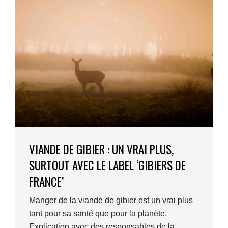
VIANDE DE GIBIER : UN VRAI PLUS,
SURTOUT AVEC LE LABEL ‘GIBIERS DE
FRANCE’
Manger de la viande de gibier est un vrai plus
tant pour sa santé que pour la planète.
Explication avec des responsables de la