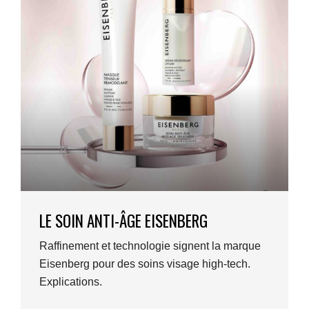
LE SOIN ANTI-ÂGE EISENBERG
Raffinement et technologie signent la marque
Eisenberg pour des soins visage high-tech.
Explications.