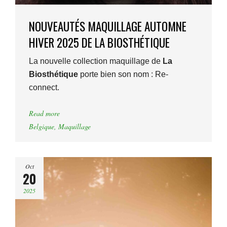
NOUVEAUTÉS MAQUILLAGE AUTOMNE
HIVER 2025 DE LA BIOSTHÉTIQUE
La nouvelle collection maquillage de
La
Biosthétique
porte bien son nom : Re-
connect.
Read more
Belgique
,
Maquillage
Oct
20
2025