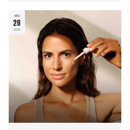
Mai
28
2026