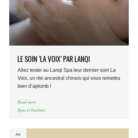
LE SOIN ‘LA VOIX’ PAR LANQI
Allez tester au Lanqi Spa leur dernier soin La
Voix, un rite ancestral chinois qui vous remettra
bien d’aplomb !
Read more
Spas et Instituts
Jan