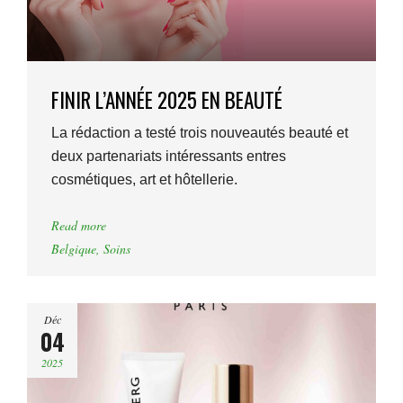
FINIR L’ANNÉE 2025 EN BEAUTÉ
La rédaction a testé trois nouveautés beauté et
deux partenariats intéressants entres
cosmétiques, art et hôtellerie.
Read more
Belgique
,
Soins
Déc
04
2025