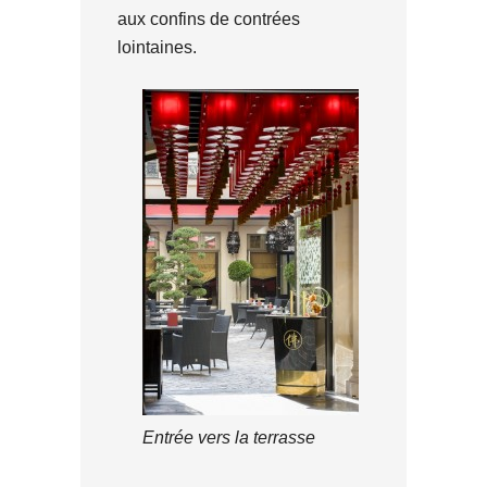
aux confins de contrées
lointaines.
Entrée vers la terrasse