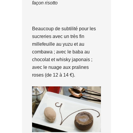
façon risotto
Beaucoup de subtilité pour les
sucreries avec un très fin
millefeuille au yuzu et au
combawa ; avec le baba au
chocolat et whisky japonais ;
avec le nuage aux pralines
roses (de 12 à 14 €).