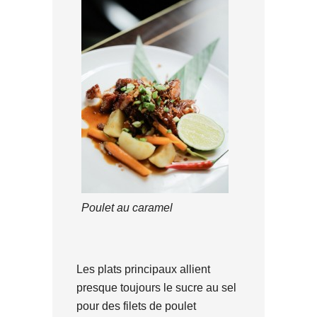
Poulet au caramel
Les plats principaux allient
presque toujours le sucre au sel
pour des filets de poulet