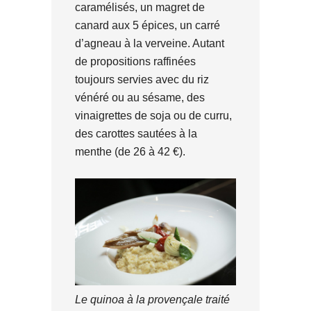
caramélisés, un magret de
canard aux 5 épices, un carré
d’agneau à la verveine. Autant
de propositions raffinées
toujours servies avec du riz
vénéré ou au sésame, des
vinaigrettes de soja ou de curru,
des carottes sautées à la
menthe (de 26 à 42 €).
Le quinoa à la provençale traité