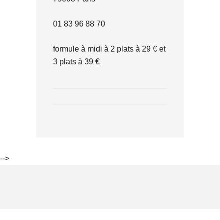
01 83 96 88 70
formule à midi à 2 plats à 29 € et
3 plats à 39 €
-->