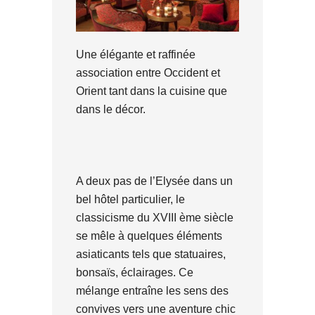
Une élégante et raffinée
association entre Occident et
Orient tant dans la cuisine que
dans le décor.
A deux pas de l’Elysée dans un
bel hôtel particulier, le
classicisme du XVIII ème siècle
se mêle à quelques éléments
asiaticants tels que statuaires,
bonsaïs, éclairages. Ce
mélange entraîne les sens des
convives vers une aventure chic