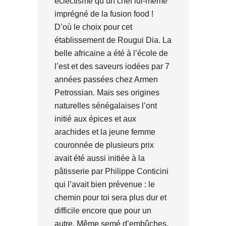
éclectisme qu’un chef lui-même
imprégné de la fusion food !
D’où le choix pour cet
établissement de Rougui Dia. La
belle africaine a été à l’école de
l’est et des saveurs iodées par 7
années passées chez Armen
Petrossian. Mais ses origines
naturelles sénégalaises l’ont
initié aux épices et aux
arachides et la jeune femme
couronnée de plusieurs prix
avait été aussi initiée à la
pâtisserie par Philippe Conticini
qui l’avait bien prévenue : le
chemin pour toi sera plus dur et
difficile encore que pour un
autre. Même semé d’embûches,