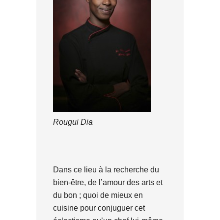
Rougui Dia
Dans ce lieu à la recherche du
bien-être, de l’amour des arts et
du bon ; quoi de mieux en
cuisine pour conjuguer cet