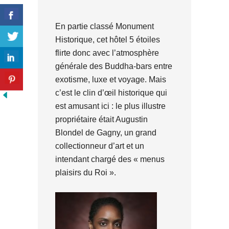
En partie classé Monument
Historique, cet hôtel 5 étoiles
flirte donc avec l’atmosphère
générale des Buddha-bars entre
exotisme, luxe et voyage. Mais
c’est le clin d’œil historique qui
est amusant ici : le plus illustre
propriétaire était Augustin
Blondel de Gagny, un grand
collectionneur d’art et un
intendant chargé des « menus
plaisirs du Roi ».