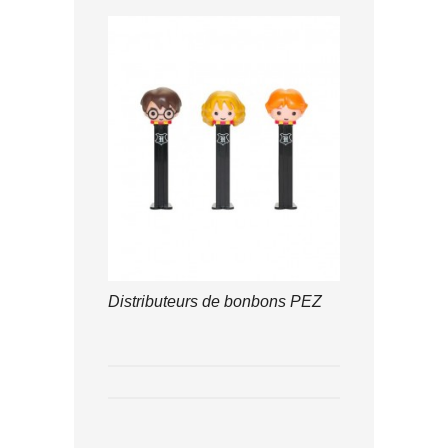
Distributeurs de bonbons PEZ