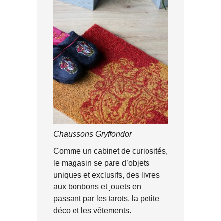
Chaussons Gryffondor
Comme un cabinet de curiosités,
le magasin se pare d’objets
uniques et exclusifs, des livres
aux bonbons et jouets en
passant par les tarots, la petite
déco et les vêtements.