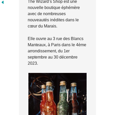
The Wizard’s Shop est une
nouvelle boutique éphémère
avec de nombreuses
nouveautés inédites dans le
cœur du Marais.
Elle ouvre au 3 rue des Blancs
Manteaux, à Paris dans le 4ème
arrondissement, du 1er
septembre au 30 décembre
2023.