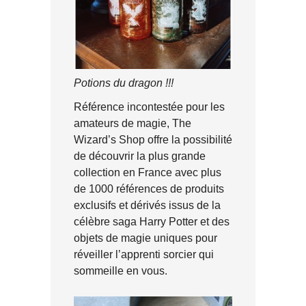
Potions du dragon !!!
Référence incontestée pour les
amateurs de magie, The
Wizard’s Shop offre la possibilité
de découvrir la plus grande
collection en France avec plus
de 1000 références de produits
exclusifs et dérivés issus de la
célèbre saga Harry Potter et des
objets de magie uniques pour
réveiller l’apprenti sorcier qui
sommeille en vous.