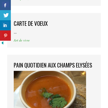
CARTE DE VOEUX
...
Art de vivre
PAIN QUOTIDIEN AUX CHAMPS ELYSÉES