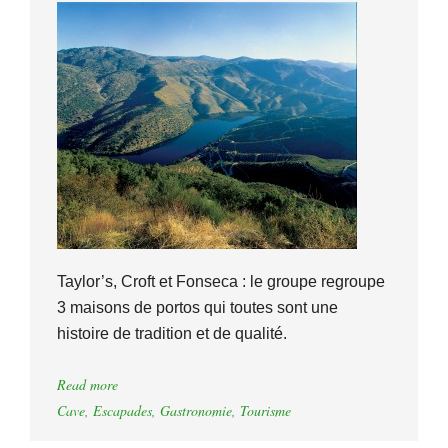
Taylor’s, Croft et Fonseca : le groupe regroupe
3 maisons de portos qui toutes sont une
histoire de tradition et de qualité.
Read more
Cave
,
Escapades
,
Gastronomie
,
Tourisme