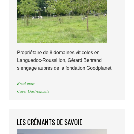
Propriétaire de 8 domaines viticoles en
Languedoc-Roussillon, Gérard Bertrand
s’engage auprès de la fondation Goodplanet.
Read more
Cave
,
Gastronomie
LES CRÉMANTS DE SAVOIE