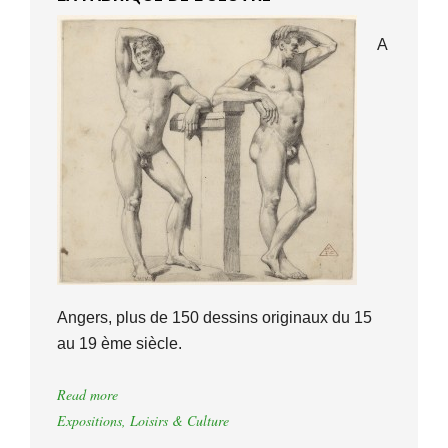
A
Angers, plus de 150 dessins originaux du 15
au 19 ème siècle.
Read more
Expositions
,
Loisirs & Culture