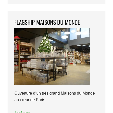
FLAGSHIP MAISONS DU MONDE
Ouverture d’un très grand Maisons du Monde
au cœur de Paris
Read more