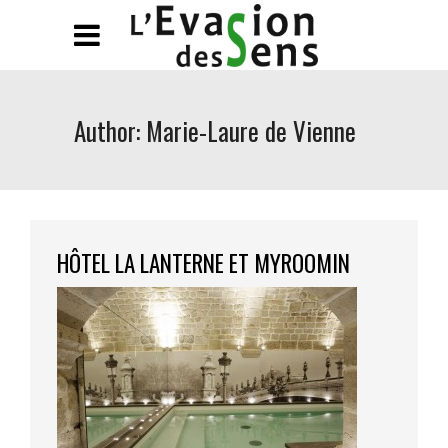
Author: Marie-Laure de Vienne
HÔTEL LA LANTERNE ET MYROOMIN