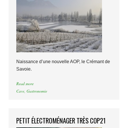
Naissance d’une nouvelle AOP, le Crémant de
Savoie.
Read more
Cave
,
Gastronomie
PETIT ÉLECTROMÉNAGER TRÈS COP21