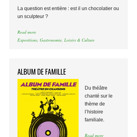
La question est entière : est il un chocolatier ou
un sculpteur ?
Read more
Expositions
,
Gastronomie
,
Loisirs & Culture
ALBUM DE FAMILLE
Du théâtre
chanté sur le
thème de
l’histoire
familiale.
Read more