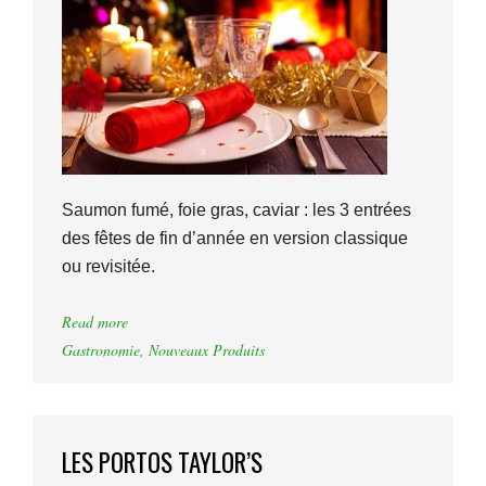
Saumon fumé, foie gras, caviar : les 3 entrées
des fêtes de fin d’année en version classique
ou revisitée.
Read more
Gastronomie
,
Nouveaux Produits
LES PORTOS TAYLOR’S