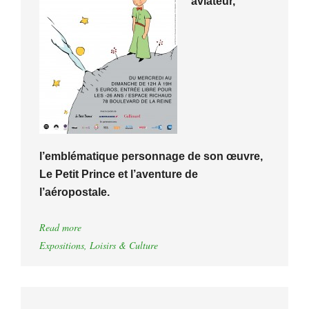
aviateur,
l’emblématique personnage de son œuvre,
Le Petit Prince et l’aventure de
l’aéropostale.
Read more
Expositions
,
Loisirs & Culture