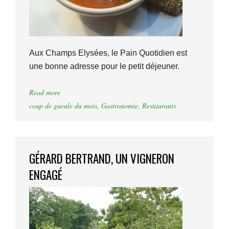
Aux Champs Elysées, le Pain Quotidien est
une bonne adresse pour le petit déjeuner.
Read more
coup de gueule du mois
,
Gastronomie
,
Restaurants
GÉRARD BERTRAND, UN VIGNERON
ENGAGÉ