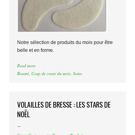
Notre sélection de produits du mois pour être
belle et en forme.
Read more
Beauté
,
Coup de coeur du mois
,
Soins
VOLAILLES DE BRESSE : LES STARS DE
NOËL
...