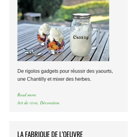
De rigolos gadgets pour réussir des yaourts,
une Chantilly et mixer des herbes.
Read more
Art de vivre
,
Décoration
LA FABRIQUE DE L’OEUVRE