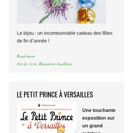
Le bijou : un incontournable cadeau des fêtes
de fin d’année !
Read more
Art de vivre
,
Bijouterie Joaillerie
LE PETIT PRINCE À VERSAILLES
Une touchante
exposition sur
un grand