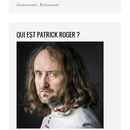
Gastronomie
,
Restaurants
QUI EST PATRICK ROGER ?