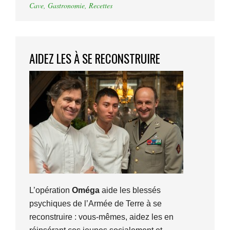
Cave
,
Gastronomie
,
Recettes
AIDEZ LES À SE RECONSTRUIRE
L’opération
Oméga
aide les blessés
psychiques de l’Armée de Terre à se
reconstruire : vous-mêmes, aidez les en