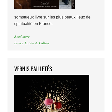
somptueux livre sur les plus beaux lieux de
spiritualité en France.
Read more
Livres
,
Loisirs & Culture
VERNIS PAILLETÉS