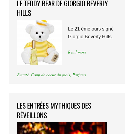
LE TEDDY BEAR DE GIORGIO BEVERLY
HILLS
Le 21 ème ours signé
Giorgio Beverly Hills.
Read more
Beauté
,
Coup de coeur du mois
,
Parfums
LES ENTRÉES MYTHIQUES DES
RÉVEILLONS