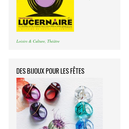
Loisirs & Culture
,
Théâtre
DES BIJOUX POUR LES FÊTES