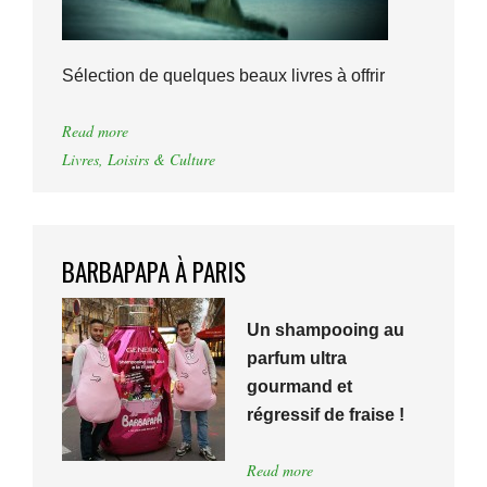
Sélection de quelques beaux livres à offrir
Read more
Livres
,
Loisirs & Culture
BARBAPAPA À PARIS
Un shampooing au
parfum ultra
gourmand et
régressif de fraise !
Read more