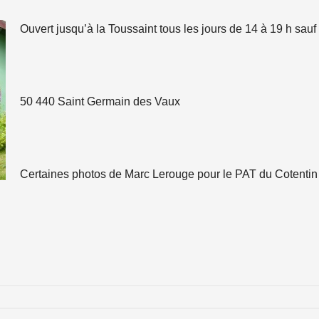
Ouvert jusqu’à la Toussaint tous les jours de 14 à 19 h sauf
50 440 Saint Germain des Vaux
Certaines photos de Marc Lerouge pour le PAT du Cotentin