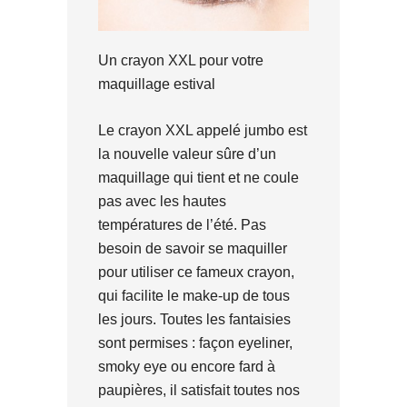
Un crayon XXL pour votre
maquillage estival
Le crayon XXL appelé jumbo est
la nouvelle valeur sûre d’un
maquillage qui tient et ne coule
pas avec les hautes
températures de l’été. Pas
besoin de savoir se maquiller
pour utiliser ce fameux crayon,
qui facilite le make-up de tous
les jours. Toutes les fantaisies
sont permises : façon eyeliner,
smoky eye ou encore fard à
paupières, il satisfait toutes nos