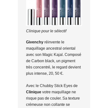
Clinique pour le sélectif
Givenchy
réinvente le
maquillage ancestral oriental
avec son Magic Kajal. Composé
de Carbon black, un pigment
très concentré, le regard devient
plus intense, 20, 50 €.
Avec le Chubby Stick Eyes de
Clinique
votre maquillage ne
risque pas de couler. Sa texture
crémeuse non collante se