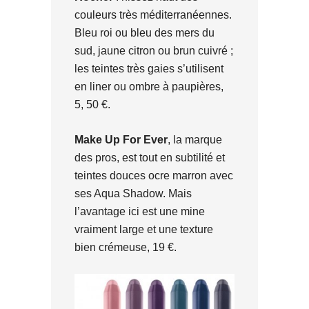
couleurs très méditerranéennes.
Bleu roi ou bleu des mers du
sud, jaune citron ou brun cuivré ;
les teintes très gaies s’utilisent
en liner ou ombre à paupières,
5, 50 €.
Make Up For Ever
, la marque
des pros, est tout en subtilité et
teintes douces ocre marron avec
ses Aqua Shadow. Mais
l’avantage ici est une mine
vraiment large et une texture
bien crémeuse, 19 €.