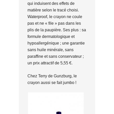
qui induisent des effets de
matière selon le tracé choisi.
Waterproof, le crayon ne coule
pas et ne « file » pas dans les
plis de la paupière. Ses plus : sa
formule dermatologique et
hypoallergénique ; une garantie
sans huile minérale, sans
paraffine et sans conservateur ;
un prix attractif de 5,55 €.
Chez Terry de Gunzburg, le
crayon aussi se fait jumbo !