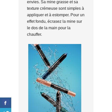
envies. Sa mine grasse et sa
texture crémeuse sont simples à
appliquer et à estomper. Pour un
effet fondu, écrasez la mine sur
le dos de la main pour la
chauffer.