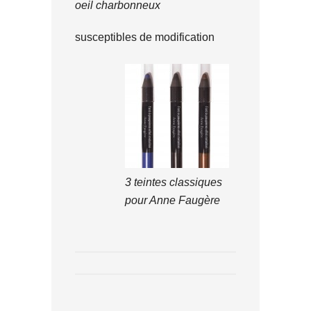
oeil charbonneux
susceptibles de modification
3 teintes classiques
pour Anne Faugère