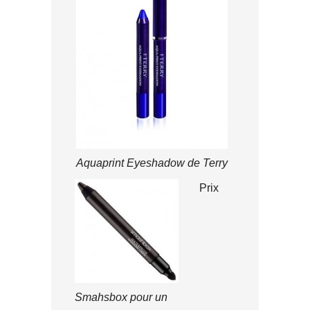
Aquaprint Eyeshadow de Terry
Prix
Smahsbox pour un