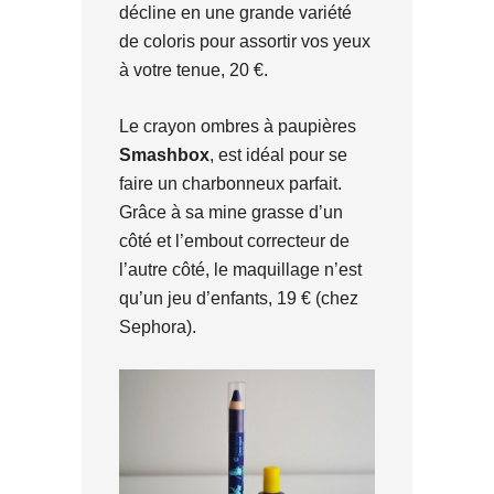
décline en une grande variété
de coloris pour assortir vos yeux
à votre tenue, 20 €.
Le crayon ombres à paupières
Smashbox
, est idéal pour se
faire un charbonneux parfait.
Grâce à sa mine grasse d’un
côté et l’embout correcteur de
l’autre côté, le maquillage n’est
qu’un jeu d’enfants, 19 € (chez
Sephora).