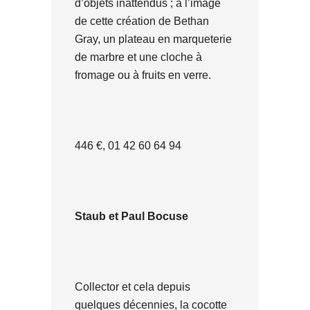
d’objets inattendus ; à l’image
de cette création de Bethan
Gray, un plateau en marqueterie
de marbre et une cloche à
fromage ou à fruits en verre.
446 €, 01 42 60 64 94
Staub et Paul Bocuse
Collector et cela depuis
quelques décennies, la cocotte