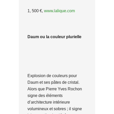
1, 500 €,
www.lalique.com
Daum ou la couleur plurielle
Explosion de couleurs pour
Daum et ses pâtes de cristal.
Alors que Pierre Yves Rochon
signe des éléments
d’architecture intérieure
volumineux et sobres ; il signe