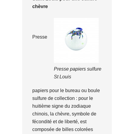
chèvre
Presse
Presse papiers sulfure
St Louis
papiers pour le bureau ou boule
sulfure de collection : pour le
huitième signe du zodiaque
chinois, la chèvre, symbole de
fécondité et de liberté, est
composée de billes colorées