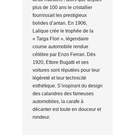
plus de 100 ans le cristallier
fournissait les prestigieux
bolides d’antan. En 1906,
Lalique crée le trophée de la
« Targa Flori », légendaire
course automobile rendue
célèbre par Enzo Ferrari. Dès
1920, Ettore Bugatti et ses
voitures sont réputées pour leur
légèreté et leur technicité
esthétique. S’inspirant du design
des calandres des fameuses
automobiles, la carafe à
décanter est toute en douceur et
rondeur.