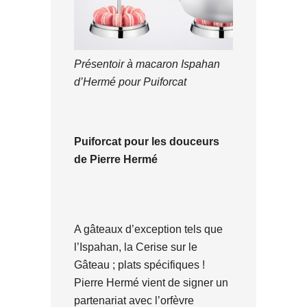
Présentoir à macaron Ispahan
d’Hermé pour Puiforcat
Puiforcat pour les douceurs
de Pierre Hermé
A gâteaux d’exception tels que
l’Ispahan, la Cerise sur le
Gâteau ; plats spécifiques !
Pierre Hermé vient de signer un
partenariat avec l’orfèvre