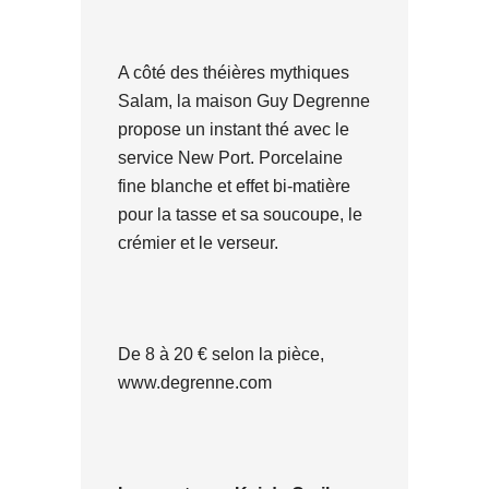
A côté des théières mythiques
Salam, la maison Guy Degrenne
propose un instant thé avec le
service New Port. Porcelaine
fine blanche et effet bi-matière
pour la tasse et sa soucoupe, le
crémier et le verseur.
De 8 à 20 € selon la pièce,
www.degrenne.com