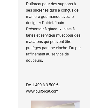
Puiforcat pour des supports à
ses sucreries qu’il a conçus de
manière gourmande avec le
designer Patrick Jouin.
Présentoir à gâteaux, plats à
tartes et serviteur muet pour des
macarons qui peuvent être
protégés par une cloche. Du pur
raffinement au service de
douceurs.
De 1 400 à 3 500 €,
www.puiforcat.com