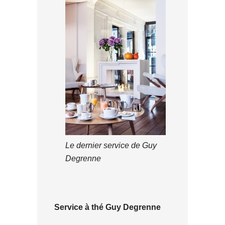
Le dernier service de Guy
Degrenne
Service à thé Guy Degrenne