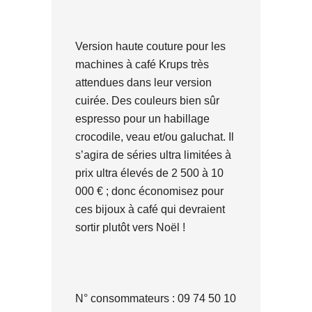
Version haute couture pour les
machines à café Krups très
attendues dans leur version
cuirée. Des couleurs bien sûr
espresso pour un habillage
crocodile, veau et/ou galuchat. Il
s’agira de séries ultra limitées à
prix ultra élevés de 2 500 à 10
000 € ; donc économisez pour
ces bijoux à café qui devraient
sortir plutôt vers Noël !
N° consommateurs : 09 74 50 10