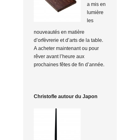
a mis en
lumière
les
nouveautés en matière
d’orfèvrerie et d’arts de la table.
A acheter maintenant ou pour
rêver avant l’heure aux
prochaines fêtes de fin d’année.
Christofle autour du Japon