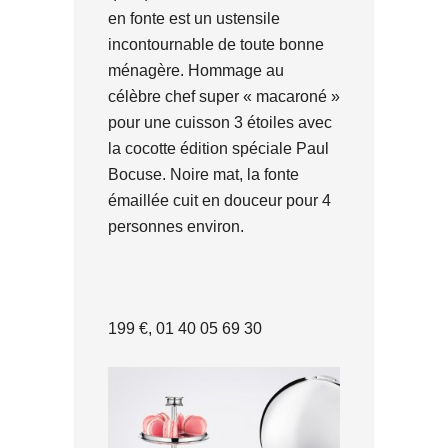
en fonte est un ustensile
incontournable de toute bonne
ménagère. Hommage au
célèbre chef super « macaroné »
pour une cuisson 3 étoiles avec
la cocotte édition spéciale Paul
Bocuse. Noire mat, la fonte
émaillée cuit en douceur pour 4
personnes environ.
199 €, 01 40 05 69 30