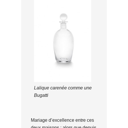
Lalique carenée comme une
Bugatti
Mariage d’excellence entre ces
deux maisons ; alors que depuis