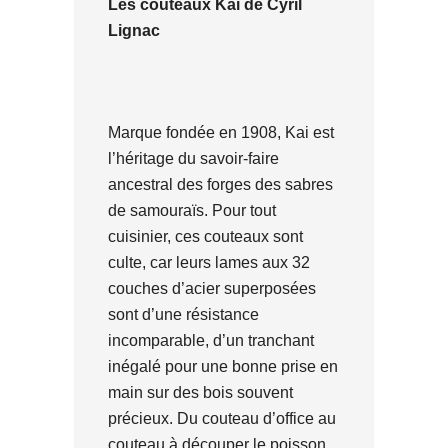
Les couteaux Kai de Cyril
Lignac
Marque fondée en 1908, Kai est
l’héritage du savoir-faire
ancestral des forges des sabres
de samouraïs. Pour tout
cuisinier, ces couteaux sont
culte, car leurs lames aux 32
couches d’acier superposées
sont d’une résistance
incomparable, d’un tranchant
inégalé pour une bonne prise en
main sur des bois souvent
précieux. Du couteau d’office au
couteau à découper le poisson,