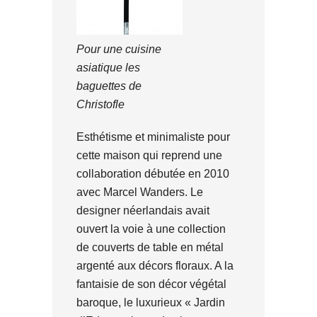
Pour une cuisine
asiatique les
baguettes de
Christofle
Esthétisme et minimaliste pour
cette maison qui reprend une
collaboration débutée en 2010
avec Marcel Wanders. Le
designer néerlandais avait
ouvert la voie à une collection
de couverts de table en métal
argenté aux décors floraux. A la
fantaisie de son décor végétal
baroque, le luxurieux « Jardin