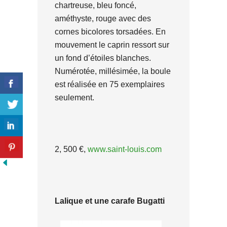
chartreuse, bleu foncé,
améthyste, rouge avec des
cornes bicolores torsadées. En
mouvement le caprin ressort sur
un fond d’étoiles blanches.
Numérotée, millésimée, la boule
est réalisée en 75 exemplaires
seulement.
2, 500 €,
www.saint-louis.com
Lalique et une carafe Bugatti