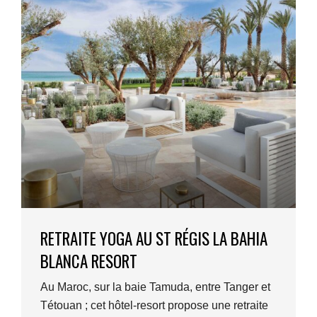
RETRAITE YOGA AU ST RÉGIS LA BAHIA
BLANCA RESORT
Au Maroc, sur la baie Tamuda, entre Tanger et
Tétouan ; cet hôtel-resort propose une retraite