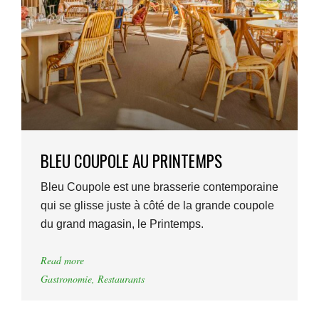
BLEU COUPOLE AU PRINTEMPS
Bleu Coupole est une brasserie contemporaine
qui se glisse juste à côté de la grande coupole
du grand magasin, le Printemps.
Read more
Gastronomie
,
Restaurants