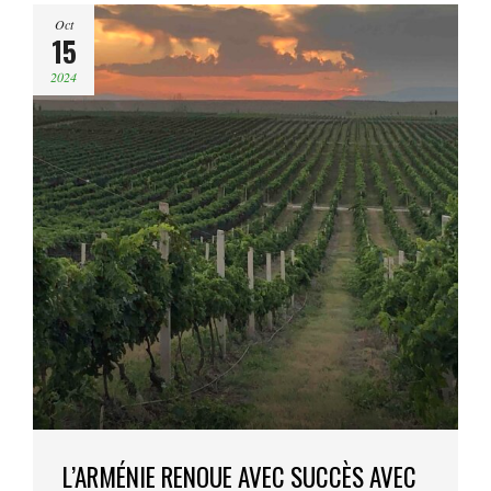
Oct
15
2024
L’ARMÉNIE RENOUE AVEC SUCCÈS AVEC