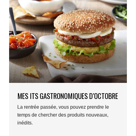
MES ITS GASTRONOMIQUES D’OCTOBRE
La rentrée passée, vous pouvez prendre le
temps de chercher des produits nouveaux,
inédits.