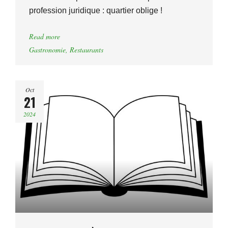
profession juridique : quartier oblige !
Read more
Gastronomie
,
Restaurants
Oct
21
2024