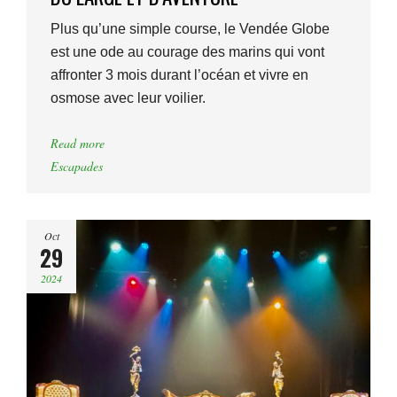
Plus qu’une simple course, le Vendée Globe
est une ode au courage des marins qui vont
affronter 3 mois durant l’océan et vivre en
osmose avec leur voilier.
Read more
Escapades
Oct
29
2024