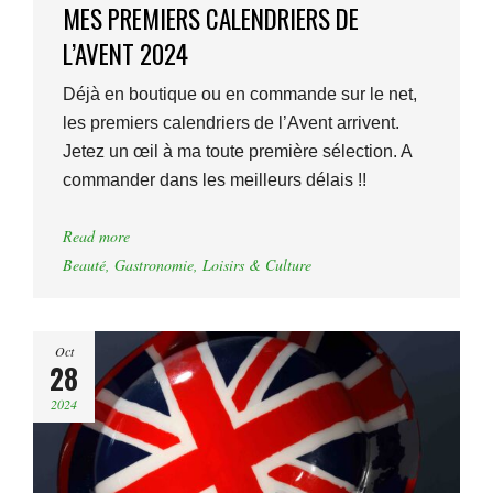
MES PREMIERS CALENDRIERS DE
L’AVENT 2024
Déjà en boutique ou en commande sur le net,
les premiers calendriers de l’Avent arrivent.
Jetez un œil à ma toute première sélection. A
commander dans les meilleurs délais !!
Read more
Beauté
,
Gastronomie
,
Loisirs & Culture
Oct
28
2024