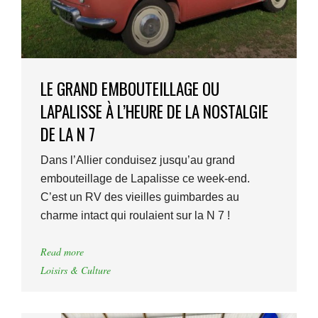
LE GRAND EMBOUTEILLAGE OU
LAPALISSE À L’HEURE DE LA NOSTALGIE
DE LA N 7
Dans l’Allier conduisez jusqu’au grand
embouteillage de Lapalisse ce week-end.
C’est un RV des vieilles guimbardes au
charme intact qui roulaient sur la N 7 !
Read more
Loisirs & Culture