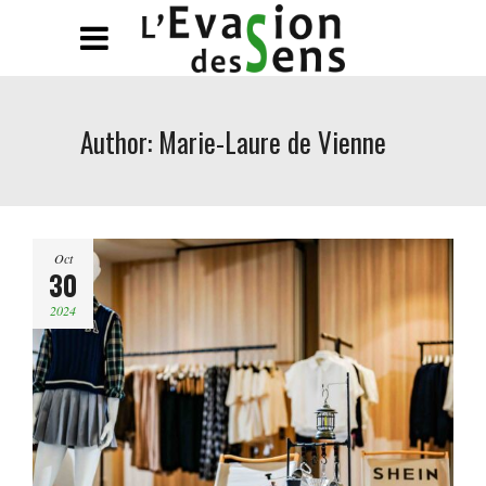
Author: Marie-Laure de Vienne
Oct
30
2024