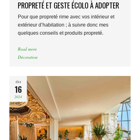
PROPRETÉ ET GESTE ÉCOLO À ADOPTER
Pour que propreté rime avec vos intérieur et
extérieur d’habitation ; à suivre donc mes
quelques conseils et produits propreté.
Read more
Décoration
Oct
16
2024