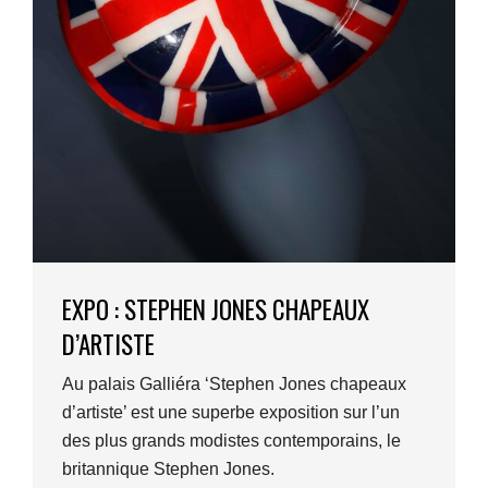
EXPO : STEPHEN JONES CHAPEAUX
D’ARTISTE
Au palais Galliéra ‘Stephen Jones chapeaux
d’artiste’ est une superbe exposition sur l’un
des plus grands modistes contemporains, le
britannique Stephen Jones.