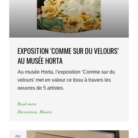
EXPOSITION ‘COMME SUR DU VELOURS’
AU MUSÉE HORTA
Au musée Horta, l’exposition ‘Comme sur du
velours’ met en valeur ce tissu à travers les
oeuvres de 5 artistes.
Read more
Décoration
,
Musées
Oct