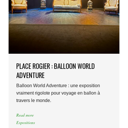
PLACE ROGIER : BALLOON WORLD
ADVENTURE
Balloon World Adventure : une exposition
vraiment rigolote pour voyage en ballon à
travers le monde.
Read more
Expositions