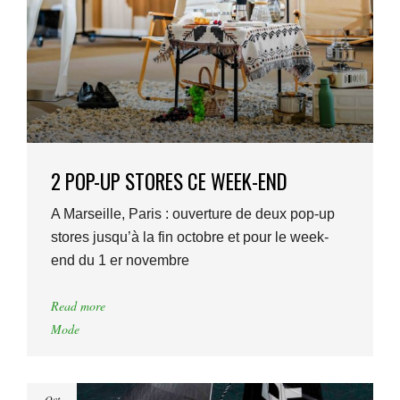
2 POP-UP STORES CE WEEK-END
A Marseille, Paris : ouverture de deux pop-up
stores jusqu’à la fin octobre et pour le week-
end du 1 er novembre
Read more
Mode
Oct