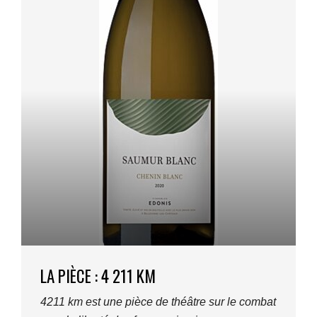
LA PIÈCE : 4 211 KM
4211 km est une pièce de théâtre sur le combat