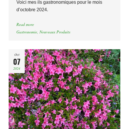
Voici mes ils gastronomiques pour le mois
d’octobre 2024.
Read more
Gastronomie
,
Nouveaux Produits
Oct
07
2024