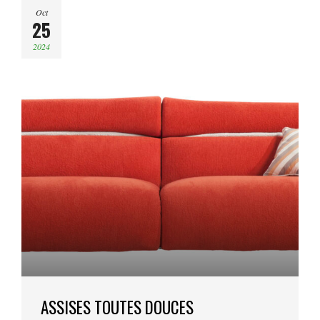
Oct
25
2024
ASSISES TOUTES DOUCES