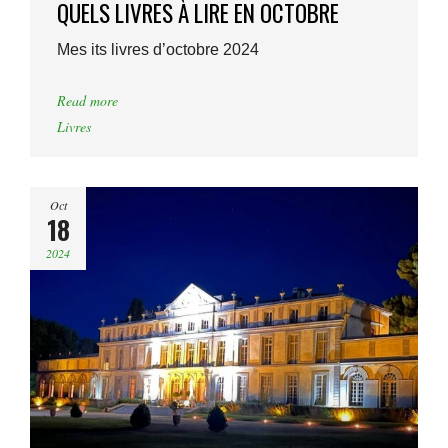
QUELS LIVRES À LIRE EN OCTOBRE
Mes its livres d’octobre 2024
Read more
Livres
Oct
18
2024