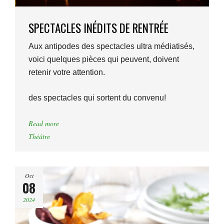
SPECTACLES INÉDITS DE RENTRÉE
Aux antipodes des spectacles ultra médiatisés,
voici quelques pièces qui peuvent, doivent
retenir votre attention.
des spectacles qui sortent du convenu!
Read more
Théâtre
Oct
08
2024