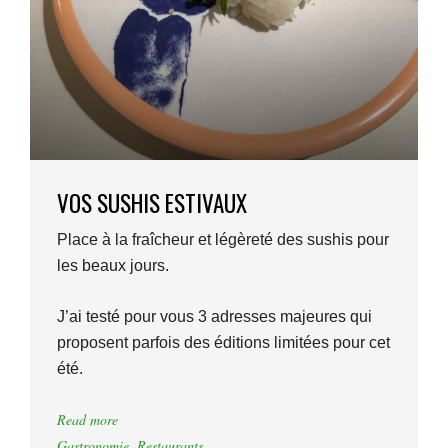
VOS SUSHIS ESTIVAUX
Place à la fraîcheur et légèreté des sushis pour
les beaux jours.
J’ai testé pour vous 3 adresses majeures qui
proposent parfois des éditions limitées pour cet
été.
Read more
Gastronomie
,
Restaurants