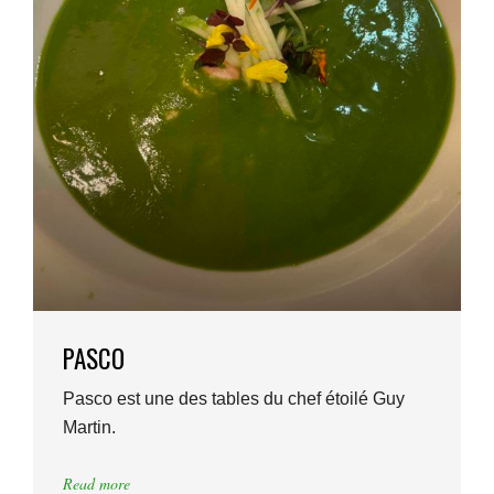
PASCO
Pasco est une des tables du chef étoilé Guy
Martin.
Read more