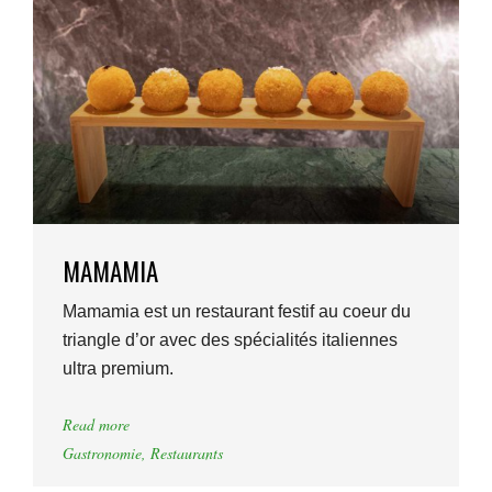
MAMAMIA
Mamamia est un restaurant festif au coeur du
triangle d’or avec des spécialités italiennes
ultra premium.
Read more
Gastronomie
,
Restaurants