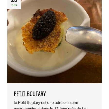
2024
PETIT BOUTARY
le Petit Boutary est une adresse semi-
gastronomique dans le 17 ème près de La