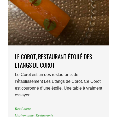
LE COROT, RESTAURANT ÉTOILÉ DES
ETANGS DE COROT
Le Corot est un des restaurants de
l’établissement Les Etangs de Corot. Ce Corot
est couronné d’une étoile. Une table à vraiment
essayer !
Read more
Gastronomie
,
Restaurants