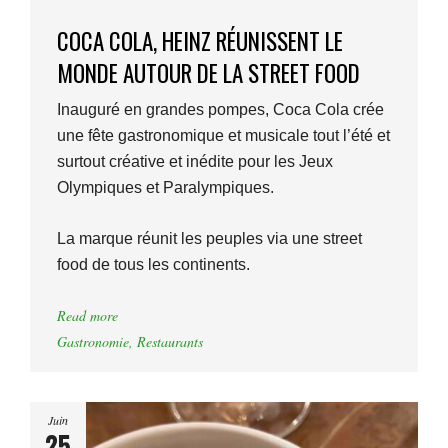
COCA COLA, HEINZ RÉUNISSENT LE
MONDE AUTOUR DE LA STREET FOOD
Inauguré en grandes pompes, Coca Cola crée
une fête gastronomique et musicale tout l’été et
surtout créative et inédite pour les Jeux
Olympiques et Paralympiques.
La marque réunit les peuples via une street
food de tous les continents.
Read more
Gastronomie
,
Restaurants
Juin
25