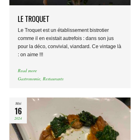
LE TROQUET
Le Troquet est un établissement bistrotier
comme il en existait autrefois : dans son jus
pour la déco, convivial, viandard. Ce vintage là
: on aime !!!
Read more
Gastronomie
,
Restaurants
Mai
16
2024