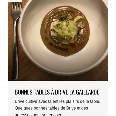
BONNES TABLES À BRIVE LA GAILLARDE
Brive cultive avec talent les plaisirs de la table.
Quelques bonnes tables de Brive et des
adresses pour se reposer.