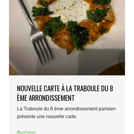
NOUVELLE CARTE À LA TRABOULE DU 8
ÈME ARRONDISSEMENT
La Traboule du 8 ème arrondissement parisien
présente une nouvelle carte.
Read more