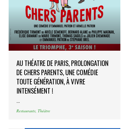
AU THÉATRE DE PARIS, PROLONGATION
DE CHERS PARENTS, UNE COMÉDIE
TOUTE GÉNÉRATION, À VIVRE
INTENSÉMENT !
...
Restaurants
,
Théâtre