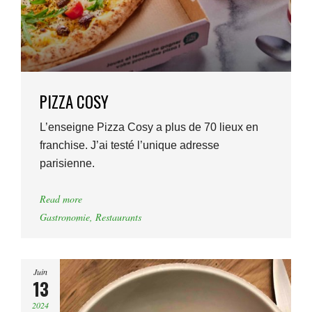
PIZZA COSY
L’enseigne Pizza Cosy a plus de 70 lieux en
franchise. J’ai testé l’unique adresse
parisienne.
Read more
Gastronomie
,
Restaurants
Juin
13
2024