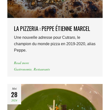
LA PIZZERIA : PEPPE ÉTIENNE MARCEL
Une nouvelle adresse pour Cutraro, le
champion du monde pizza en 2019-2020, alias
Peppe.
Read more
Gastronomie
,
Restaurants
Mai
28
2024