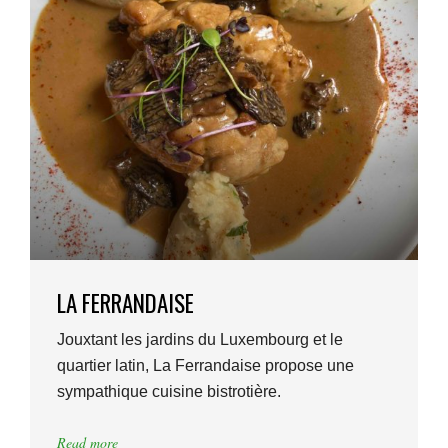
LA FERRANDAISE
Jouxtant les jardins du Luxembourg et le
quartier latin, La Ferrandaise propose une
sympathique cuisine bistrotière.
Read more