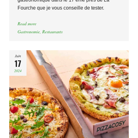
Fourche que je vous conseille de tester.
Read more
Gastronomie
,
Restaurants
Juin
17
2024