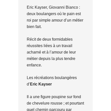
Eric Kayser, Giovanni Bianco :
deux boulangers où le pain est
roi par simple amour d’un métier
bien fait.
Récit de deux formidables
réussites liées à un travail
acharné et à l’amour de leur
métier depuis la plus tendre
enfance.
Les récréations boulangères
d’
Eric Kayser
Il a une figure poupine sur fond
de chevelure rousse ; et pourtant
quel chemin parcouru par