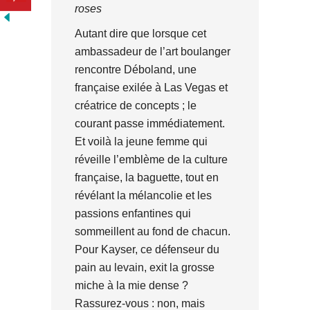
roses
Autant dire que lorsque cet
ambassadeur de l’art boulanger
rencontre Déboland, une
française exilée à Las Vegas et
créatrice de concepts ; le
courant passe immédiatement.
Et voilà la jeune femme qui
réveille l’emblème de la culture
française, la baguette, tout en
révélant la mélancolie et les
passions enfantines qui
sommeillent au fond de chacun.
Pour Kayser, ce défenseur du
pain au levain, exit la grosse
miche à la mie dense ?
Rassurez-vous : non, mais