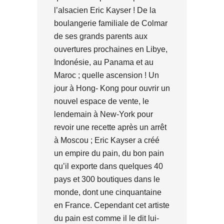
l’alsacien Eric Kayser ! De la
boulangerie familiale de Colmar
de ses grands parents aux
ouvertures prochaines en Libye,
Indonésie, au Panama et au
Maroc ; quelle ascension ! Un
jour à Hong- Kong pour ouvrir un
nouvel espace de vente, le
lendemain à New-York pour
revoir une recette après un arrêt
à Moscou ; Eric Kayser a créé
un empire du pain, du bon pain
qu’il exporte dans quelques 40
pays et 300 boutiques dans le
monde, dont une cinquantaine
en France. Cependant cet artiste
du pain est comme il le dit lui-