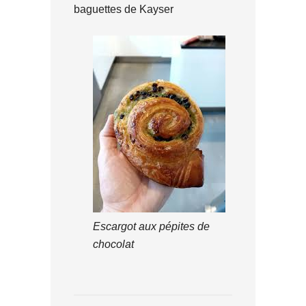
baguettes de Kayser
Escargot aux pépites de
chocolat