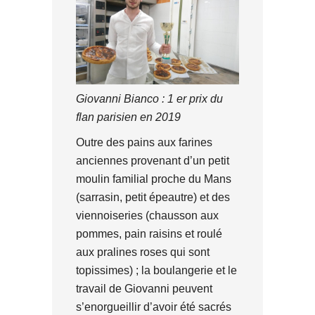
Giovanni Bianco : 1 er prix du
flan parisien en 2019
Outre des pains aux farines
anciennes provenant d’un petit
moulin familial proche du Mans
(sarrasin, petit épeautre) et des
viennoiseries (chausson aux
pommes, pain raisins et roulé
aux pralines roses qui sont
topissimes) ; la boulangerie et le
travail de Giovanni peuvent
s’enorgueillir d’avoir été sacrés