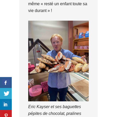
même « resté un enfant toute sa
vie durant » !
Eric Kayser et ses baguettes
pépites de chocolat, pralines