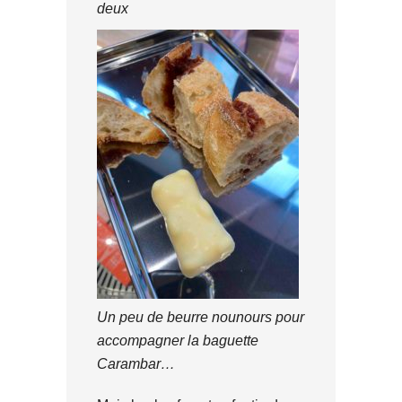
deux
Un peu de beurre nounours pour
accompagner la baguette
Carambar…