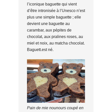
l’iconique baguette qui vient
d’être intronisée à l’Unesco n’est
plus une simple baguette ; elle
devient une baguette au
carambar, aux pépites de
chocolat, aux pralines roses, au
miel et noix, au matcha chocolat.
Baguett.est né.
Pain de mie nounours coupé en