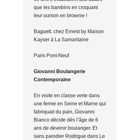
que les bambins en croquant
leur ourson en brownie !
Baguett. chez Ernest by Maison
Kayser à La Samaritaine
Paris Pont-Neuf
Giovanni
Boulangerie
Contemporaine
En visite en classe verte dans
une ferme en Seine et Marne qui
fabriquait du pain, Giovanni
Bianco décide dès l’âge de 6
ans de devenir boulanger. Et
sans parodier Rodrigue dans Le