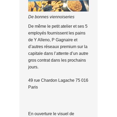
De bonnes viennoiseries
De même le petit atelier et ses 5
employés fournissent les pains
de Y Alleno, P Gagnaire et
d’autres réseaux premium sur la
capitale dans l’attente d’un autre
gros contrat dans les prochains
jours.
49 rue Chardon Lagache 75 016
Paris
En ouverture le visuel de