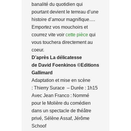
banalité du quotidien qui
pourtant devient le terreau d’une
histoire d’amour magnifique….
Emportez vos mouchoirs et
courrez vite voir
cette pièce
qui
vous touchera directement au
coeur.
D’après La délicatesse
de David Foenkinos ©Editions
Gallimard
Adaptation et mise en scène
: Thierry Surace – Durée : 1h15
Avec Jean Franco : Nommé
pour le Molière du comédien
dans un spectacle de théâtre
privé, Sélène Assaf, Jérôme
Schoof