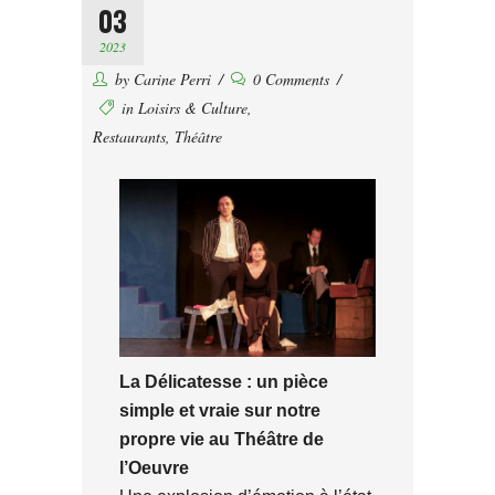
03
2023
by
Carine Perri
0 Comments
in
Loisirs & Culture
,
Restaurants
,
Théâtre
La Délicatesse : un pièce
simple et vraie sur notre
propre vie au Théâtre de
l’Oeuvre