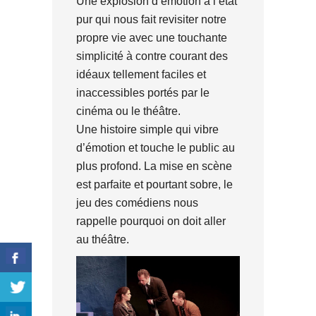
Une explosion d’émotion à l’état
pur qui nous fait revisiter notre
propre vie avec une touchante
simplicité à contre courant des
idéaux tellement faciles et
inaccessibles portés par le
cinéma ou le théâtre.
Une histoire simple qui vibre
d’émotion et touche le public au
plus profond. La mise en scène
est parfaite et pourtant sobre, le
jeu des comédiens nous
rappelle pourquoi on doit aller
au théâtre.