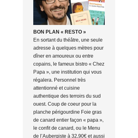
BON PLAN « RESTO »
En sortant du théâtre, une seule
adresse à quelques mètres pour
dîner en amoureux ou entre
copains, le fameux bistro « Chez
Papa », une institution qui vous
régalera. Personnel très
attentionné et cuisine
authentique des terroirs du sud
ouest. Coup de coeur pour la
planche périgourdine Foie gras
de canard entier façon « papa »,
le confit de canard, ou le Menu
de l’Aubergiste à 32,90€ et aussi