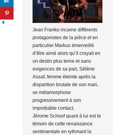
Jean Franko incarne différents
protagonistes de la pièce et en
particulier Markus émerveillé
d’être aimé alors qu’il croyait en
un destin plus terne et sans
exigences de sa part, Sélène
Assaf, femme éteinte après la
disparition brutale de son mari,
se métamorphose
progressivement à son
improbable contact.
Jérome Schoof quant à lui est le
témoin de cette renaissance
sentimentale en rythmant la