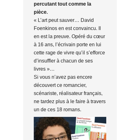
percutant tout comme la
pièce.
« L’art peut sauver… David
Foenkinos en est convaincu. Il
en est la preuve. Opéré du cœur
à 16 ans, l’écrivain porte en lui
cette rage de vivre qu’il s’efforce
d’insuffler à chacun de ses
livres »…
Si vous n’avez pas encore
découvert ce romancier,
scénariste, réalisateur français,
ne tardez plus à le faire à travers
un de ces 18 romans.