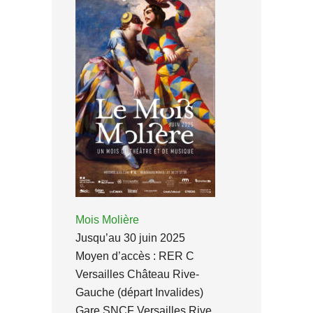
Mois Molière
Jusqu’au 30 juin 2025
Moyen d’accès : RER C
Versailles Château Rive-
Gauche (départ Invalides)
Gare SNCF Versailles Rive