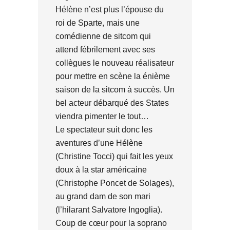
Hélène n’est plus l’épouse du
roi de Sparte, mais une
comédienne de sitcom qui
attend fébrilement avec ses
collègues le nouveau réalisateur
pour mettre en scène la énième
saison de la sitcom à succès. Un
bel acteur débarqué des States
viendra pimenter le tout…
Le spectateur suit donc les
aventures d’une Hélène
(Christine Tocci) qui fait les yeux
doux à la star américaine
(Christophe Poncet de Solages),
au grand dam de son mari
(l’hilarant Salvatore Ingoglia).
Coup de cœur pour la soprano