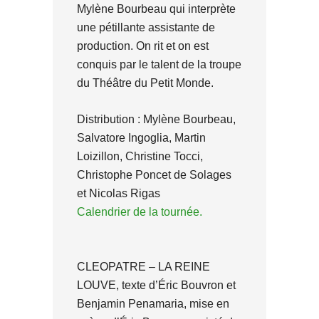
Mylène Bourbeau qui interprète
une pétillante assistante de
production. On rit et on est
conquis par le talent de la troupe
du Théâtre du Petit Monde.
Distribution : Mylène Bourbeau,
Salvatore Ingoglia, Martin
Loizillon, Christine Tocci,
Christophe Poncet de Solages
et Nicolas Rigas
Calendrier de la tournée.
CLEOPATRE – LA REINE
LOUVE, texte d’Éric Bouvron et
Benjamin Penamaria, mise en