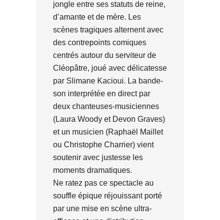
jongle entre ses statuts de reine,
d’amante et de mère. Les
scènes tragiques alternent avec
des contrepoints comiques
centrés autour du serviteur de
Cléopâtre, joué avec délicatesse
par Slimane Kacioui. La bande-
son interprétée en direct par
deux chanteuses-musiciennes
(Laura Woody et Devon Graves)
et un musicien (Raphaël Maillet
ou Christophe Charrier) vient
soutenir avec justesse les
moments dramatiques.
Ne ratez pas ce spectacle au
souffle épique réjouissant porté
par une mise en scène ultra-