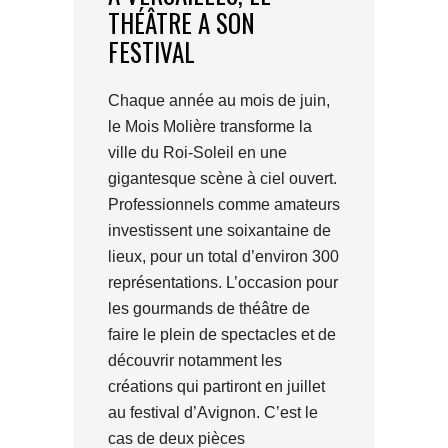
THÉÂTRE A SON
FESTIVAL
Chaque année au mois de juin,
le Mois Molière transforme la
ville du Roi-Soleil en une
gigantesque scène à ciel ouvert.
Professionnels comme amateurs
investissent une soixantaine de
lieux, pour un total d’environ 300
représentations. L’occasion pour
les gourmands de théâtre de
faire le plein de spectacles et de
découvrir notamment les
créations qui partiront en juillet
au festival d’Avignon. C’est le
cas de deux pièces