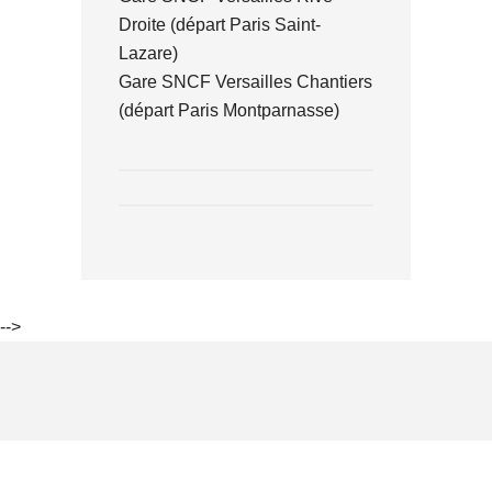
Droite (départ Paris Saint-
Lazare)
Gare SNCF Versailles Chantiers
(départ Paris Montparnasse)
-->