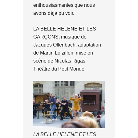
enthousiasmantes que nous
avons déjà pu voir.
LA BELLE HELENE ET LES
GARÇONS, musique de
Jacques Offenbach, adaptation
de Martin Loizillon, mise en
scène de Nicolas Rigas –
Théâtre du Petit Monde
LA BELLE HELENE ET LES