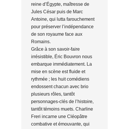
reine d’Égypte, maîtresse de
Jules César puis de Marc
Antoine, qui lutta farouchement
pour préserver l’indépendance
de son royaume face aux
Romains.
Grâce à son savoir-faire
irrésistible, Éric Bouvron nous
embarque immédiatement. La
mise en scène est fluide et
rythmée ; les huit comédiens
endossent chacun avec brio
plusieurs rôles, tantôt
personnages-clés de l’histoire,
tantôt témoins muets. Charline
Freri incarne une Cléopâtre
combative et émouvante, qui