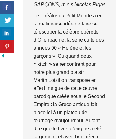
GARÇONS, m.e.s Nicolas Rigas
Le Théâtre du Petit Monde a eu
la malicieuse idée de faire se
télescoper la célèbre opérette
d’Offenbach et la série culte des
années 90 « Hélène et les
garçons ». Ou quand deux
« kitch » se rencontrent pour
notre plus grand plaisir.
Martin Loizillon transpose en
effet l’intrigue de cette œuvre
parodique créée sous le Second
Empire : la Grèce antique fait
place ici à un plateau de
tournage d’aujourd’hui. Autant
dire que le livret d’origine a été
largement, et avec brio, réécrit.