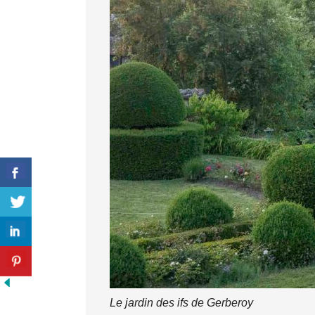
Le jardin des ifs de Gerberoy