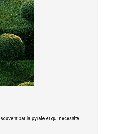
t souvent par la pyrale et qui nécessite