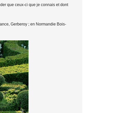
der que ceux-ci que je connais et dont
France, Gerberoy ; en Normandie Bois-