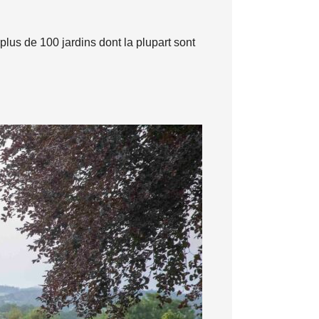
plus de 100 jardins dont la plupart sont