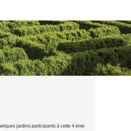
elques jardins participants à cette 4 ème