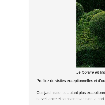
Le topiaire en f
Profitez de visites exceptionnelles et d’o
Ces jardins sont d’autant plus exceptionnel
surveillance et soins constants de la part 