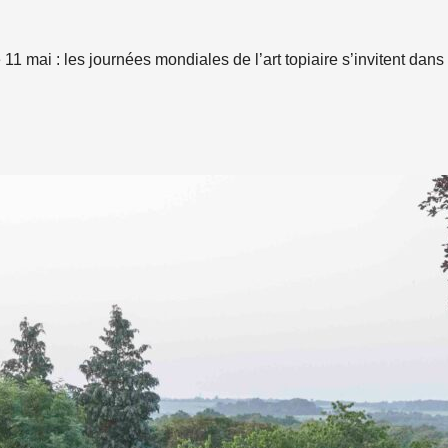
1 mai : les journées mondiales de l’art topiaire s’invitent dans 