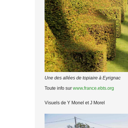
Une des allées de topiaire à Eyrignac
Toute info sur
www.france.ebts.org
Visuels de Y Monel et J Morel