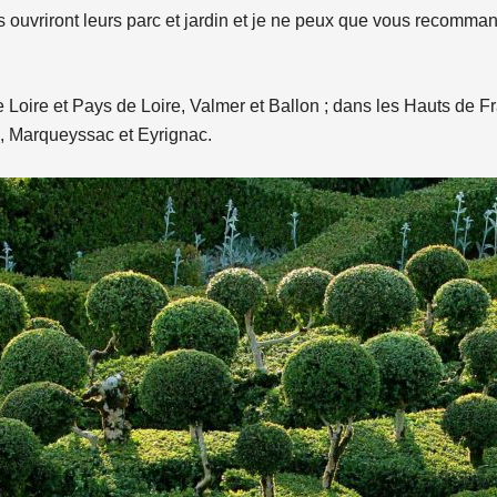
 ouvriront leurs parc et jardin et je ne peux que vous recomman
e Loire et Pays de Loire, Valmer et Ballon ; dans les Hauts de 
ne, Marqueyssac et Eyrignac.