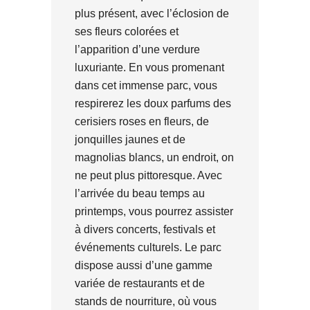
plus présent, avec l’éclosion de
ses fleurs colorées et
l’apparition d’une verdure
luxuriante. En vous promenant
dans cet immense parc, vous
respirerez les doux parfums des
cerisiers roses en fleurs, de
jonquilles jaunes et de
magnolias blancs, un endroit, on
ne peut plus pittoresque. Avec
l’arrivée du beau temps au
printemps, vous pourrez assister
à divers concerts, festivals et
événements culturels. Le parc
dispose aussi d’une gamme
variée de restaurants et de
stands de nourriture, où vous