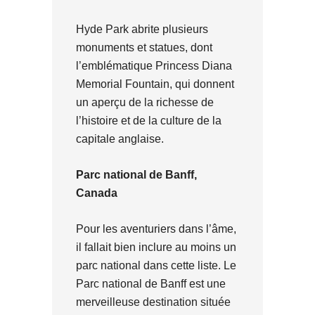
Hyde Park abrite plusieurs
monuments et statues, dont
l’emblématique Princess Diana
Memorial Fountain, qui donnent
un aperçu de la richesse de
l’histoire et de la culture de la
capitale anglaise.
Parc national de Banff,
Canada
Pour les aventuriers dans l’âme,
il fallait bien inclure au moins un
parc national dans cette liste. Le
Parc national de Banff est une
merveilleuse destination située