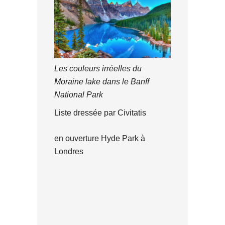
Les couleurs irréelles du
Moraine lake dans le Banff
National Park
Liste dressée par Civitatis
en ouverture Hyde Park à
Londres