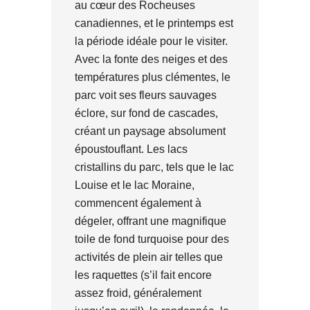
au cœur des Rocheuses
canadiennes, et le printemps est
la période idéale pour le visiter.
Avec la fonte des neiges et des
températures plus clémentes, le
parc voit ses fleurs sauvages
éclore, sur fond de cascades,
créant un paysage absolument
époustouflant. Les lacs
cristallins du parc, tels que le lac
Louise et le lac Moraine,
commencent également à
dégeler, offrant une magnifique
toile de fond turquoise pour des
activités de plein air telles que
les raquettes (s’il fait encore
assez froid, généralement