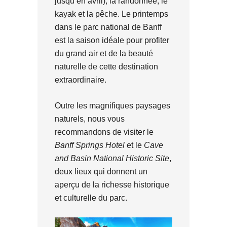
jusqu’en avril), la randonnée, le
kayak et la pêche. Le printemps
dans le parc national de Banff
est la saison idéale pour profiter
du grand air et de la beauté
naturelle de cette destination
extraordinaire.
Outre les magnifiques paysages
naturels, nous vous
recommandons de visiter le
Banff Springs Hotel
et le
Cave
and Basin National Historic Site
,
deux lieux qui donnent un
aperçu de la richesse historique
et culturelle du parc.