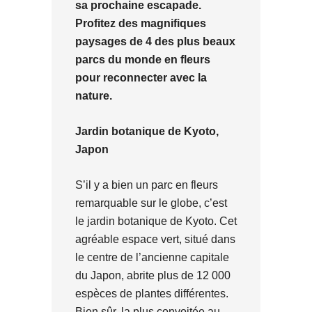
sa prochaine escapade.
Profitez des magnifiques
paysages de 4 des plus beaux
parcs du monde en fleurs
pour reconnecter avec la
nature.
Jardin botanique de Kyoto,
Japon
S’il y a bien un parc en fleurs
remarquable sur le globe, c’est
le jardin botanique de Kyoto. Cet
agréable espace vert, situé dans
le centre de l’ancienne capitale
du Japon, abrite plus de 12 000
espèces de plantes différentes.
Bien sûr, la plus convoitée au