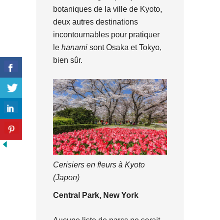
botaniques de la ville de Kyoto,
deux autres destinations
incontournables pour pratiquer
le
hanami
sont Osaka et Tokyo,
bien sûr.
Cerisiers en fleurs à Kyoto
(Japon)
Central Park, New York