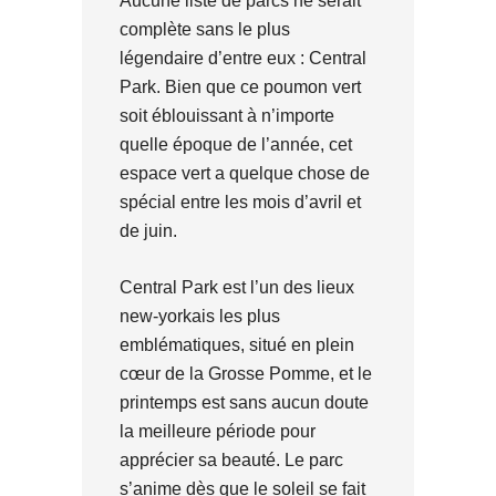
Aucune liste de parcs ne serait
complète sans le plus
légendaire d’entre eux : Central
Park. Bien que ce poumon vert
soit éblouissant à n’importe
quelle époque de l’année, cet
espace vert a quelque chose de
spécial entre les mois d’avril et
de juin.
Central Park est l’un des lieux
new-yorkais les plus
emblématiques, situé en plein
cœur de la Grosse Pomme, et le
printemps est sans aucun doute
la meilleure période pour
apprécier sa beauté. Le parc
s’anime dès que le soleil se fait