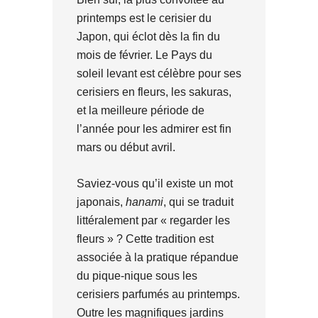
printemps est le cerisier du
Japon, qui éclot dès la fin du
mois de février. Le Pays du
soleil levant est célèbre pour ses
cerisiers en fleurs, les sakuras,
et la meilleure période de
l’année pour les admirer est fin
mars ou début avril.
Saviez-vous qu’il existe un mot
japonais,
hanami
, qui se traduit
littéralement par « regarder les
fleurs » ? Cette tradition est
associée à la pratique répandue
du pique-nique sous les
cerisiers parfumés au printemps.
Outre les magnifiques jardins