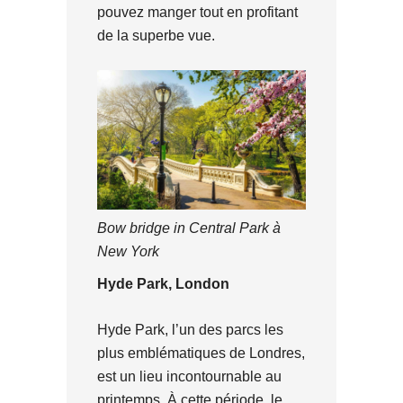
pouvez manger tout en profitant
de la superbe vue.
Bow bridge in Central Park à
New York
Hyde Park, London
Hyde Park, l’un des parcs les
plus emblématiques de Londres,
est un lieu incontournable au
printemps. À cette période, le