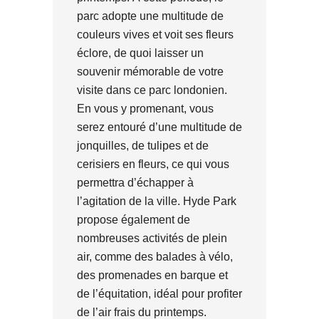
parc adopte une multitude de
couleurs vives et voit ses fleurs
éclore, de quoi laisser un
souvenir mémorable de votre
visite dans ce parc londonien.
En vous y promenant, vous
serez entouré d’une multitude de
jonquilles, de tulipes et de
cerisiers en fleurs, ce qui vous
permettra d’échapper à
l’agitation de la ville. Hyde Park
propose également de
nombreuses activités de plein
air, comme des balades à vélo,
des promenades en barque et
de l’équitation, idéal pour profiter
de l’air frais du printemps.