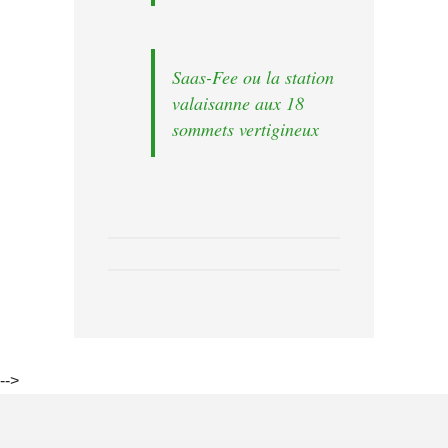
Saas-Fee ou la station
valaisanne aux 18
sommets vertigineux
-->