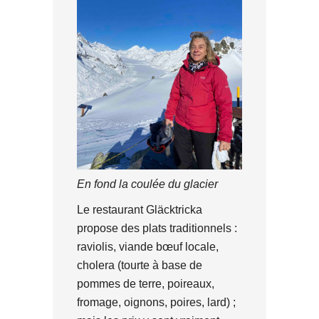
En fond la coulée du glacier
Le restaurant Gläcktricka
propose des plats traditionnels :
raviolis, viande bœuf locale,
cholera (tourte à base de
pommes de terre, poireaux,
fromage, oignons, poires, lard) ;