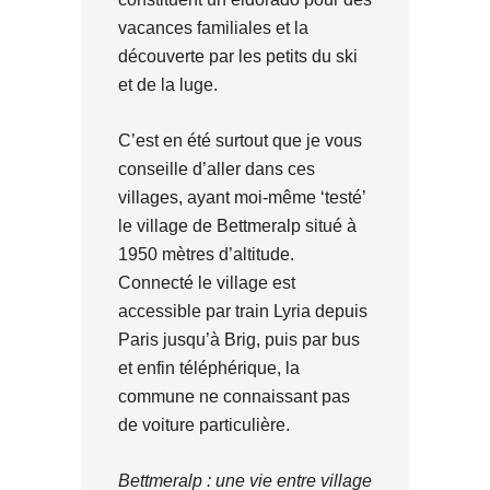
vacances familiales et la
découverte par les petits du ski
et de la luge.
C’est en été surtout que je vous
conseille d’aller dans ces
villages, ayant moi-même ‘testé’
le village de Bettmeralp situé à
1950 mètres d’altitude.
Connecté le village est
accessible par train Lyria depuis
Paris jusqu’à Brig, puis par bus
et enfin téléphérique, la
commune ne connaissant pas
de voiture particulière.
Bettmeralp : une vie entre village