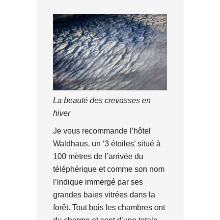
La beauté des crevasses en
hiver
Je vous recommande l’hôtel
Waldhaus, un ‘3 étoiles’ situé à
100 mètres de l’arrivée du
téléphérique et comme son nom
l’indique immergé par ses
grandes baies vitrées dans la
forêt. Tout bois les chambres ont