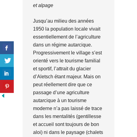
et alpage
Jusqu’au milieu des années
1950 la population locale vivait
essentiellement de l’agriculture
dans un régime autarcique.
Progressivement le village s’est
orienté vers le tourisme familial
et sportif, l’attrait du glacier
d’Aletsch étant majeur. Mais on
peut réellement dire que ce
passage d’une agriculture
autarcique à un tourisme
moderne n’a pas laissé de trace
dans les mentalités (gentillesse
et accueil sont toujours de bon
aloi) ni dans le paysage (chalets