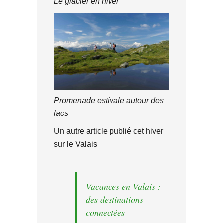
Le glacier en hiver
Promenade estivale autour des
lacs
Un autre article publié cet hiver
sur le Valais
Vacances en Valais :
des destinations
connectées