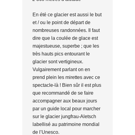
En été ce glacier est aussi le but
et / ou le point de départ de
nombreuses randonnées. Il faut
dire que la coulée de glace est
majestueuse, superbe ; que les
très hauts pics entourant le
glacier sont vertigineux.
Vulgairement parlant on en
prend plein les mirettes avec ce
spectacle-là ! Bien sûr il est plus
que recommandé de se faire
accompagner aux beaux jours
par un guide local pour marcher
sur le glacier jungfrau-Aletsch
labellisé au patrimoine mondial
de l’Unesco.