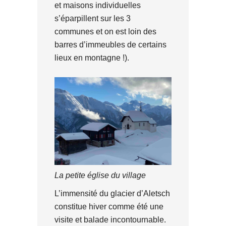
et maisons individuelles
s’éparpillent sur les 3
communes et on est loin des
barres d’immeubles de certains
lieux en montagne !).
La petite église du village
L’immensité du glacier d’Aletsch
constitue hiver comme été une
visite et balade incontournable.