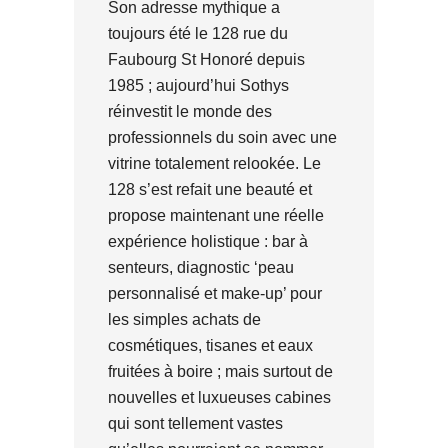
Son adresse mythique a
toujours été le 128 rue du
Faubourg St Honoré depuis
1985 ; aujourd’hui Sothys
réinvestit le monde des
professionnels du soin avec une
vitrine totalement relookée. Le
128 s’est refait une beauté et
propose maintenant une réelle
expérience holistique : bar à
senteurs, diagnostic ‘peau
personnalisé et make-up’ pour
les simples achats de
cosmétiques, tisanes et eaux
fruitées à boire ; mais surtout de
nouvelles et luxueuses cabines
qui sont tellement vastes