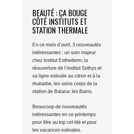
BEAUTÉ : ÇA BOUGE
CÔTÉ INSTITUTS ET
STATION THERMALE
En ce mois d’avril, 3 nouveautés
intéressantes : un soin majeur
chez Institut Esthederm, la
réouverture de l’institut Sothys et
sa ligne estivale au citron et à la
rhubarbe, les soins corps de la
station de Balaruc les Bains.
Beaucoup de nouveautés
intéressantes en ce printemps
pour être au top cet été et pour
les vacances estivales.