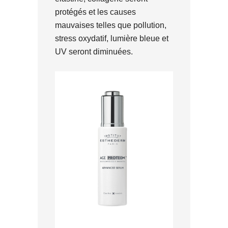
protégés et les causes
mauvaises telles que pollution,
stress oxydatif, lumière bleue et
UV seront diminuées.