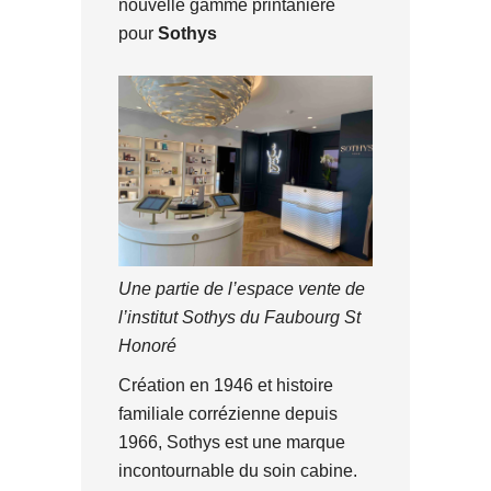
nouvelle gamme printanière
pour
Sothys
Une partie de l’espace vente de
l’institut Sothys du Faubourg St
Honoré
Création en 1946 et histoire
familiale corrézienne depuis
1966, Sothys est une marque
incontournable du soin cabine.