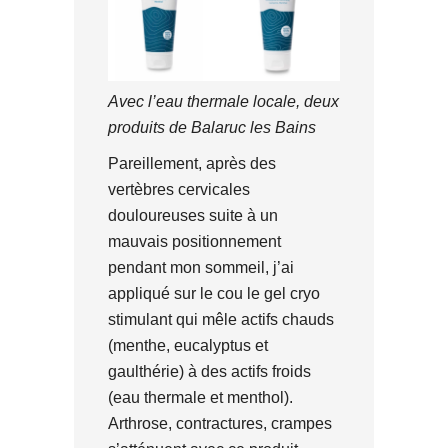
Avec l’eau thermale locale, deux
produits de Balaruc les Bains
Pareillement, après des
vertèbres cervicales
douloureuses suite à un
mauvais positionnement
pendant mon sommeil, j’ai
appliqué sur le cou le gel cryo
stimulant qui mêle actifs chauds
(menthe, eucalyptus et
gaulthérie) à des actifs froids
(eau thermale et menthol).
Arthrose, contractures, crampes