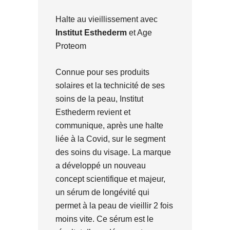
Halte au vieillissement avec
Institut Esthederm
et Age
Proteom
Connue pour ses produits
solaires et la technicité de ses
soins de la peau, Institut
Esthederm revient et
communique, après une halte
liée à la Covid, sur le segment
des soins du visage. La marque
a développé un nouveau
concept scientifique et majeur,
un sérum de longévité qui
permet à la peau de vieillir 2 fois
moins vite. Ce sérum est le