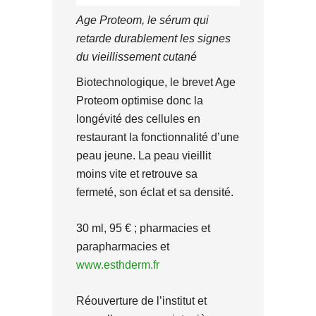
Age Proteom, le sérum qui
retarde durablement les signes
du vieillissement cutané
Biotechnologique, le brevet Age
Proteom optimise donc la
longévité des cellules en
restaurant la fonctionnalité d’une
peau jeune. La peau vieillit
moins vite et retrouve sa
fermeté, son éclat et sa densité.
30 ml, 95 € ; pharmacies et
parapharmacies et
www.esthderm.fr
Réouverture de l’institut et