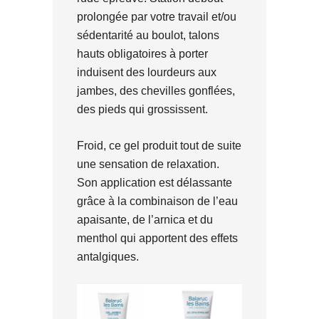
prolongée par votre travail et/ou
sédentarité au boulot, talons
hauts obligatoires à porter
induisent des lourdeurs aux
jambes, des chevilles gonflées,
des pieds qui grossissent.
Froid, ce gel produit tout de suite
une sensation de relaxation.
Son application est délassante
grâce à la combinaison de l’eau
apaisante, de l’arnica et du
menthol qui apportent des effets
antalgiques.