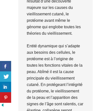
résultat d’une découverte
majeure sur les causes du
vieillissement cutané, le
protéome avant même le
génome qui englobe toutes les
théories du vieillissement.
Entité dynamique qui s’adapte
aux besoins des cellules, le
protéome est à l’origine de
toutes les fonctions vitales de la
peau. Abîmé il est la cause
principale du vieillissement
cutané. En protégeant l’intégrité
du protéome, le vieillissement
de la peau et l’apparition des
signes de l’âge sont ralentis, car
élastine, collagène seront