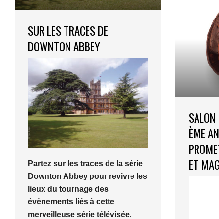
SUR LES TRACES DE
DOWNTON ABBEY
SALON 
ÈME AN
PROME
ET MAG
Partez sur les traces de la série
Downton Abbey pour revivre les
lieux du tournage des
évènements liés à cette
merveilleuse série télévisée.