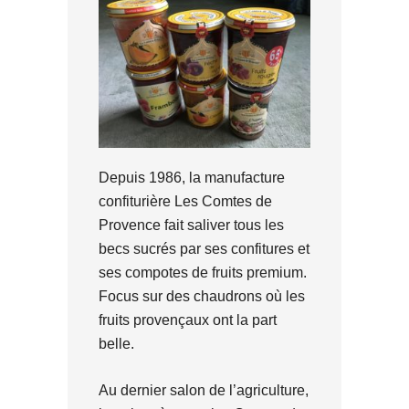
Depuis 1986, la manufacture
confiturière Les Comtes de
Provence fait saliver tous les
becs sucrés par ses confitures et
ses compotes de fruits premium.
Focus sur des chaudrons où les
fruits provençaux ont la part
belle.
Au dernier salon de l’agriculture,