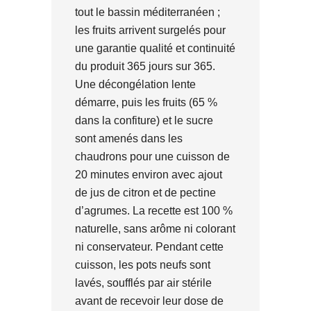
tout le bassin méditerranéen ;
les fruits arrivent surgelés pour
une garantie qualité et continuité
du produit 365 jours sur 365.
Une décongélation lente
démarre, puis les fruits (65 %
dans la confiture) et le sucre
sont amenés dans les
chaudrons pour une cuisson de
20 minutes environ avec ajout
de jus de citron et de pectine
d’agrumes. La recette est 100 %
naturelle, sans arôme ni colorant
ni conservateur. Pendant cette
cuisson, les pots neufs sont
lavés, soufflés par air stérile
avant de recevoir leur dose de