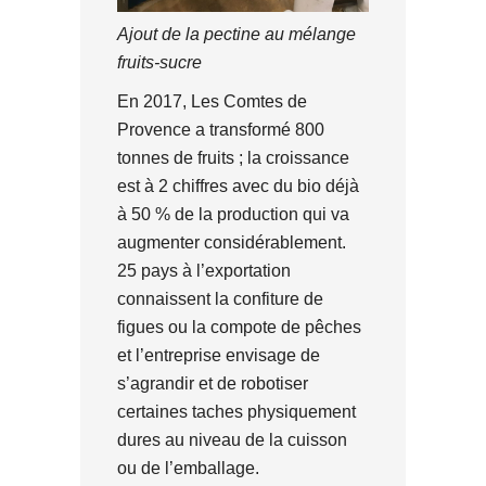
Ajout de la pectine au mélange
fruits-sucre
En 2017, Les Comtes de
Provence a transformé 800
tonnes de fruits ; la croissance
est à 2 chiffres avec du bio déjà
à 50 % de la production qui va
augmenter considérablement.
25 pays à l’exportation
connaissent la confiture de
figues ou la compote de pêches
et l’entreprise envisage de
s’agrandir et de robotiser
certaines taches physiquement
dures au niveau de la cuisson
ou de l’emballage.