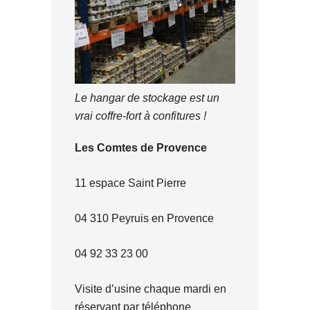
Le hangar de stockage est un
vrai coffre-fort à confitures !
Les Comtes de Provence
11 espace Saint Pierre
04 310 Peyruis en Provence
04 92 33 23 00
Visite d’usine chaque mardi en
réservant par téléphone