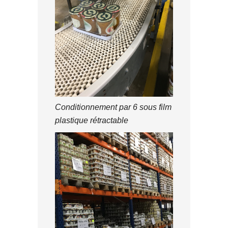
Conditionnement par 6 sous film
plastique rétractable