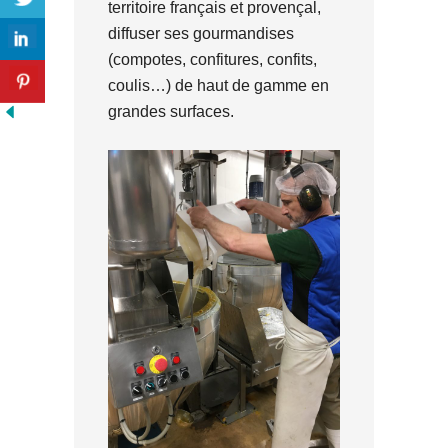
territoire français et provençal,
diffuser ses gourmandises
(compotes, confitures, confits,
coulis…) de haut de gamme en
grandes surfaces.