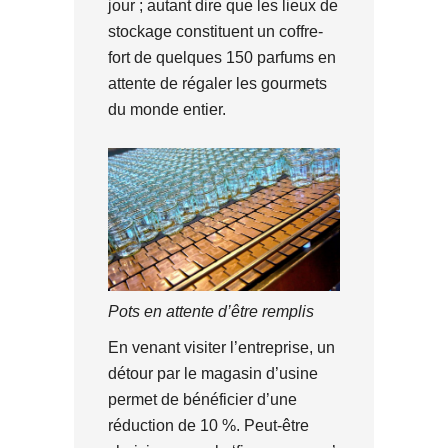
jour ; autant dire que les lieux de
stockage constituent un coffre-
fort de quelques 150 parfums en
attente de régaler les gourmets
du monde entier.
Pots en attente d’être remplis
En venant visiter l’entreprise, un
détour par le magasin d’usine
permet de bénéficier d’une
réduction de 10 %. Peut-être