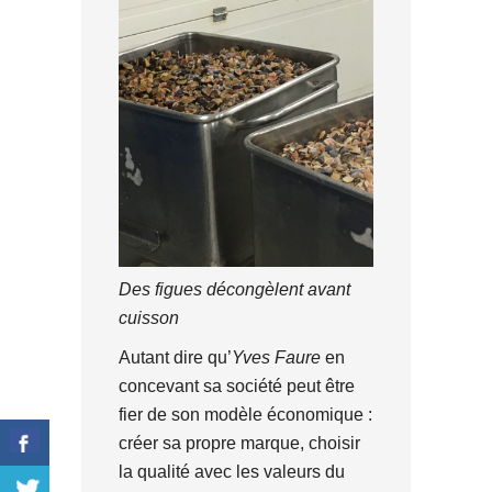
Des figues décongèlent avant
cuisson
Autant dire qu’
Yves Faure
en
concevant sa société peut être
fier de son modèle économique :
créer sa propre marque, choisir
la qualité avec les valeurs du