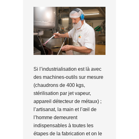
Si l’industrialisation est là avec
des machines-outils sur mesure
(chaudrons de 400 kgs,
stérilisation par jet vapeur,
appareil détecteur de métaux) ;
l’artisanat, la main et l’œil de
l’homme demeurent
indispensables à toutes les
étapes de la fabrication et on le