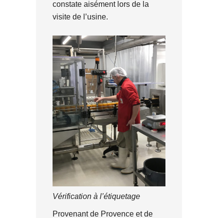
constate aisément lors de la
visite de l’usine.
Vérification à l’étiquetage
Provenant de Provence et de