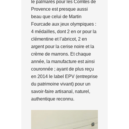
le palmarès pour les Comtes de
Provence est presque aussi
beau que celui de Martin
Fourcade aux jeux olympiques :
4 médailles, dont 2 en or pour la
clémentine et l’abricot, 2 en
argent pour la cerise noire et la
crème de marrons. Et chaque
année, la manufacture est ainsi
couronnée ; ayant de plus reçu
en 2014 le label EPV (entreprise
du patrimoine vivant) pour un
savoir-faire artisanal, naturel,
authentique reconnu.