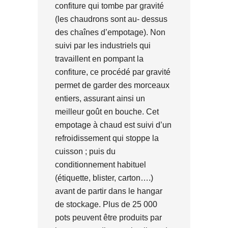
confiture qui tombe par gravité
(les chaudrons sont au- dessus
des chaînes d’empotage). Non
suivi par les industriels qui
travaillent en pompant la
confiture, ce procédé par gravité
permet de garder des morceaux
entiers, assurant ainsi un
meilleur goût en bouche. Cet
empotage à chaud est suivi d’un
refroidissement qui stoppe la
cuisson ; puis du
conditionnement habituel
(étiquette, blister, carton….)
avant de partir dans le hangar
de stockage. Plus de 25 000
pots peuvent être produits par