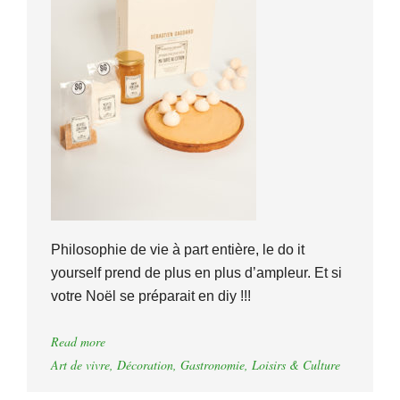
Philosophie de vie à part entière, le do it
yourself prend de plus en plus d’ampleur. Et si
votre Noël se préparait en diy !!!
Read more
Art de vivre
,
Décoration
,
Gastronomie
,
Loisirs & Culture