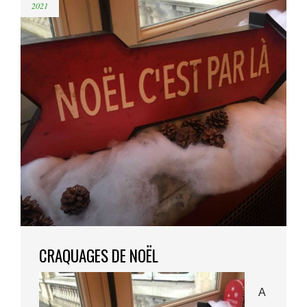
2021
CRAQUAGES DE NOËL
A