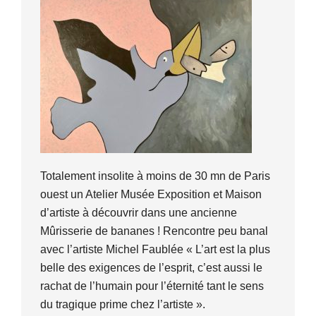
Totalement insolite à moins de 30 mn de Paris
ouest un Atelier Musée Exposition et Maison
d’artiste à découvrir dans une ancienne
Mûrisserie de bananes ! Rencontre peu banal
avec l’artiste Michel Faublée « L’art est la plus
belle des exigences de l’esprit, c’est aussi le
rachat de l’humain pour l’éternité tant le sens
du tragique prime chez l’artiste ».