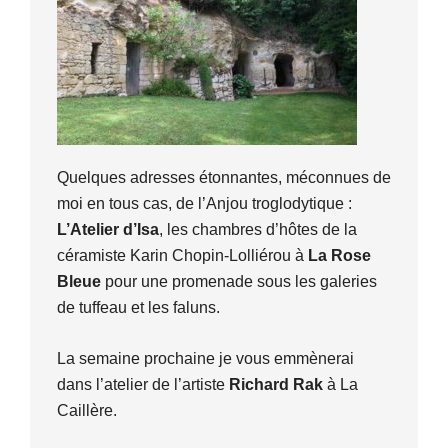
Quelques adresses étonnantes, méconnues de
moi en tous cas, de l’Anjou troglodytique :
L’Atelier d’Isa
, les chambres d’hôtes de la
céramiste Karin Chopin-Lolliérou à
La Rose
Bleue
pour une promenade sous les galeries
de tuffeau et les faluns.
La semaine prochaine je vous emmènerai
dans l’atelier de l’artiste
Richard Rak
à La
Caillère.