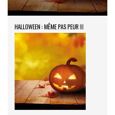
HALLOWEEN : MÊME PAS PEUR !!!