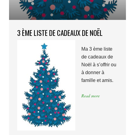
3 ÈME LISTE DE CADEAUX DE NOËL
Ma 3 ème liste
de cadeaux de
Noël à s’offrir ou
à donner à
famille et amis.
Read more