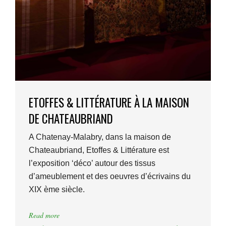
ETOFFES & LITTÉRATURE À LA MAISON
DE CHATEAUBRIAND
A Chatenay-Malabry, dans la maison de
Chateaubriand, Etoffes & Littérature est
l’exposition ‘déco’ autour des tissus
d’ameublement et des oeuvres d’écrivains du
XIX ème siècle.
Read more