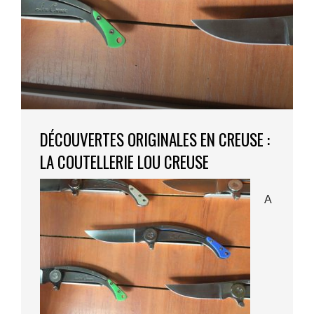
DÉCOUVERTES ORIGINALES EN CREUSE :
LA COUTELLERIE LOU CREUSE
A