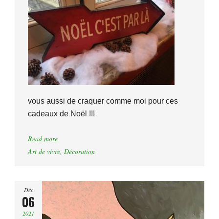
vous aussi de craquer comme moi pour ces
cadeaux de Noël !!!
Read more
Art de vivre
,
Décoration
Déc
06
2021