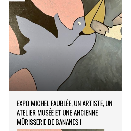
EXPO MICHEL FAUBLÉE, UN ARTISTE, UN
ATELIER MUSÉE ET UNE ANCIENNE
MÛRISSERIE DE BANANES !