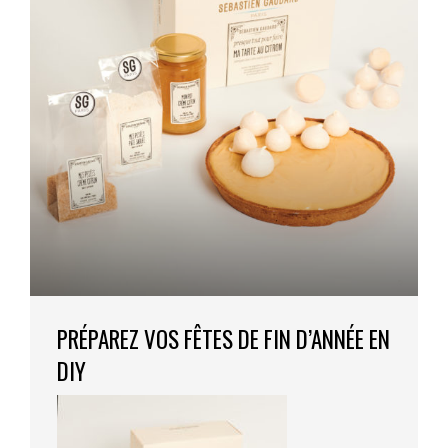
PRÉPAREZ VOS FÊTES DE FIN D’ANNÉE EN
DIY