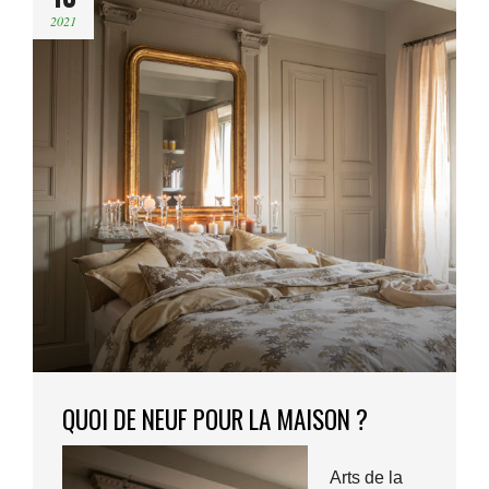
2021
QUOI DE NEUF POUR LA MAISON ?
Arts de la