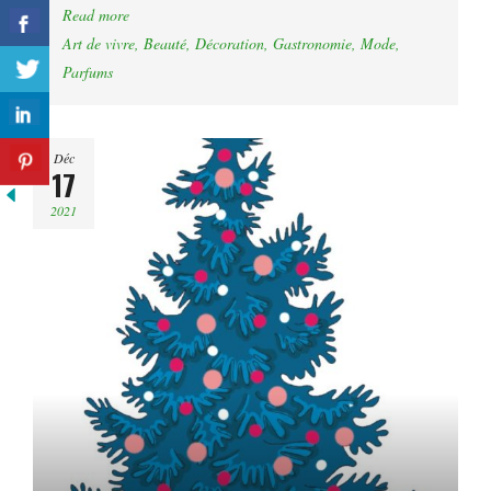
Read more
Art de vivre
,
Beauté
,
Décoration
,
Gastronomie
,
Mode
,
Parfums
Déc
17
2021