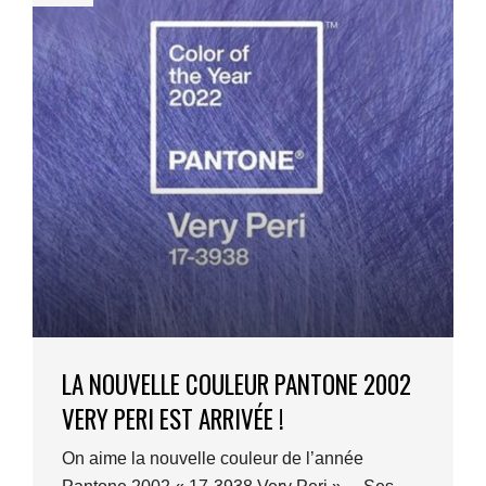
LA NOUVELLE COULEUR PANTONE 2002
VERY PERI EST ARRIVÉE !
On aime la nouvelle couleur de l’année