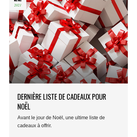
2021
DERNIÈRE LISTE DE CADEAUX POUR
NOËL
Avant le jour de Noël, une ultime liste de
cadeaux à offrir.