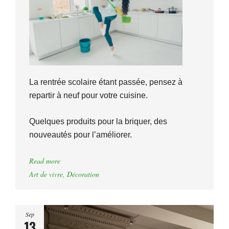
La rentrée scolaire étant passée, pensez à
repartir à neuf pour votre cuisine.
Quelques produits pour la briquer, des
nouveautés pour l’améliorer.
Read more
Art de vivre
,
Décoration
Sep
13