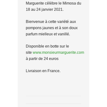
Marguerite célèbre le Mimosa du
18 au 24 janvier 2021.
Bienvenue à cette variété aux
pompons jaunes et à son doux
parfum mielleux et vanillé.
Disponible en botte sur le
site
www.monsieurmarguerite.com
à partir de 24 euros
Livraison en France.