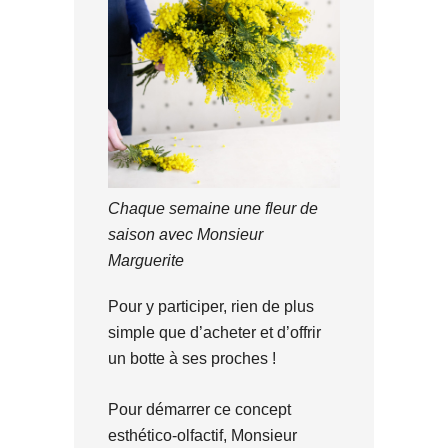
Chaque semaine une fleur de
saison avec Monsieur
Marguerite
Pour y participer, rien de plus
simple que d’acheter et d’offrir
un botte à ses proches !
Pour démarrer ce concept
esthético-olfactif, Monsieur