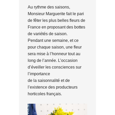
Au rythme des saisons,
Monsieur Marguerite fait le pari
de fêter les plus belles fleurs de
France en proposant des bottes
de variétés de saison.
Pendant une semaine, et ce
pour chaque saison, une fleur
sera mise à l’honneur tout au
long de l’année. L’occasion
d’éveiller les consciences sur
l’importance
de la saisonnalité et de
l’existence des producteurs
horticoles français.