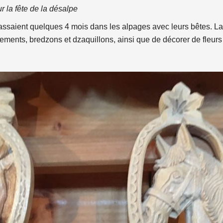
r la fête de la désalpe
 passaient quelques 4 mois dans les alpages avec leurs bêtes. L
tements, bredzons et dzaquillons, ainsi que de décorer de fleurs