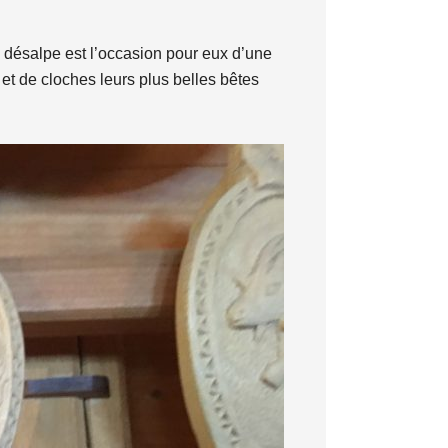
a désalpe est l’occasion pour eux d’une
 et de cloches leurs plus belles bêtes