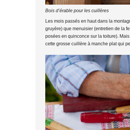
Bois d’érable pour les cuillères
Les mois passés en haut dans la montagne
gruyère) que menuisier (entretien de la fe
posées en quinconce sur la toiture). Mais 
cette grosse cuillère à manche plat qui 