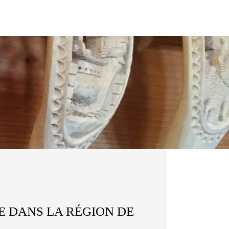
E DANS LA RÉGION DE