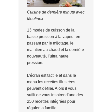
Cuisine de dernière minute avec
Moulinex
13 modes de cuisson de la
basse pression à la vapeur en
passant par le mijotage, le
maintien au chaud et la dernière
nouveauté, l’ultra haute
pression.
L’écran est tactile et dans le
menu les recettes illustrées
peuvent défiler. Alors il vous
suffit de vous inspirer d’une des
250 recettes intégrées pour
régaler la famille.