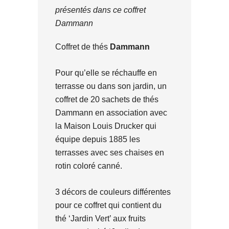
présentés dans ce coffret
Dammann
Coffret de thés
Dammann
Pour qu’elle se réchauffe en
terrasse ou dans son jardin, un
coffret de 20 sachets de thés
Dammann en association avec
la Maison Louis Drucker qui
équipe depuis 1885 les
terrasses avec ses chaises en
rotin coloré canné.
3 décors de couleurs différentes
pour ce coffret qui contient du
thé ‘Jardin Vert’ aux fruits