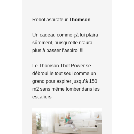
Robot aspirateur
Thomson
Un cadeau comme çà lui plaira
sûrement, puisqu’elle n’aura
plus à passer l’aspiro’ !!!
Le Thomson Tbot Power se
débrouille tout seul comme un
grand pour aspirer jusqu’à 150
m2 sans même tomber dans les
escaliers.