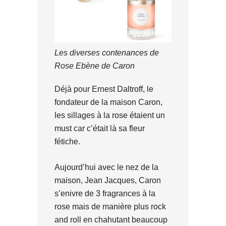
Les diverses contenances de
Rose Ebène de Caron
Déjà pour Ernest Daltroff, le
fondateur de la maison Caron,
les sillages à la rose étaient un
must car c’était là sa fleur
fétiche.
Aujourd’hui avec le nez de la
maison, Jean Jacques, Caron
s’enivre de 3 fragrances à la
rose mais de manière plus rock
and roll en chahutant beaucoup