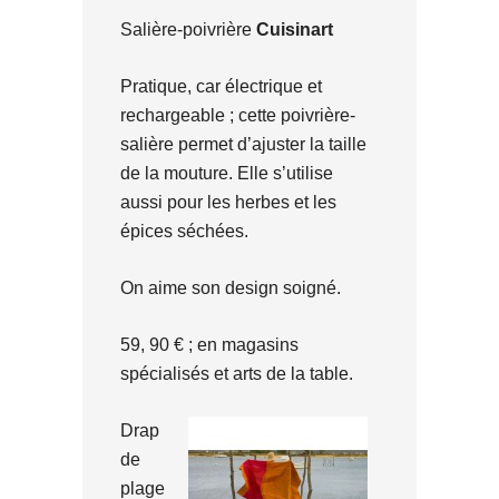
Salière-poivrière
Cuisinart
Pratique, car électrique et
rechargeable ; cette poivrière-
salière permet d’ajuster la taille
de la mouture. Elle s’utilise
aussi pour les herbes et les
épices séchées.
On aime son design soigné.
59, 90 € ; en magasins
spécialisés et arts de la table.
Drap
de
plage