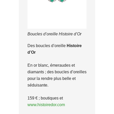
Boucles d’oreille Histoire d’Or
Des boucles d’oreille
Histoire
d’Or
En or blanc, émeraudes et
diamants ; des boucles d’oreilles
pour la rendre plus belle et
séduisante.
159 € ; boutiques et
www.histoiredor.com