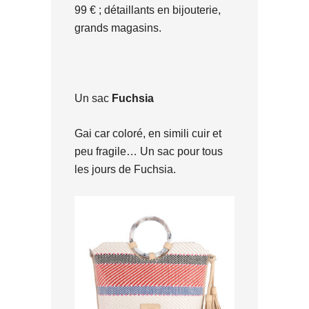
99 € ; détaillants en bijouterie,
grands magasins.
Un sac
Fuchsia
Gai car coloré, en simili cuir et
peu fragile… Un sac pour tous
les jours de Fuchsia.