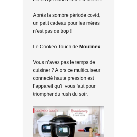
Après la sombre période covid,
un petit cadeau pour les mères
n’est pas de trop !!
Le Cookeo Touch de
Moulinex
Vous n’avez pas le temps de
cuisiner ? Alors ce multicuiseur
connecté haute pression est
l’appareil qu’il vous faut pour
triompher du rush du soir.