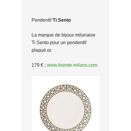
Pendentif
Ti Sento
La marque de bijoux milanaise
Ti Sento pour un pendentif
plaqué or.
179 € ;
www.tisento-milano.com