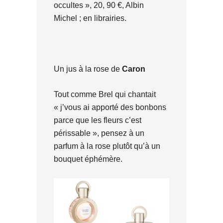
occultes », 20, 90 €, Albin
Michel ; en librairies.
Un jus à la rose de
Caron
Tout comme Brel qui chantait
« j’vous ai apporté des bonbons
parce que les fleurs c’est
périssable », pensez à un
parfum à la rose plutôt qu’à un
bouquet éphémère.