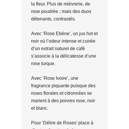
la fleur. Plus de mièvrerie, de
rose poudrée ; mais des duos
détonants, contrastés.
Avec ‘Rose Ebène’, un jus hot et
noir où l’odeur intense et cuirée
d’un extrait naturel de café
s’associe à la délicatesse d’une
rose turque.
Avec ‘Rose Ivoire’, une
fragrance piquante puisque des
roses florales et citronnées se
marient à des poivres rose, noir
et blanc.
Pour ‘Délire de Roses’ place à