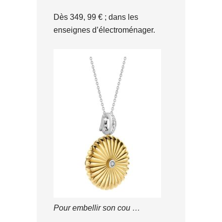
Dès 349, 99 € ; dans les
enseignes d’électroménager.
Pour embellir son cou …