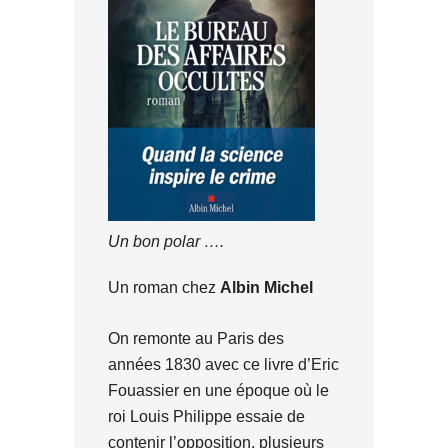
Un bon polar ….
Un roman chez
Albin Michel
On remonte au Paris des
années 1830 avec ce livre d’Eric
Fouassier en une époque où le
roi Louis Philippe essaie de
contenir l’opposition, plusieurs