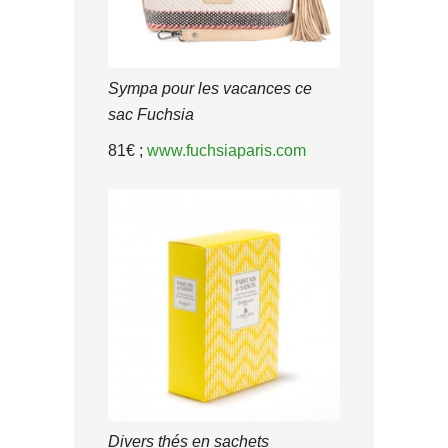
Sympa pour les vacances ce
sac Fuchsia
81€ ;
www.fuchsiaparis.com
Divers thés en sachets