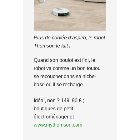
Plus de corvée d’aspiro, le robot
Thomson le fait !
Quand son boulot est fini, le
robot va comme un bon toutou
se recoucher dans sa niche-
base où il se recharge.
Idéal, non ? 149, 90 € ;
boutiques de petit
électroménager et
www.mythomson.com