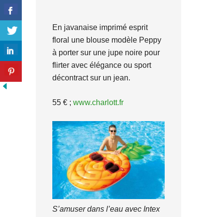
En javanaise imprimé esprit
floral une blouse modèle Peppy
à porter sur une jupe noire pour
flirter avec élégance ou sport
décontract sur un jean.
55 € ;
www.charlott.fr
S’amuser dans l’eau avec Intex