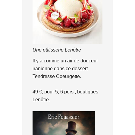
Une pâtisserie Lenôtre
Il y a comme un air de douceur
iranienne dans ce dessert
Tendresse Coeurgette.
49 €, pour 5, 6 pers ; boutiques
Lenôtre.