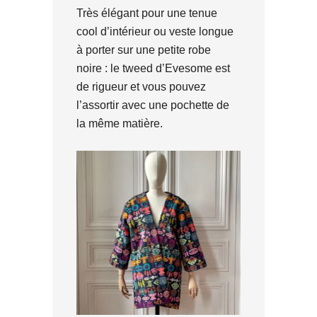
Très élégant pour une tenue
cool d’intérieur ou veste longue
à porter sur une petite robe
noire : le tweed d’Evesome est
de rigueur et vous pouvez
l’assortir avec une pochette de
la même matière.