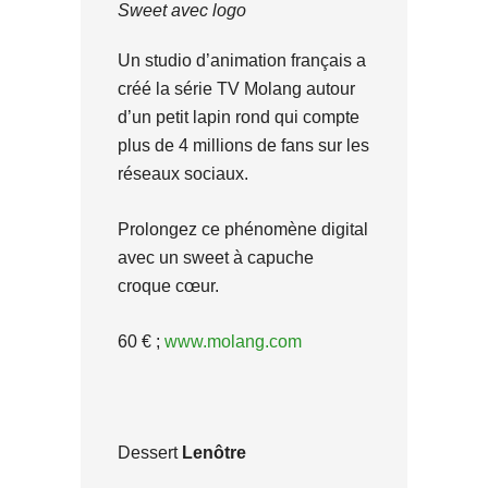
Sweet avec logo
Un studio d’animation français a
créé la série TV Molang autour
d’un petit lapin rond qui compte
plus de 4 millions de fans sur les
réseaux sociaux.
Prolongez ce phénomène digital
avec un sweet à capuche
croque cœur.
60 € ;
www.molang.com
Dessert
Lenôtre