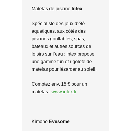
Matelas de piscine
Intex
Spécialiste des jeux d’été
aquatiques, aux côtés des
piscines gonflables, spas,
bateaux et autres sources de
loisirs sur l’eau ; Intex propose
une gamme fun et rigolote de
matelas pour lézarder au soleil.
Comptez env. 15 € pour un
matelas ;
www.intex.fr
Kimono
Evesome