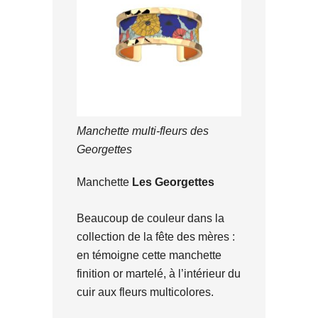
Manchette multi-fleurs des
Georgettes
Manchette
Les Georgettes
Beaucoup de couleur dans la
collection de la fête des mères :
en témoigne cette manchette
finition or martelé, à l’intérieur du
cuir aux fleurs multicolores.