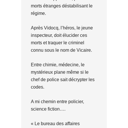
morts étranges déstabilisant le
régime.
Après Vidocq, l’héros, le jeune
inspecteur, doit élucider ces
morts et traquer le criminel
connu sous le nom de Vicaire.
Entre chimie, médecine, le
mystérieux plane même si le
chef de police sait décrypter les
codes.
A mi chemin entre policier,
science fiction….
« Le bureau des affaires