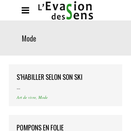
Mode
S’HABILLER SELON SON SKI
...
Art de vivre
,
Mode
POMPONS EN FOLIE