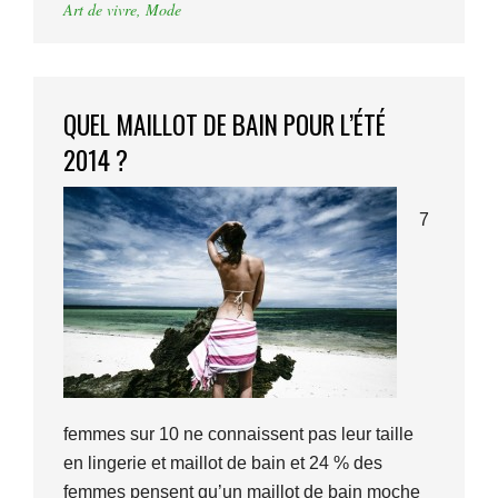
Art de vivre
,
Mode
QUEL MAILLOT DE BAIN POUR L’ÉTÉ
2014 ?
7
femmes sur 10 ne connaissent pas leur taille
en lingerie et maillot de bain et 24 % des
femmes pensent qu’un maillot de bain moche