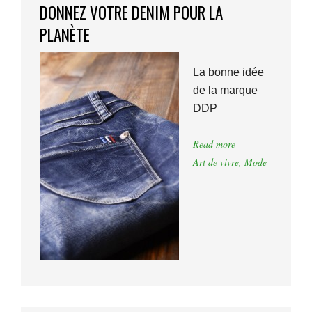
DONNEZ VOTRE DENIM POUR LA
PLANÈTE
La bonne idée
de la marque
DDP
Read more
Art de vivre
,
Mode