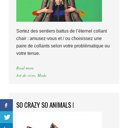
Sortez des sentiers battus de l’éternel collant
chair : amusez-vous et / ou choisissez une
paire de collants selon votre problématique ou
votre tenue.
Read more
Art de vivre
,
Mode
SO CRAZY SO ANIMALS !