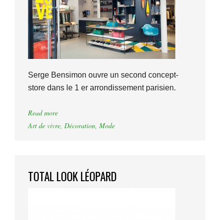
Serge Bensimon ouvre un second concept-
store dans le 1 er arrondissement parisien.
Read more
Art de vivre
,
Décoration
,
Mode
TOTAL LOOK LÉOPARD