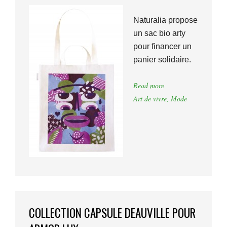
Naturalia propose
un sac bio arty
pour financer un
panier solidaire.
Read more
Art de vivre
,
Mode
COLLECTION CAPSULE DEAUVILLE POUR