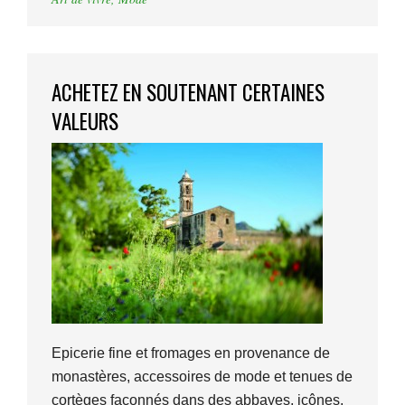
ACHETEZ EN SOUTENANT CERTAINES
VALEURS
Epicerie fine et fromages en provenance de
monastères, accessoires de mode et tenues de
cortèges façonnés dans des abbayes, icônes,