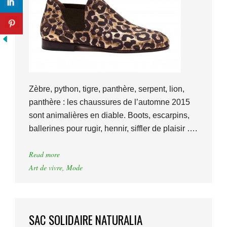
Zèbre, python, tigre, panthère, serpent, lion,
panthère : les chaussures de l’automne 2015
sont animalières en diable. Boots, escarpins,
ballerines pour rugir, hennir, siffler de plaisir ….
Read more
Art de vivre
,
Mode
SAC SOLIDAIRE NATURALIA