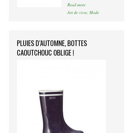
Read more
Art de vivre
,
Mode
PLUIES D’AUTOMNE, BOTTES
CAOUTCHOUC OBLIGE !