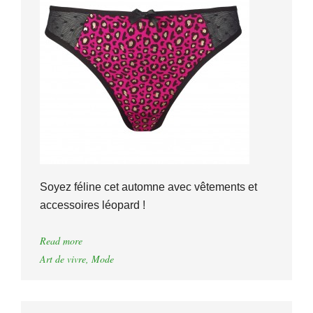
Soyez féline cet automne avec vêtements et
accessoires léopard !
Read more
Art de vivre
,
Mode