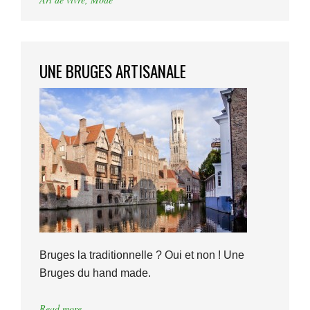
UNE BRUGES ARTISANALE
Bruges la traditionnelle ? Oui et non ! Une
Bruges du hand made.
Read more