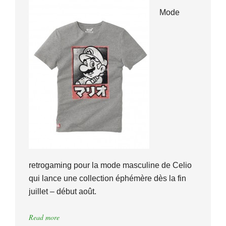
Mode
retrogaming pour la mode masculine de Celio
qui lance une collection éphémère dès la fin
juillet – début août.
Read more