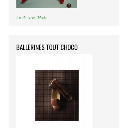
Art de vivre
,
Mode
BALLERINES TOUT CHOCO