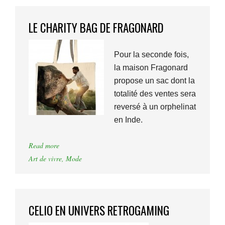
LE CHARITY BAG DE FRAGONARD
Pour la seconde fois,
la maison Fragonard
propose un sac dont la
totalité des ventes sera
reversé à un orphelinat
en Inde.
Read more
Art de vivre
,
Mode
CELIO EN UNIVERS RETROGAMING