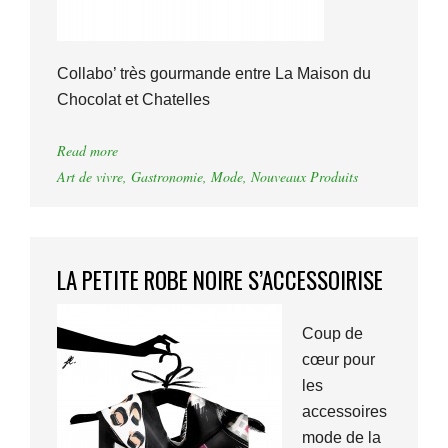
Collabo’ très gourmande entre La Maison du
Chocolat et Chatelles
Read more
Art de vivre
,
Gastronomie
,
Mode
,
Nouveaux Produits
LA PETITE ROBE NOIRE S’ACCESSOIRISE
Coup de
cœur pour
les
accessoires
mode de la