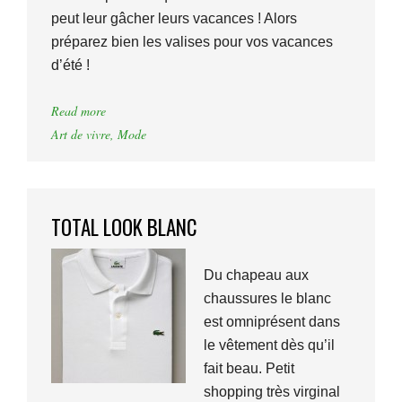
peut leur gâcher leurs vacances ! Alors
préparez bien les valises pour vos vacances
d’été !
Read more
Art de vivre
,
Mode
TOTAL LOOK BLANC
Du chapeau aux
chaussures le blanc
est omniprésent dans
le vêtement dès qu’il
fait beau. Petit
shopping très virginal