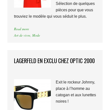
Sélection de quelques
pièces pour que vous
trouviez le modèle qui vous séduit le plus.
Read more
Art de vivre
,
Mode
LAGERFELD EN EXCLU CHEZ OPTIC 2000
Exit le rockeur Johnny,
place à l’homme au
catogan et aux lunettes
noires !