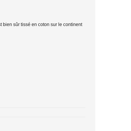
st bien sûr tissé en coton sur le continent