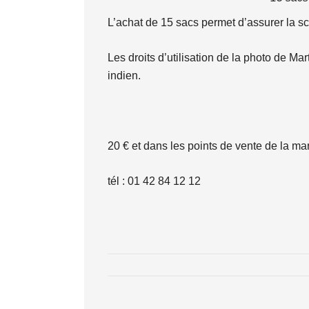
L’achat de 15 sacs permet d’assurer la sco
Les droits d’utilisation de la photo de Mart
indien.
20 € et dans les points de vente de la 
tél : 01 42 84 12 12