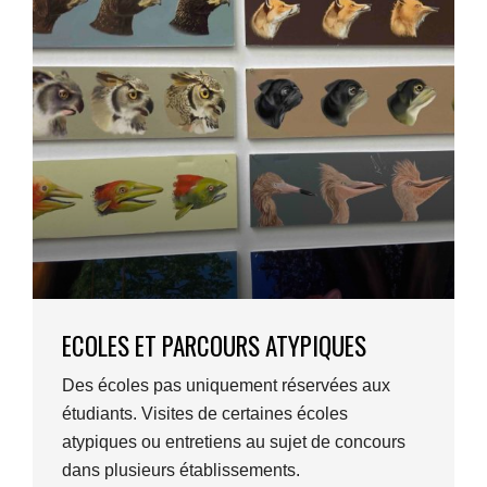
ECOLES ET PARCOURS ATYPIQUES
Des écoles pas uniquement réservées aux
étudiants. Visites de certaines écoles
atypiques ou entretiens au sujet de concours
dans plusieurs établissements.