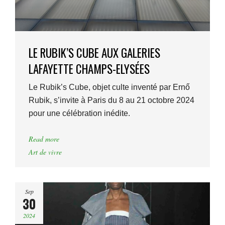
LE RUBIK’S CUBE AUX GALERIES
LAFAYETTE CHAMPS-ELYSÉES
Le Rubik’s Cube, objet culte inventé par Ernő
Rubik, s’invite à Paris du 8 au 21 octobre 2024
pour une célébration inédite.
Read more
Art de vivre
Sep
30
2024