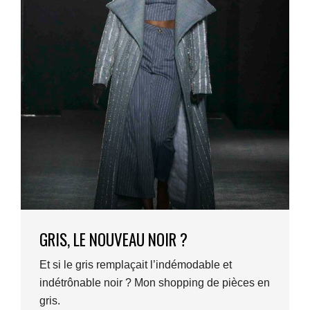
GRIS, LE NOUVEAU NOIR ?
Et si le gris remplaçait l’indémodable et
indétrônable noir ? Mon shopping de pièces en
gris.