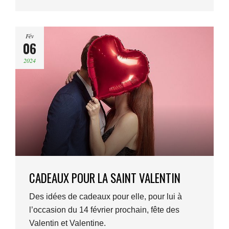
Fév
06
2024
CADEAUX POUR LA SAINT VALENTIN
Des idées de cadeaux pour elle, pour lui à
l’occasion du 14 février prochain, fête des
Valentin et Valentine.