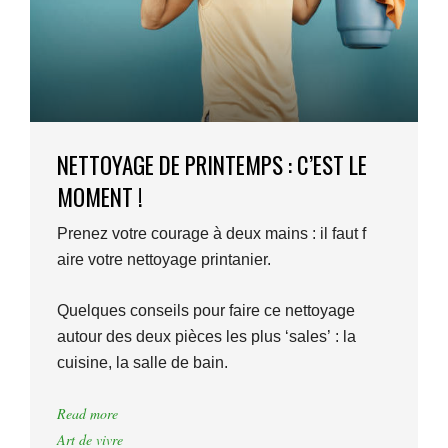
NETTOYAGE DE PRINTEMPS : C’EST LE
MOMENT !
Prenez votre courage à deux mains : il faut f
aire votre nettoyage printanier.
Quelques conseils pour faire ce nettoyage
autour des deux pièces les plus ‘sales’ : la
cuisine, la salle de bain.
Read more
Art de vivre