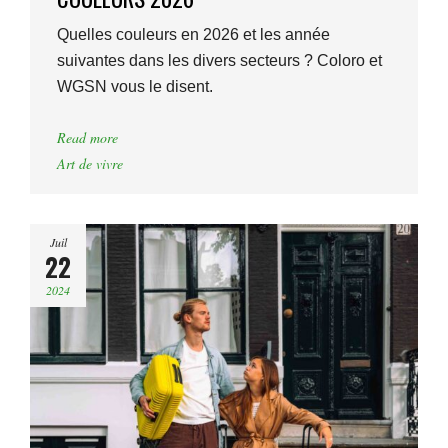
Quelles couleurs en 2026 et les année
suivantes dans les divers secteurs ? Coloro et
WGSN vous le disent.
Read more
Art de vivre
Juil
22
2024