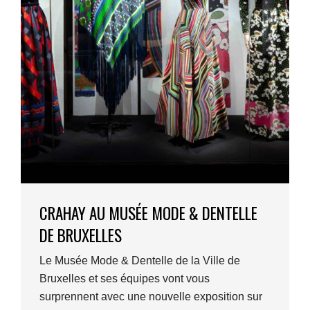
CRAHAY AU MUSÉE MODE & DENTELLE
DE BRUXELLES
Le Musée Mode & Dentelle de la Ville de
Bruxelles et ses équipes vont vous
surprennent avec une nouvelle exposition sur