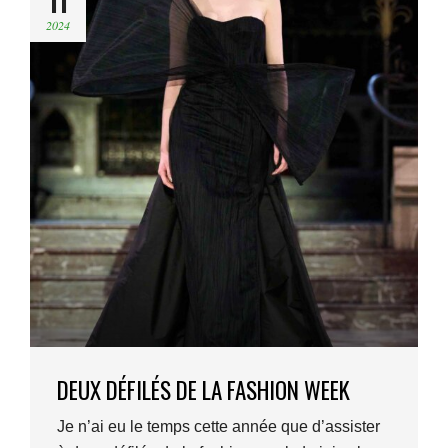
11
2024
DEUX DÉFILÉS DE LA FASHION WEEK
Je n’ai eu le temps cette année que d’assister