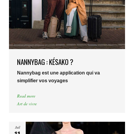
NANNYBAG : KÉSAKO ?
Nannybag est une application qui va
simplifier vos voyages
Read more
Art de vivre
Juil