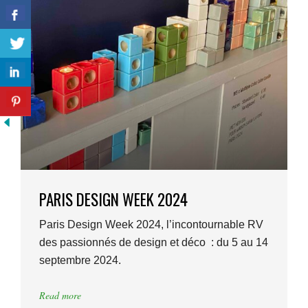
PARIS DESIGN WEEK 2024
Paris Design Week 2024, l’incontournable RV
des passionnés de design et déco : du 5 au 14
septembre 2024.
Read more