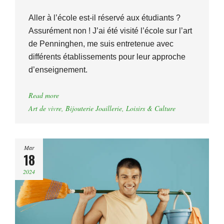
Aller à l’école est-il réservé aux étudiants ?
Assurément non ! J’ai été visité l’école sur l’art
de Penninghen, me suis entretenue avec
différents établissements pour leur approche
d’enseignement.
Read more
Art de vivre
,
Bijouterie Joaillerie
,
Loisirs & Culture
Mar
18
2024