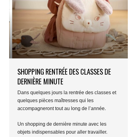
SHOPPING RENTRÉE DES CLASSES DE
DERNIÈRE MINUTE
Dans quelques jours la rentrée des classes et
quelques pièces maîtresses qui les
accompagneront tout au long de l’année.
Un shopping de dernière minute avec les
objets indispensables pour aller travailler.