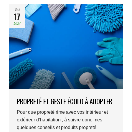
Oct
17
2024
PROPRETÉ ET GESTE ÉCOLO À ADOPTER
Pour que propreté rime avec vos intérieur et
extérieur d’habitation ; à suivre donc mes
quelques conseils et produits propreté.