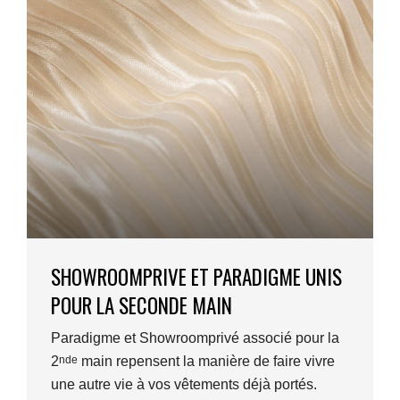
SHOWROOMPRIVE ET PARADIGME UNIS
POUR LA SECONDE MAIN
Paradigme et Showroomprivé associé pour la
nde
2
main repensent la manière de faire vivre
une autre vie à vos vêtements déjà portés.