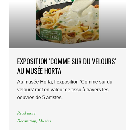
EXPOSITION ‘COMME SUR DU VELOURS’
AU MUSÉE HORTA
Au musée Horta, l’exposition ‘Comme sur du
velours’ met en valeur ce tissu à travers les
oeuvres de 5 artistes.
Read more
Décoration
,
Musées