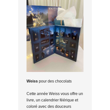
Weiss
pour des chocolats
Cette année Weiss vous offre un
livre, un calendrier féérique et
coloré avec des douceurs