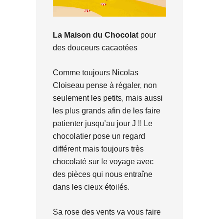
La Maison du Chocolat
pour
des douceurs cacaotées
Comme toujours Nicolas
Cloiseau pense à régaler, non
seulement les petits, mais aussi
les plus grands afin de les faire
patienter jusqu’au jour J !! Le
chocolatier pose un regard
différent mais toujours très
chocolaté sur le voyage avec
des pièces qui nous entraîne
dans les cieux étoilés.
Sa rose des vents va vous faire