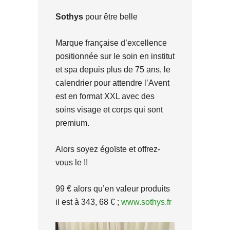
Sothys
pour être belle
Marque française d’excellence
positionnée sur le soin en institut
et spa depuis plus de 75 ans, le
calendrier pour attendre l’Avent
est en format XXL avec des
soins visage et corps qui sont
premium.
Alors soyez égoïste et offrez-
vous le !!
99 € alors qu’en valeur produits
il est à 343, 68 € ;
www.sothys.fr