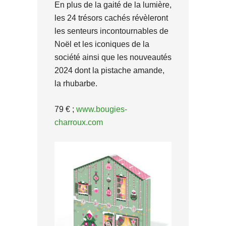
En plus de la gaité de la lumière,
les 24 trésors cachés révèleront
les senteurs incontournables de
Noël et les iconiques de la
société ainsi que les nouveautés
2024 dont la pistache amande,
la rhubarbe.
79 € ;
www.bougies-
charroux.com