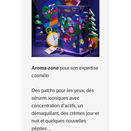
Aroma-zone
pour son expertise
cosméto
Des patchs pour les yeux, des
sérums iconiques avec
concentration d’actifs, un
démaquillant, des crèmes jour et
nuit et quelques nouvelles
pépites…