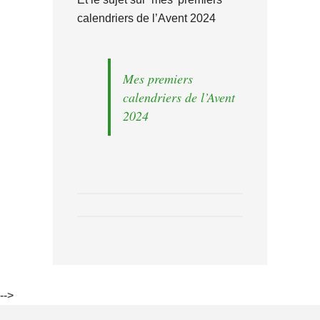
calendriers de l’Avent 2024
Mes premiers
calendriers de l’Avent
2024
-->