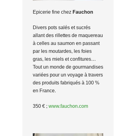
Epicerie fine chez
Fauchon
Divers pots salés et sucrés
allant des rillettes de maquereau
à celles au saumon en passant
par les moutardes, les foies
gras, les miels et confitures…
Tout un monde de gourmandises
variées pour un voyage à travers
des produits fabriqués à 100 %
en France.
350 € ;
www.fauchon.com