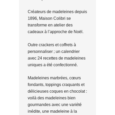
Créateurs de madeleines depuis
1896, Maison Colibri se
transforme en atelier des
cadeaux à l’approche de Noël.
Outre crackers et coffrets à
personnaliser ; un calendrier
avec 24 recettes de madeleines
uniques a été confectionné.
Madeleines marbrées, cœurs
fondants, toppings craquants et
délicieuses coques en chocolat :
voilà des madeleines bien
gourmandes avec une variété
inédite, une madeleine à la