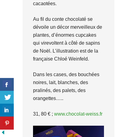
cacaotées.
Au fil du conte chocolaté se
dévoile un décor merveilleux de
plantes, d’énormes cupcakes
qui virevoltent à côté de sapins
de Noël. L’illustration est de la
française Chloé Weinfeld.
Dans les cases, des bouchées
noires, lait, blanches, des
pralinés, des palets, des
orangettes…..
31, 80 € ;
www.chocolat-weiss.fr