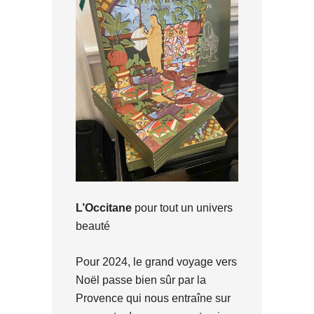
L’Occitane
pour tout un univers
beauté
Pour 2024, le grand voyage vers
Noël passe bien sûr par la
Provence qui nous entraîne sur