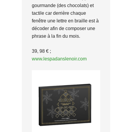
gourmande (des chocolats) et
tactile car derrière chaque
fenêtre une lettre en braille est à
décoder afin de composer une
phrase à la fin du mois.
39, 98 € ;
www.lespadanslenoir.com