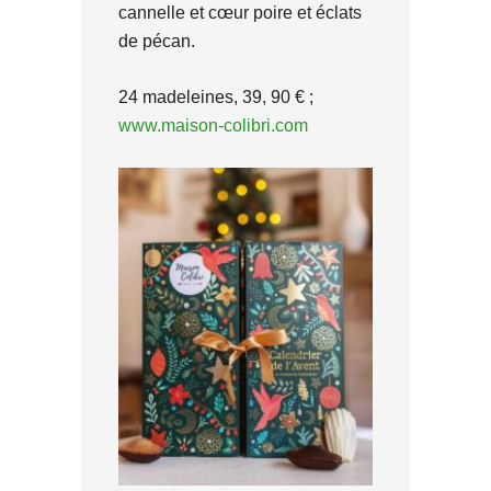
cannelle et cœur poire et éclats
de pécan.
24 madeleines, 39, 90 € ;
www.maison-colibri.com