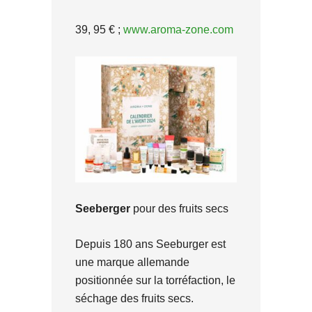
39, 95 € ;
www.aroma-zone.com
Seeberger
pour des fruits secs
Depuis 180 ans Seeburger est
une marque allemande
positionnée sur la torréfaction, le
séchage des fruits secs.