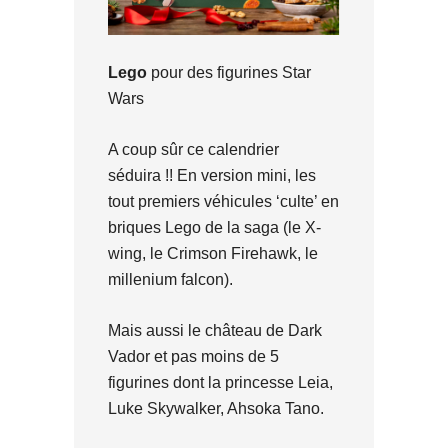
Lego
pour des figurines Star
Wars
A coup sûr ce calendrier
séduira !! En version mini, les
tout premiers véhicules ‘culte’ en
briques Lego de la saga (le X-
wing, le Crimson Firehawk, le
millenium falcon).
Mais aussi le château de Dark
Vador et pas moins de 5
figurines dont la princesse Leia,
Luke Skywalker, Ahsoka Tano.