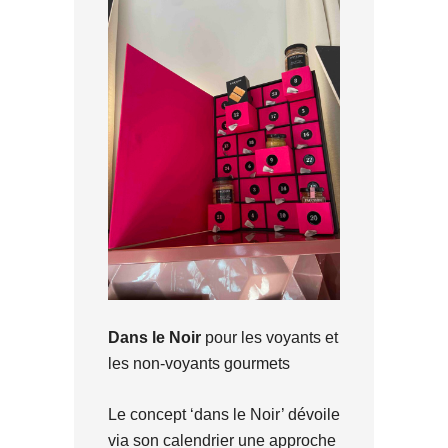
Dans le Noir
pour les voyants et
les non-voyants gourmets
Le concept ‘dans le Noir’ dévoile
via son calendrier une approche