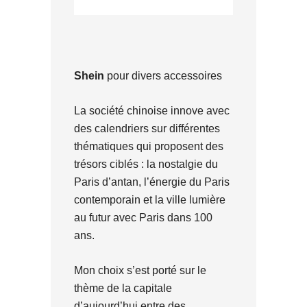
Shein
pour divers accessoires
La société chinoise innove avec
des calendriers sur différentes
thématiques qui proposent des
trésors ciblés : la nostalgie du
Paris d’antan, l’énergie du Paris
contemporain et la ville lumière
au futur avec Paris dans 100
ans.
Mon choix s’est porté sur le
thème de la capitale
d’aujourd’hui entre des