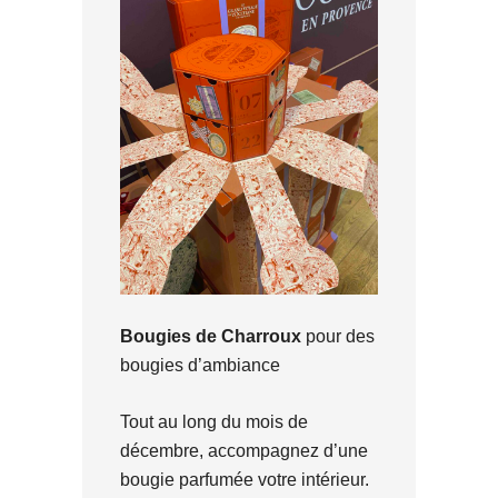
Bougies de Charroux
pour des
bougies d’ambiance
Tout au long du mois de
décembre, accompagnez d’une
bougie parfumée votre intérieur.