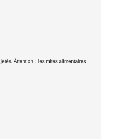
jetés. Àttention : les mites alimentaires