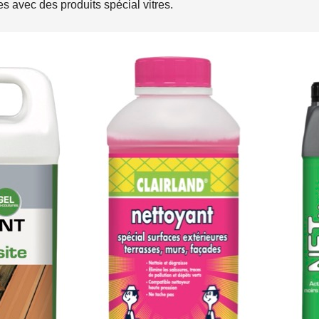
es avec des produits spécial vitres.