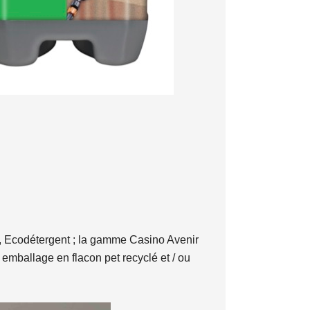
, Ecodétergent ; la gamme Casino Avenir
 emballage en flacon pet recyclé et / ou