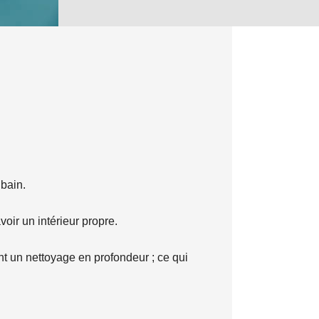
 bain.
voir un intérieur propre.
ent un nettoyage en profondeur ; ce qui