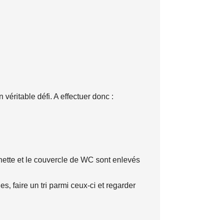
 véritable défi. A effectuer donc :
lunette et le couvercle de WC sont enlevés
, faire un tri parmi ceux-ci et regarder