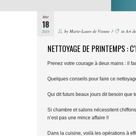
Mar
18
by
Marie-Laure de Vienne
in
Art de
2024
NETTOYAGE DE PRINTEMPS : C’
Prenez votre courage à deux mains : il faut
Quelques conseils pour faire ce nettoyage 
Qui dit futurs beaux jours dit besoin que 
Si chambre et salons nécessitent chiffons 
n’est pas une mince affaire !!
Dans la cuisine, voilà les opérations à eff