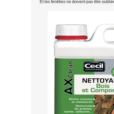
Et les fenêtres ne doivent pas être oublié