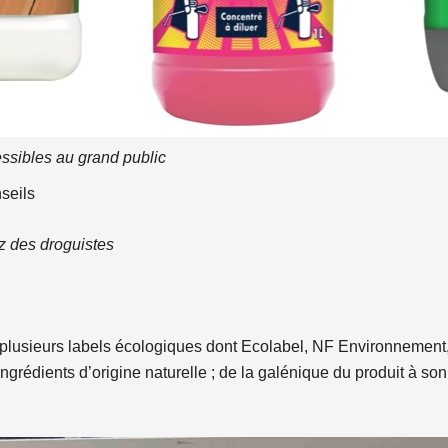
ssibles au grand public
seils
z des droguistes
 plusieurs labels écologiques dont Ecolabel, NF Environnement
grédients d’origine naturelle ; de la galénique du produit à son