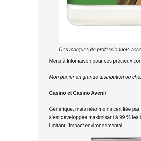
Des marques de professionnels acce
Merci à Infomaison pour ces précieux con
Mon panier en grande distribution ou che
Casino et Casino Avenir
Générique, mais néanmoins certifiée par
s’est développée maximisant à 99 % les in
limitant l’impact environnemental.