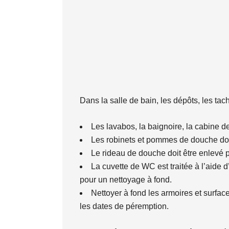
Dans la salle de bain, les dépôts, les tach
Les lavabos, la baignoire, la cabine de
Les robinets et pommes de douche doiv
Le rideau de douche doit être enlevé p
La cuvette de WC est traitée à l’aide d
pour un nettoyage à fond.
Nettoyer à fond les armoires et surfac
les dates de péremption.