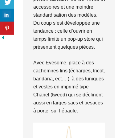
accessoires et une moindre
standardisation des modèles.
Du coup s’est développée une
tendance : celle d’ouvrir en
temps limité un pop-up store qui
présentent quelques pièces.
Avec Evesome, place à des
cachemires fins (écharpes, tricot,
bandana, ect… ), à des tuniques
et vestes en imprimé type
Chanel (tweed) qui se déclinent
aussi en larges sacs et besaces
à porter sur l’épaule.