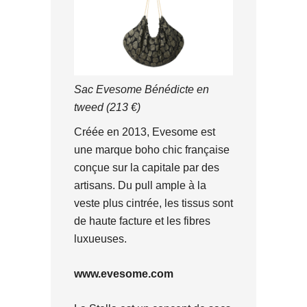
Sac Evesome Bénédicte en
tweed (213 €)
Créée en 2013, Evesome est
une marque boho chic française
conçue sur la capitale par des
artisans. Du pull ample à la
veste plus cintrée, les tissus sont
de haute facture et les fibres
luxueuses.
www.evesome.com