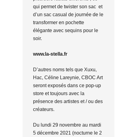
qui permet de twister son sac et
d’un sac casual de journée de le
transformer en pochette
élégante avec sequins pour le
soir.
www.la-stella.fr
D’autres noms tels que Xuxu,
Hac, Céline Lareynie, CBOC Art
seront exposés dans ce pop-up
store et toujours avec la
présence des artistes et / ou des
créateurs.
Du lundi 29 novembre au mardi
5 décembre 2021 (nocturne le 2