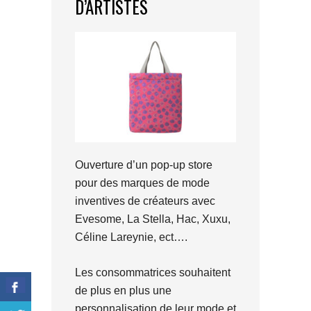
D’ARTISTES
Ouverture d’un pop-up store
pour des marques de mode
inventives de créateurs avec
Evesome, La Stella, Hac, Xuxu,
Céline Lareynie, ect….
Les consommatrices souhaitent
de plus en plus une
personnalisation de leur mode et