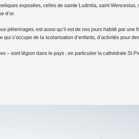
 reliques exposées, celles de sainte Ludmila, saint Wenceslas, 
e d’or.
eux pèlerinages, est aussi qu’il est de nos jours habité par une f
 qui s’occupe de la scolarisation d’enfants, d’activités pour de
es – sont légion dans le pays ; en particulier la cathédrale St Pi