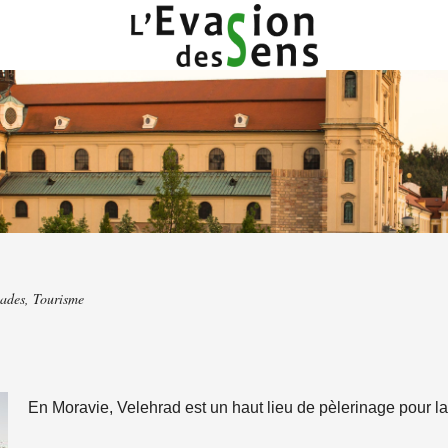
ades
,
Tourisme
En Moravie, Velehrad est un haut lieu de pèlerinage pour la