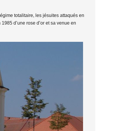
égime totalitaire, les jésuites attaqués en
n 1985 d’une rose d’or et sa venue en