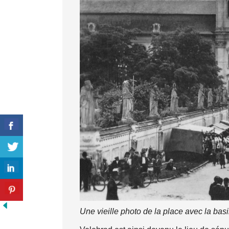
Une vieille photo de la place avec la basi