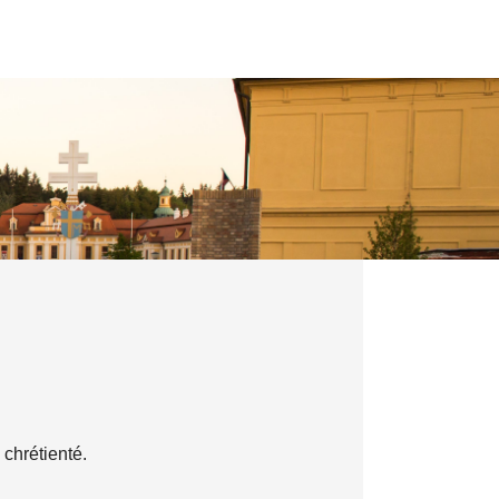
 chrétienté.