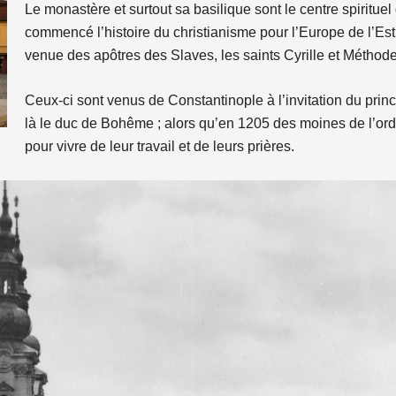
Le monastère et surtout sa basilique sont le centre spirituel 
commencé l’histoire du christianisme pour l’Europe de l’Est.
venue des apôtres des Slaves, les saints Cyrille et Méthode
Ceux-ci sont venus de Constantinople à l’invitation du prin
là le duc de Bohême ; alors qu’en 1205 des moines de l’ordre
pour vivre de leur travail et de leurs prières.