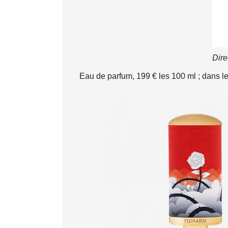
Dire
Eau de parfum, 199 € les 100 ml ; dans l