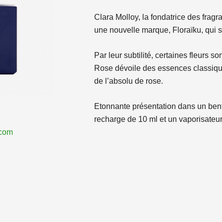
Clara Molloy, la fondatrice des frag
une nouvelle marque, Floraïku, qui s
Par leur subtilité, certaines fleurs 
Rose dévoile des essences classiqu
de l’absolu de rose.
Etonnante présentation dans un bent
recharge de 10 ml et un vaporisateur
.com