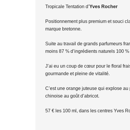
Tropicale Tentation d’
Yves Rocher
Positionnement plus premium et souci clai
marque bretonne.
Suite au travail de grands parfumeurs fr
moins 87 % d’ingrédients naturels 100 %
J’ai eu un coup de cœur pour le floral frai
gourmande et pleine de vitalité.
C’est une orange juteuse qui explose au 
chinoise au goût d’abricot.
57 € les 100 ml, dans les centres Yves R