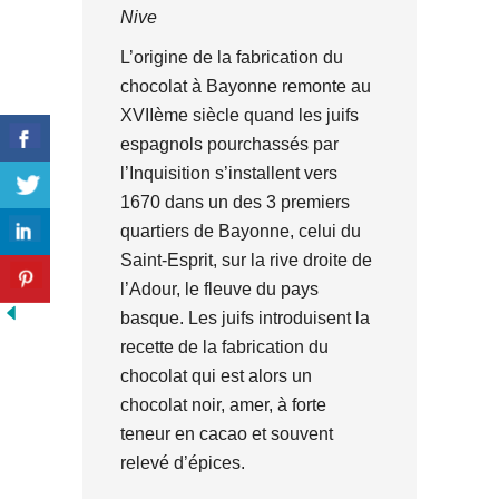
Nive
L’origine de la fabrication du
chocolat à Bayonne remonte au
XVIIème siècle quand les juifs
espagnols pourchassés par
l’Inquisition s’installent vers
1670 dans un des 3 premiers
quartiers de Bayonne, celui du
Saint-Esprit, sur la rive droite de
l’Adour, le fleuve du pays
basque. Les juifs introduisent la
recette de la fabrication du
chocolat qui est alors un
chocolat noir, amer, à forte
teneur en cacao et souvent
relevé d’épices.