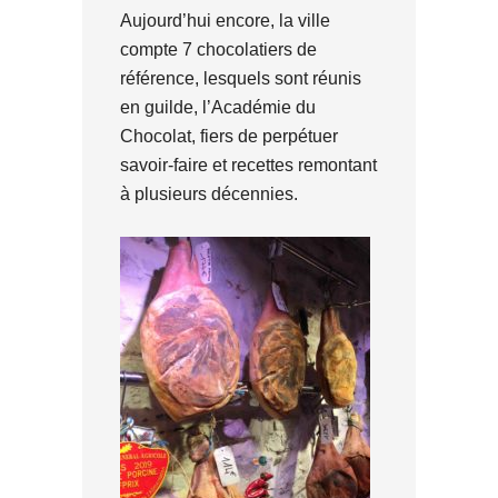
Aujourd’hui encore, la ville
compte 7 chocolatiers de
référence, lesquels sont réunis
en guilde, l’Académie du
Chocolat, fiers de perpétuer
savoir-faire et recettes remontant
à plusieurs décennies.