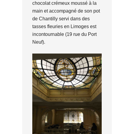
chocolat crémeux moussé à la
main et accompagné de son pot
de Chantilly servi dans des
tasses fleuries en Limoges est
incontournable (19 rue du Port
Neuf).