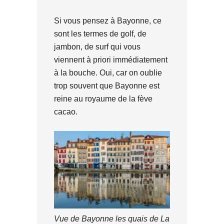
Si vous pensez à Bayonne, ce
sont les termes de golf, de
jambon, de surf qui vous
viennent à priori immédiatement
à la bouche. Oui, car on oublie
trop souvent que Bayonne est
reine au royaume de la fève
cacao.
Vue de Bayonne les quais de La