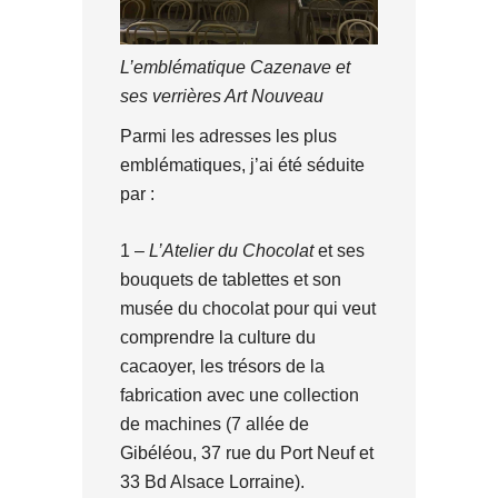
L’emblématique Cazenave et
ses verrières Art Nouveau
Parmi les adresses les plus
emblématiques, j’ai été séduite
par :
1 –
L’Atelier du Chocolat
et ses
bouquets de tablettes et son
musée du chocolat pour qui veut
comprendre la culture du
cacaoyer, les trésors de la
fabrication avec une collection
de machines (7 allée de
Gibéléou, 37 rue du Port Neuf et
33 Bd Alsace Lorraine).