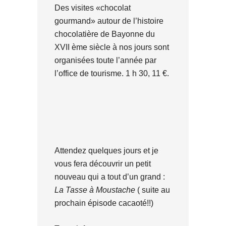
Des visites «chocolat
gourmand» autour de l’histoire
chocolatière de Bayonne du
XVII ème siècle à nos jours sont
organisées toute l’année par
l’office de tourisme. 1 h 30, 11 €.
Attendez quelques jours et je
vous fera découvrir un petit
nouveau qui a tout d’un grand :
La Tasse à Moustache
( suite au
prochain épisode cacaoté!!)