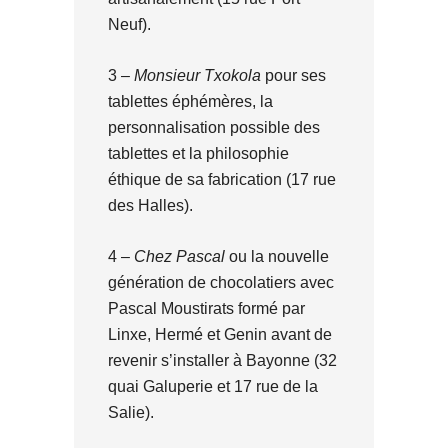
Neuf).
3 –
Monsieur Txokola
pour ses
tablettes éphémères, la
personnalisation possible des
tablettes et la philosophie
éthique de sa fabrication (17 rue
des Halles).
4 –
Chez Pascal
ou la nouvelle
génération de chocolatiers avec
Pascal Moustirats formé par
Linxe, Hermé et Genin avant de
revenir s’installer à Bayonne (32
quai Galuperie et 17 rue de la
Salie).