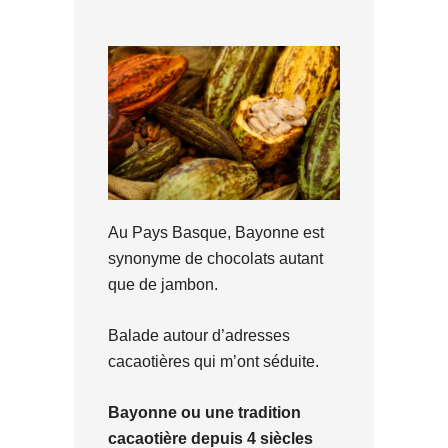
Au Pays Basque, Bayonne est
synonyme de chocolats autant
que de jambon.
Balade autour d’adresses
cacaotières qui m’ont séduite.
Bayonne
ou une tradition
cacaotière depuis 4 siècles