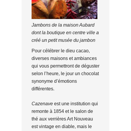
Jambons de la maison Aubard
dont la boutique en centre ville a
créé un petit musée du jambon
Pour célébrer le dieu cacao,
diverses maisons et ambiances
qui vous permettront de déguster
selon l’heure, le jour un chocolat
synonyme d’émotions
différentes.
Cazenave
est une institution qui
remonte à 1854 et le salon de
thé aux verrières Art Nouveau
est vintage en diable, mais le