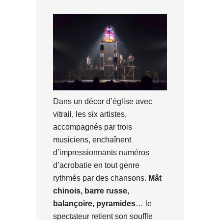
Dans un décor d’église avec
vitrail, les six artistes,
accompagnés par trois
musiciens, enchaînent
d’impressionnants numéros
d’acrobatie en tout genre
rythmés par des chansons.
Mât
chinois, barre russe,
balançoire, pyramides
… le
spectateur retient son souffle