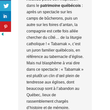
dans le
patrimoine québécois
:
après un spectacle sur les
camps de bûcherons, puis un
autre sur les foires d’antan, la
compagnie est cette fois allée
chercher du côté… de la liturgie
catholique ! « Tabarnak », c’est
un juron familier québécois, en
référence au tabernacle d’église.
Mais nul blasphème à vrai dire
dans ce spectacle : « Tabarnak »
est plutôt un clin d’œil plein de
tendresse aux églises, dont
beaucoup sont à l’abandon au
Québec, lieux de
rassemblement chargés
d’histoire et de mémoire.