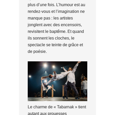
plus d’une fois. L’humour est au
rendez-vous et l’imagination ne
manque pas : les artistes
jonglent avec des encensoirs,
revisitent le baptême. Et quand
ils sonnent les cloches, le
spectacle se teinte de grâce et
de poésie.
Le charme de « Tabarnak » tient
autant aux prouesses