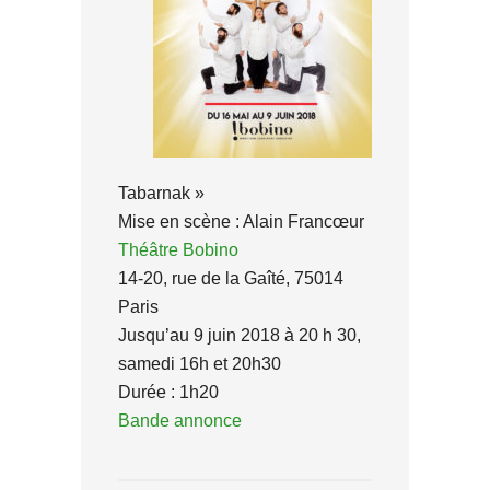
Tabarnak »
Mise en scène : Alain Francœur
Théâtre Bobino
14-20, rue de la Gaîté, 75014
Paris
Jusqu’au 9 juin 2018 à 20 h 30,
samedi 16h et 20h30
Durée : 1h20
Bande annonce