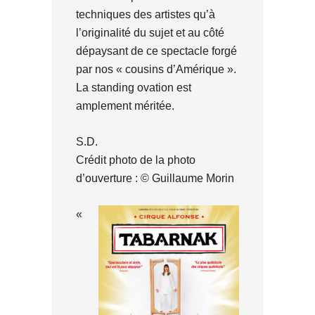
techniques des artistes qu’à
l’originalité du sujet et au côté
dépaysant de ce spectacle forgé
par nos « cousins d’Amérique ».
La standing ovation est
amplement méritée.
S.D.
Crédit photo de la photo
d’ouverture : © Guillaume Morin
«