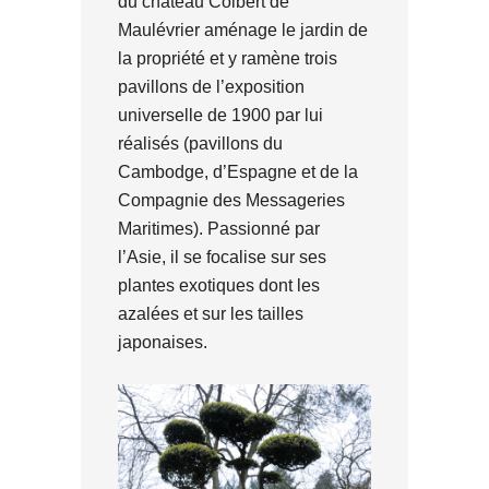
du château Colbert de
Maulévrier aménage le jardin de
la propriété et y ramène trois
pavillons de l’exposition
universelle de 1900 par lui
réalisés (pavillons du
Cambodge, d’Espagne et de la
Compagnie des Messageries
Maritimes). Passionné par
l’Asie, il se focalise sur ses
plantes exotiques dont les
azalées et sur les tailles
japonaises.