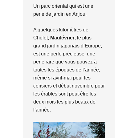
Un parc oriental qui est une
perle de jardin en Anjou.
A quelques kilomètres de
Cholet,
Maulévrier
, le plus
grand jardin japonais d’Europe,
est une perle précieuse, une
perle rare que vous pouvez à
toutes les époques de l’année,
même si avril-mai pour les
cerisiers et début novembre pour
les érables sont peut-être les
deux mois les plus beaux de
l’année.