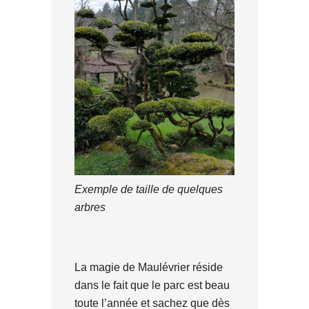
Exemple de taille de quelques
arbres
La magie de Maulévrier réside
dans le fait que le parc est beau
toute l’année et sachez que dès