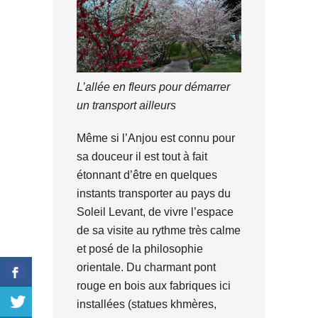
L’allée en fleurs pour démarrer
un transport ailleurs
Même si l’Anjou est connu pour
sa douceur il est tout à fait
étonnant d’être en quelques
instants transporter au pays du
Soleil Levant, de vivre l’espace
de sa visite au rythme très calme
et posé de la philosophie
orientale. Du charmant pont
rouge en bois aux fabriques ici
installées (statues khmères,