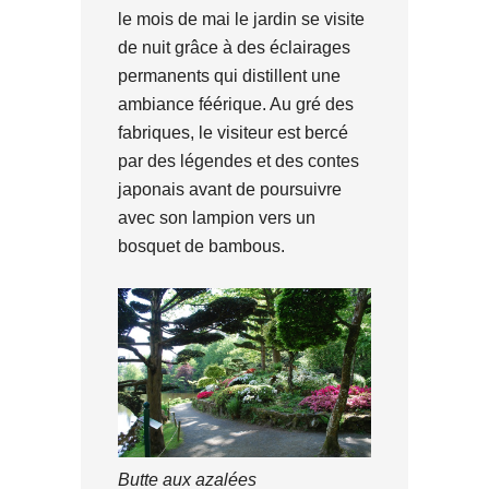
le mois de mai le jardin se visite
de nuit grâce à des éclairages
permanents qui distillent une
ambiance féérique. Au gré des
fabriques, le visiteur est bercé
par des légendes et des contes
japonais avant de poursuivre
avec son lampion vers un
bosquet de bambous.
Butte aux azalées