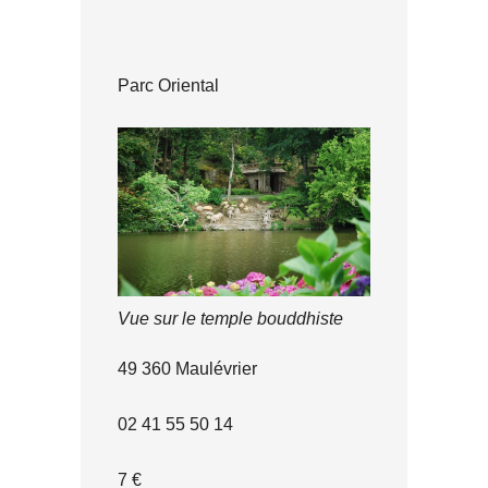
Parc Oriental
Vue sur le temple bouddhiste
49 360 Maulévrier
02 41 55 50 14
7 €