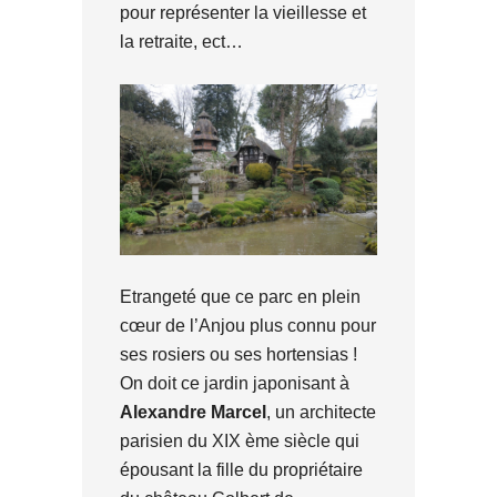
pour représenter la vieillesse et
la retraite, ect…
Etrangeté que ce parc en plein
cœur de l’Anjou plus connu pour
ses rosiers ou ses hortensias !
On doit ce jardin japonisant à
Alexandre Marcel
, un architecte
parisien du XIX ème siècle qui
épousant la fille du propriétaire