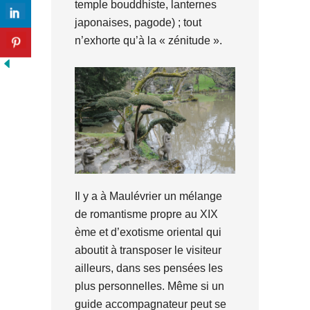
temple bouddhiste, lanternes
japonaises, pagode) ; tout
n’exhorte qu’à la « zénitude ».
Il y a à Maulévrier un mélange
de romantisme propre au XIX
ème et d’exotisme oriental qui
aboutit à transposer le visiteur
ailleurs, dans ses pensées les
plus personnelles. Même si un
guide accompagnateur peut se