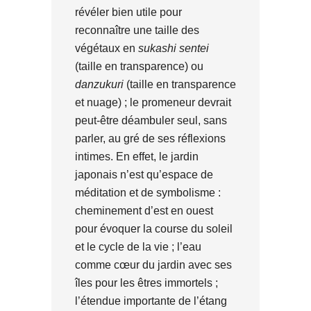
révéler bien utile pour
reconnaître une taille des
végétaux en
sukashi sentei
(taille en transparence) ou
danzukuri
(taille en transparence
et nuage) ; le promeneur devrait
peut-être déambuler seul, sans
parler, au gré de ses réflexions
intimes. En effet, le jardin
japonais n’est qu’espace de
méditation et de symbolisme :
cheminement d’est en ouest
pour évoquer la course du soleil
et le cycle de la vie ; l’eau
comme cœur du jardin avec ses
îles pour les êtres immortels ;
l’étendue importante de l’étang