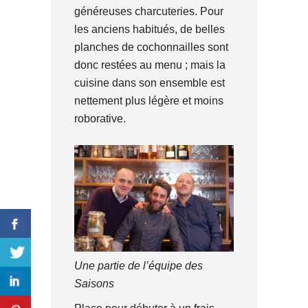
généreuses charcuteries. Pour
les anciens habitués, de belles
planches de cochonnailles sont
donc restées au menu ; mais la
cuisine dans son ensemble est
nettement plus légère et moins
roborative.
Une partie de l’équipe des
Saisons