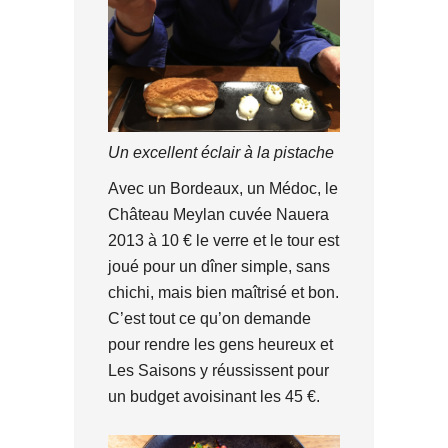
Un excellent éclair à la pistache
Avec un Bordeaux, un Médoc, le
Château Meylan cuvée Nauera
2013 à 10 € le verre et le tour est
joué pour un dîner simple, sans
chichi, mais bien maîtrisé et bon.
C’est tout ce qu’on demande
pour rendre les gens heureux et
Les Saisons y réussissent pour
un budget avoisinant les 45 €.