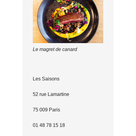
Le magret de canard
Les Saisons
52 rue Lamartine
75 009 Paris
01 48 78 15 18