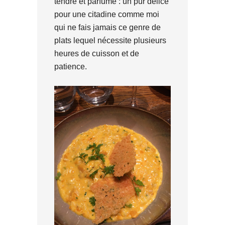
tendre et parfumé : un pur délice
pour une citadine comme moi
qui ne fais jamais ce genre de
plats lequel nécessite plusieurs
heures de cuisson et de
patience.