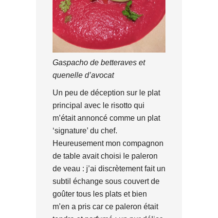
Gaspacho de betteraves et
quenelle d’avocat
Un peu de déception sur le plat
principal avec le risotto qui
m’était annoncé comme un plat
‘signature’ du chef.
Heureusement mon compagnon
de table avait choisi le paleron
de veau : j’ai discrètement fait un
subtil échange sous couvert de
goûter tous les plats et bien
m’en a pris car ce paleron était