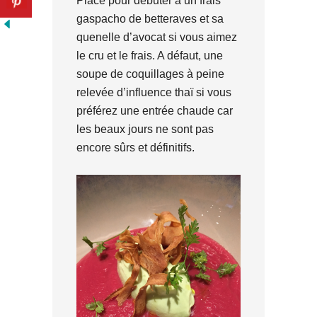
Place pour débuter à un frais
gaspacho de betteraves et sa
quenelle d’avocat si vous aimez
le cru et le frais. A défaut, une
soupe de coquillages à peine
relevée d’influence thaï si vous
préférez une entrée chaude car
les beaux jours ne sont pas
encore sûrs et définitifs.