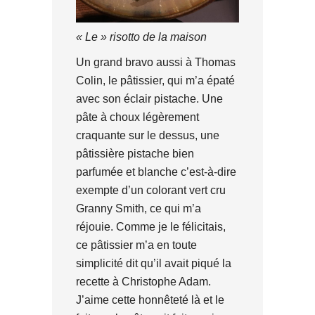
« Le » risotto de la maison
Un grand bravo aussi à Thomas
Colin, le pâtissier, qui m’a épaté
avec son éclair pistache. Une
pâte à choux légèrement
craquante sur le dessus, une
pâtissière pistache bien
parfumée et blanche c’est-à-dire
exempte d’un colorant vert cru
Granny Smith, ce qui m’a
réjouie. Comme je le félicitais,
ce pâtissier m’a en toute
simplicité dit qu’il avait piqué la
recette à Christophe Adam.
J’aime cette honnêteté là et le