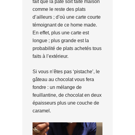
fait que la pâte soit faite maison
comme le reste des plats
d’ailleurs ; d’où une carte courte
témoignant de ce home made.
En effet, plus une carte est
longue ; plus grande est la
probabilité de plats achetés tous
faits à l’extérieur.
Si vous n’êtes pas ‘pistache’, le
gâteau au chocolat vous fera
fondre : un mélange de
feuillantine, de chocolat en deux
épaisseurs plus une couche de
caramel.