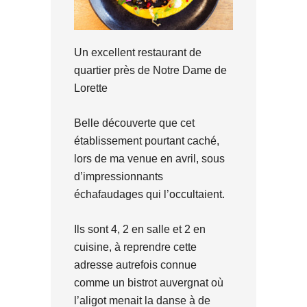
Un excellent restaurant de
quartier près de Notre Dame de
Lorette
Belle découverte que cet
établissement pourtant caché,
lors de ma venue en avril, sous
d’impressionnants
échafaudages qui l’occultaient.
Ils sont 4, 2 en salle et 2 en
cuisine, à reprendre cette
adresse autrefois connue
comme un bistrot auvergnat où
l’aligot menait la danse à de