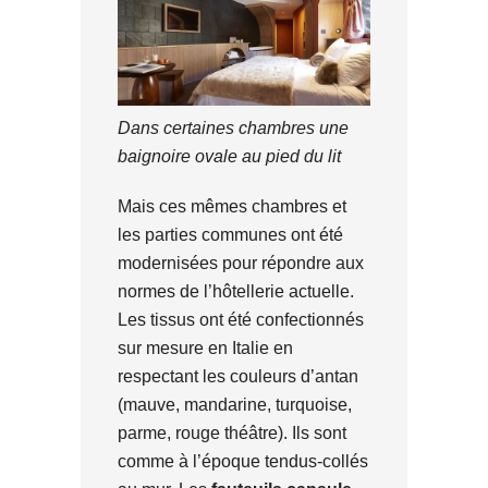
Dans certaines chambres une
baignoire ovale au pied du lit
Mais ces mêmes chambres et
les parties communes ont été
modernisées pour répondre aux
normes de l’hôtellerie actuelle.
Les tissus ont été confectionnés
sur mesure en Italie en
respectant les couleurs d’antan
(mauve, mandarine, turquoise,
parme, rouge théâtre). Ils sont
comme à l’époque tendus-collés