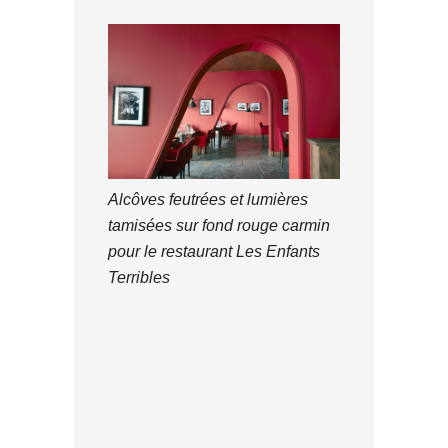
Alcôves feutrées et lumières
tamisées sur fond rouge carmin
pour le restaurant Les Enfants
Terribles