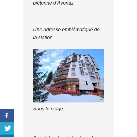
piétonne d’Avoriaz
Une adresse emblématique de
la station
Sous la neige…