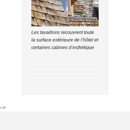
Les tavaillons recouvrent toute
la surface extérieure de l’hôtel et
certaines cabines d’esthétique
-->