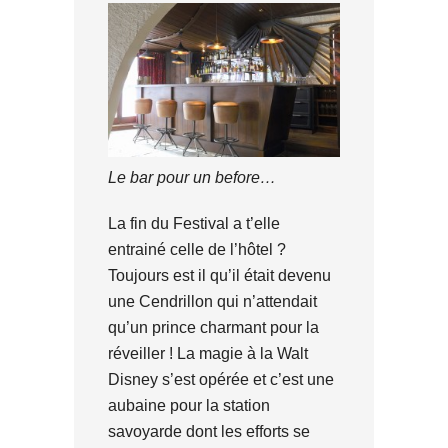
Le bar pour un before…
La fin du Festival a t’elle
entrainé celle de l’hôtel ?
Toujours est il qu’il était devenu
une Cendrillon qui n’attendait
qu’un prince charmant pour la
réveiller ! La magie à la Walt
Disney s’est opérée et c’est une
aubaine pour la station
savoyarde dont les efforts se