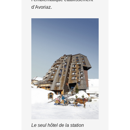
d’Avoriaz.
Le seul hôtel de la station