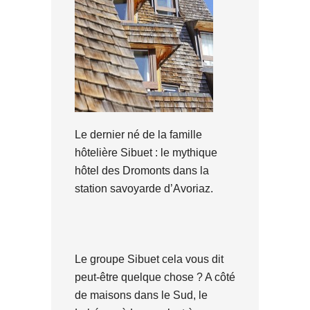
Le dernier né de la famille
hôtelière Sibuet : le mythique
hôtel des Dromonts dans la
station savoyarde d’Avoriaz.
Le groupe Sibuet cela vous dit
peut-être quelque chose ? A côté
de maisons dans le Sud, le