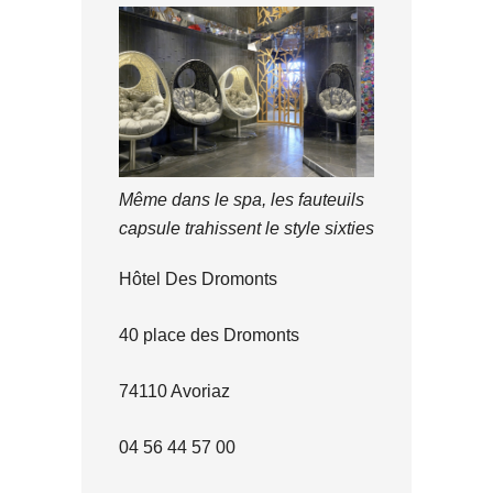
Même dans le spa, les fauteuils
capsule trahissent le style sixties
Hôtel Des Dromonts
40 place des Dromonts
74110 Avoriaz
04 56 44 57 00