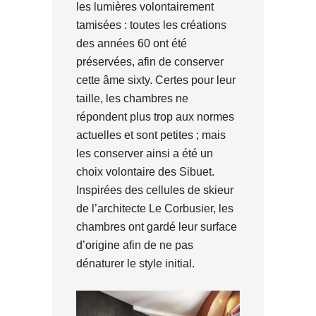
les lumières volontairement
tamisées : toutes les créations
des années 60 ont été
préservées, afin de conserver
cette âme sixty. Certes pour leur
taille, les chambres ne
répondent plus trop aux normes
actuelles et sont petites ; mais
les conserver ainsi a été un
choix volontaire des Sibuet.
Inspirées des cellules de skieur
de l’architecte Le Corbusier, les
chambres ont gardé leur surface
d’origine afin de ne pas
dénaturer le style initial.