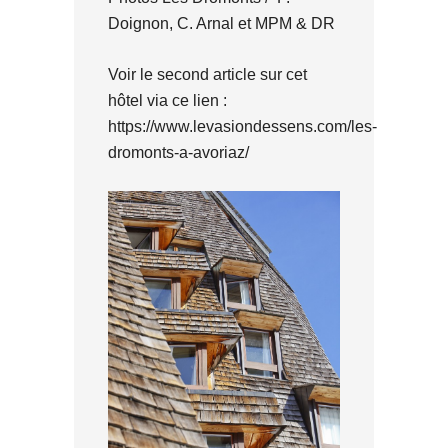
Doignon, C. Arnal et MPM & DR
Voir le second article sur cet
hôtel via ce lien :
https://www.levasiondessens.com/les-
dromonts-a-avoriaz/