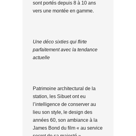
sont portés depuis 8 à 10 ans
vers une montée en gamme.
Une déco sixties qui flirte
parfaitement avec la tendance
actuelle
Patrimoine architectural de la
station, les Sibuet ont eu
l’intelligence de conserver au
lieu son style, le design des
années 60, son ambiance à la
James Bond du film « au service
secret de sa majesté ».