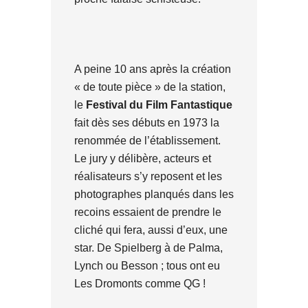
A peine 10 ans après la création
« de toute pièce » de la station,
le
Festival du Film Fantastique
fait dès ses débuts en 1973 la
renommée de l’établissement.
Le jury y délibère, acteurs et
réalisateurs s’y reposent et les
photographes planqués dans les
recoins essaient de prendre le
cliché qui fera, aussi d’eux, une
star. De Spielberg à de Palma,
Lynch ou Besson ; tous ont eu
Les Dromonts comme QG !