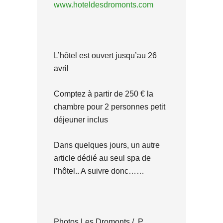
www.hoteldesdromonts.com
L’hôtel est ouvert jusqu’au 26
avril
Comptez à partir de 250 € la
chambre pour 2 personnes petit
déjeuner inclus
Dans quelques jours, un autre
article dédié au seul spa de
l’hôtel.. A suivre donc……
Photos Les Dromonts / P.