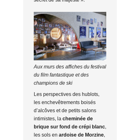
Aux murs des affiches du festival
du film fantastique et des
champions de ski
Les perspectives des hublots,
les enchevêtrements boisés
d’alcôves et de petits salons
intimistes, la
cheminée de
brique sur fond de crépi blanc
,
les sols en
ardoise de Morzine
,