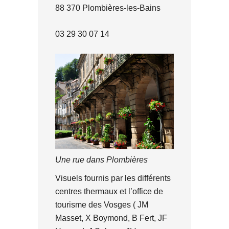
88 370 Plombières-les-Bains
03 29 30 07 14
Une rue dans Plombières
Visuels fournis par les différents
centres thermaux et l’office de
tourisme des Vosges ( JM
Masset, X Boymond, B Fert, JF