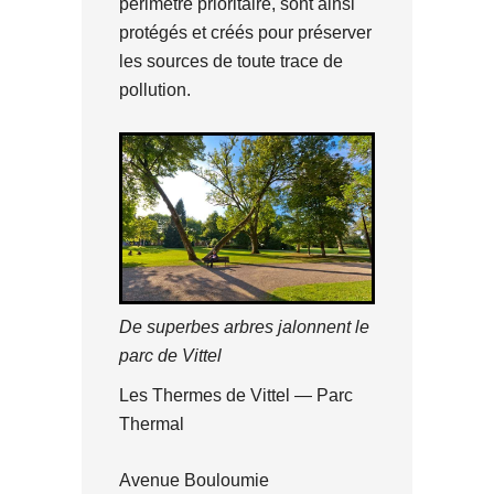
périmètre prioritaire, sont ainsi
protégés et créés pour préserver
les sources de toute trace de
pollution.
De superbes arbres jalonnent le
parc de Vittel
Les Thermes de Vittel — Parc
Thermal
Avenue Bouloumie