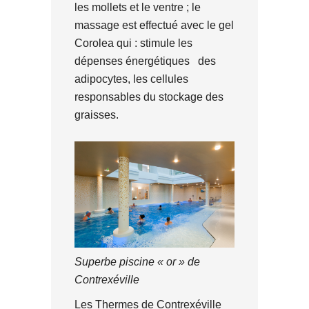
les mollets et le ventre ; le
massage est effectué avec le gel
Corolea qui : stimule les
dépenses énergétiques des
adipocytes, les cellules
responsables du stockage des
graisses.
Superbe piscine « or » de
Contrexéville
Les Thermes de Contrexéville