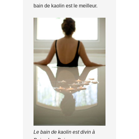
bain de kaolin est le meilleur.
Le bain de kaolin est divin à