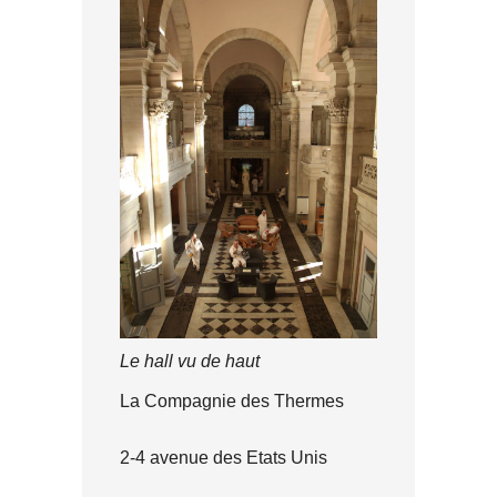
Le hall vu de haut
La Compagnie des Thermes
2-4 avenue des Etats Unis