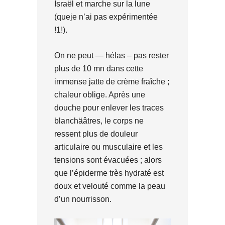
Israël et marche sur la lune
(queje n’ai pas expérimentée
!1!).
On ne peut — hélas – pas rester
plus de 10 mn dans cette
immense jatte de crème fraîche ;
chaleur oblige. Après une
douche pour enlever les traces
blanchäâtres, le corps ne
ressent plus de douleur
articulaire ou musculaire et les
tensions sont évacuées ; alors
que l’épiderme très hydraté est
doux et velouté comme la peau
d’un nourrisson.