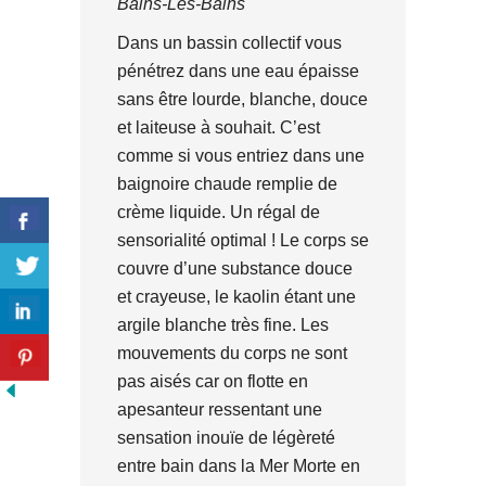
Bains-Les-Bains
Dans un bassin collectif vous
pénétrez dans une eau épaisse
sans être lourde, blanche, douce
et laiteuse à souhait. C’est
comme si vous entriez dans une
baignoire chaude remplie de
crème liquide. Un régal de
sensorialité optimal ! Le corps se
couvre d’une substance douce
et crayeuse, le kaolin étant une
argile blanche très fine. Les
mouvements du corps ne sont
pas aisés car on flotte en
apesanteur ressentant une
sensation inouïe de légèreté
entre bain dans la Mer Morte en