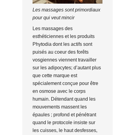
Les massages sont primordiaux
pour qui veut mincir
Les massages des
esthéticiennes et les produits
Phytodia dont les actifs sont
puisés au coeur des forêts
vosgiennes viennent travailler
sur les adipocytes; d’autant plus
que cette marque est
spécialement conçue pour être
en osmose avec le corps
humain. Détendant quand les
mouvements massent les
épaules ; profond et pénétrant
quand le protocole insiste sur
les cuisses, le haut desfesses,