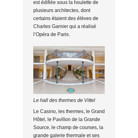
est édifiée sous la houlette de
plusieurs architectes, dont
certains étaient des élèves de
Charles Garnier qui a réalisé
l’Opéra de Paris.
Le hall des thermes de Vittel
Le Casino, les thermes, le Grand
Hôtel, le Pavillon de la Grande
Source, le champ de courses, la
grande galerie thermale et ses