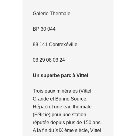
Galerie Thermale
BP 30 044
88 141 Contrexéville
03 29 08 03 24
Un superbe parc à Vittel
Trois eaux minérales (Vittel
Grande et Bonne Source,
Hépar) et une eau thermale
(Félicie) pour une station
réputée depuis plus de 150 ans.
A la fin du XIX ème siècle, Vittel