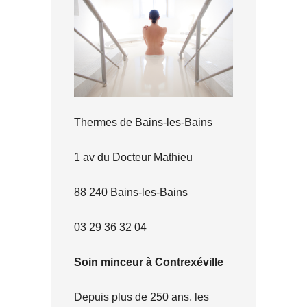
Thermes de Bains-les-Bains
1 av du Docteur Mathieu
88 240 Bains-les-Bains
03 29 36 32 04
Soin minceur à Contrexéville
Depuis plus de 250 ans, les