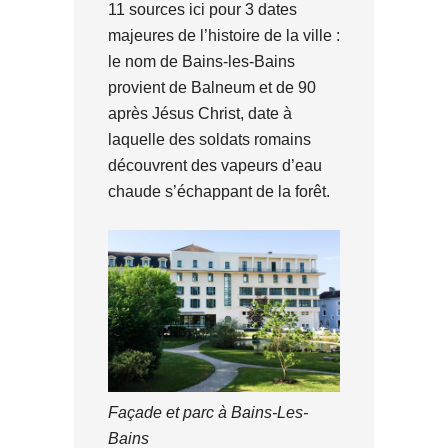
11 sources ici pour 3 dates
majeures de l’histoire de la ville :
le nom de Bains-les-Bains
provient de Balneum et de 90
après Jésus Christ, date à
laquelle des soldats romains
découvrent des vapeurs d’eau
chaude s’échappant de la forêt.
Façade et parc à Bains-Les-
Bains