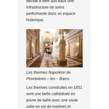
décide d’offrir aux eaux une
infrastructure de soins
performante dans un espace
historique.
Les thermes Napoléon de
Plombières – les – Bains
Les thermes construites en 1851
sont une belle cathédrale en
pierre de taille avec une vaste
salle en sol de marbres et