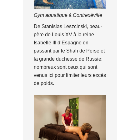
Gym aquatique à Contrexéville
De Stanislas Leszcinski, beau-
père de Louis XV à la reine
Isabelle III d’Espagne en
passant par le Shah de Perse et
la grande duchesse de Russie;
nombreux sont ceux qui sont
venus ici pour limiter leurs excès
de poids.