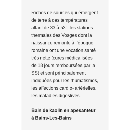
Riches de sources qui émergent
de terre à des températures
allant de 33 à 53°, les stations
thermales des Vosges dont la
naissance remonte à l’époque
romaine ont une vocation santé
très nette (cures médicalisées
de 18 jours remboursées par la
SS) et sont principalement
indiquées pour les rhumatismes,
les affections cardio- artérielles,
les maladies digestives.
Bain de kaolin en apesanteur
à Bains-Les-Bains