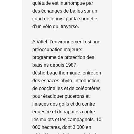
quiétude est interrompue par
des échanges de balles sur un
court de tennis, par la sonnette
d’un vélo qui traverse.
A Vittel, l’environnement est une
préoccupation majeure:
programme de protection des
bassins depuis 1987,
désherbage thermique, entretien
des espaces phyto, introduction
de coccinelles et de coléoptères
pour éradiquer pucerons et
limaces des golfs et du centre
équestre et de rapaces contre
les mulots et les campagnols. 10
000 hectares, dont 3 000 en