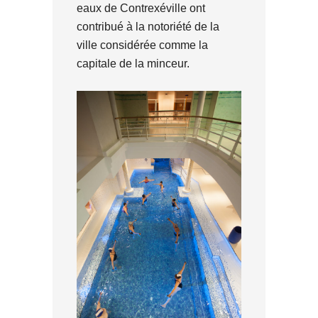
eaux de Contrexéville ont
contribué à la notoriété de la
ville considérée comme la
capitale de la minceur.