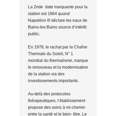
La 2nde date marquante pour la
station est 1864 quand
Napoléon II! déclare les eaux de
Bains-les-Bains source d’intérêt
public.
En 1978, le rachat par la Chaîne
Thermale du Soleil, N° 1
mondial du thermalisme, marque
le renouveau et la modernisation
de la station via des
investissements importants.
Au-delà des protocoles
thérapeutiques, l’établissement
propose des soins à mi-chemin
entre la santé et le bien- être. Le