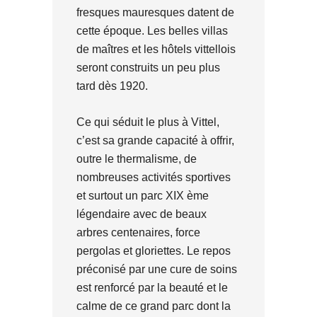
fresques mauresques datent de
cette époque. Les belles villas
de maîtres et les hôtels vittellois
seront construits un peu plus
tard dès 1920.
Ce qui séduit le plus à Vittel,
c’est sa grande capacité à offrir,
outre le thermalisme, de
nombreuses activités sportives
et surtout un parc XIX ème
légendaire avec de beaux
arbres centenaires, force
pergolas et gloriettes. Le repos
préconisé par une cure de soins
est renforcé par la beauté et le
calme de ce grand parc dont la