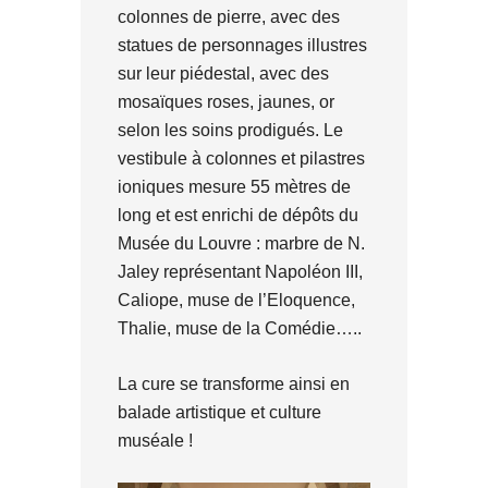
colonnes de pierre, avec des
statues de personnages illustres
sur leur piédestal, avec des
mosaïques roses, jaunes, or
selon les soins prodigués. Le
vestibule à colonnes et pilastres
ioniques mesure 55 mètres de
long et est enrichi de dépôts du
Musée du Louvre : marbre de N.
Jaley représentant Napoléon III,
Caliope, muse de l’Eloquence,
Thalie, muse de la Comédie…..
La cure se transforme ainsi en
balade artistique et culture
muséale !