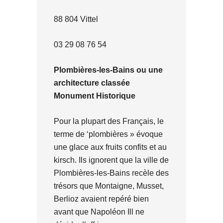
88 804 Vittel
03 29 08 76 54
Plombières-les-Bains ou une
architecture classée
Monument Historique
Pour la plupart des Français, le
terme de ‘plombières » évoque
une glace aux fruits confits et au
kirsch. Ils ignorent que la ville de
Plombières-les-Bains recèle des
trésors que Montaigne, Musset,
Berlioz avaient repéré bien
avant que Napoléon Ill ne