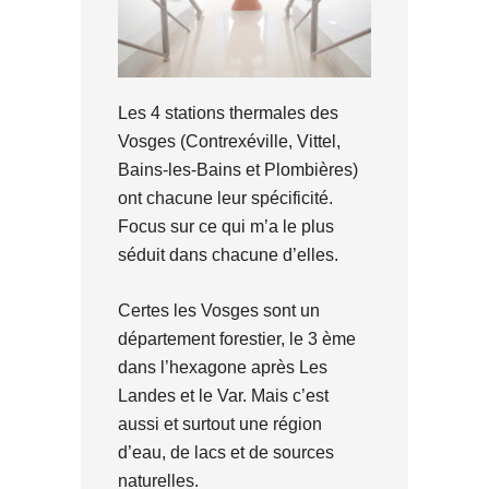
Les 4 stations thermales des
Vosges (Contrexéville, Vittel,
Bains-les-Bains et Plombières)
ont chacune leur spécificité.
Focus sur ce qui m’a le plus
séduit dans chacune d’elles.
Certes les Vosges sont un
département forestier, le 3 ème
dans l’hexagone après Les
Landes et le Var. Mais c’est
aussi et surtout une région
d’eau, de lacs et de sources
naturelles.