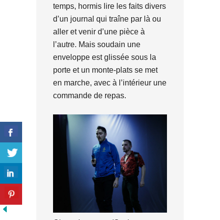
temps, hormis lire les faits divers
d’un journal qui traîne par là ou
aller et venir d’une pièce à
l’autre. Mais soudain une
enveloppe est glissée sous la
porte et un monte-plats se met
en marche, avec à l’intérieur une
commande de repas.