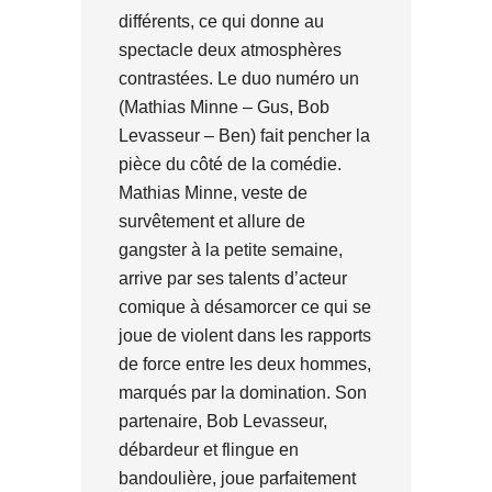
différents, ce qui donne au
spectacle deux atmosphères
contrastées. Le duo numéro un
(Mathias Minne – Gus, Bob
Levasseur – Ben) fait pencher la
pièce du côté de la comédie.
Mathias Minne, veste de
survêtement et allure de
gangster à la petite semaine,
arrive par ses talents d’acteur
comique à désamorcer ce qui se
joue de violent dans les rapports
de force entre les deux hommes,
marqués par la domination. Son
partenaire, Bob Levasseur,
débardeur et flingue en
bandoulière, joue parfaitement