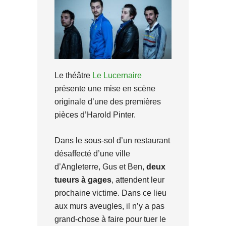
Le théâtre
Le Lucernaire
présente une mise en scène
originale d’une des premières
pièces d’Harold Pinter.
Dans le sous-sol d’un restaurant
désaffecté d’une ville
d’Angleterre, Gus et Ben,
deux
tueurs à gages
, attendent leur
prochaine victime. Dans ce lieu
aux murs aveugles, il n’y a pas
grand-chose à faire pour tuer le