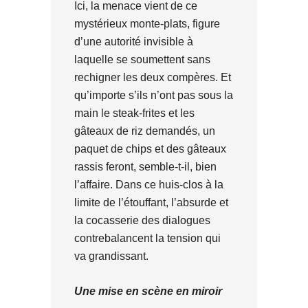
Ici, la menace vient de ce
mystérieux monte-plats, figure
d’une autorité invisible à
laquelle se soumettent sans
rechigner les deux compères. Et
qu’importe s’ils n’ont pas sous la
main le steak-frites et les
gâteaux de riz demandés, un
paquet de chips et des gâteaux
rassis feront, semble-t-il, bien
l’affaire. Dans ce huis-clos à la
limite de l’étouffant, l’absurde et
la cocasserie des dialogues
contrebalancent la tension qui
va grandissant.
Une mise en scène en miroir