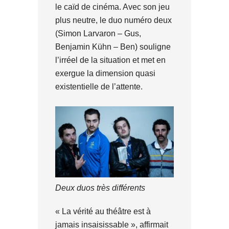
le caïd de cinéma. Avec son jeu
plus neutre, le duo numéro deux
(Simon Larvaron – Gus,
Benjamin Kühn – Ben) souligne
l’irréel de la situation et met en
exergue la dimension quasi
existentielle de l’attente.
Deux duos très différents
« La vérité au théâtre est à
jamais insaisissable », affirmait