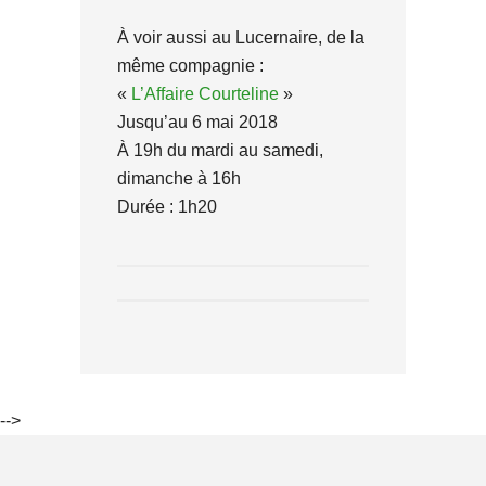
À voir aussi au Lucernaire, de la
même compagnie :
«
L’Affaire Courteline
»
Jusqu’au 6 mai 2018
À 19h du mardi au samedi,
dimanche à 16h
Durée : 1h20
-->