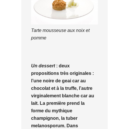
Tarte mousseuse aux noix et
pomme
Un dessert
: deux
propositions très originales :
l’une noire de geai car au
chocolat et à la truffe, l’autre
virginalement blanche car au
lait. La première prend la
forme du mythique
champignon, la tuber
melanosporum. Dans