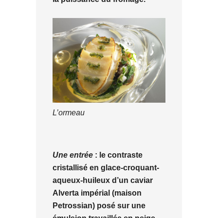
L’ormeau
Une entrée
: le contraste
cristallisé en glace-croquant-
aqueux-huileux d’un caviar
Alverta impérial (maison
Petrossian) posé sur une