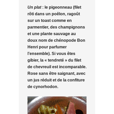
Un plat
: le pigeonneau (filet
rôti dans un poêlon, ragoût
sur un toast comme en
parmentier, des champignons
et une plante sauvage au
doux nom de chénopode Bon
Henri pour parfumer
l’ensemble). Si vous êtes
gibier, la « tendreté » du filet
de chevreuil est incomparable.
Rose sans être saignant, avec
un jus réduit et de la confiture
de cynorhodon.