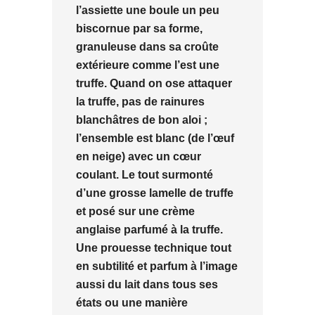
l’assiette une boule un peu
biscornue par sa forme,
granuleuse dans sa croûte
extérieure comme l’est une
truffe. Quand on ose attaquer
la truffe, pas de rainures
blanchâtres de bon aloi ;
l’ensemble est blanc (de l’œuf
en neige) avec un cœur
coulant. Le tout surmonté
d’une grosse lamelle de truffe
et posé sur une crème
anglaise parfumé à la truffe.
Une prouesse technique tout
en subtilité et parfum à l’image
aussi du lait dans tous ses
états ou une manière