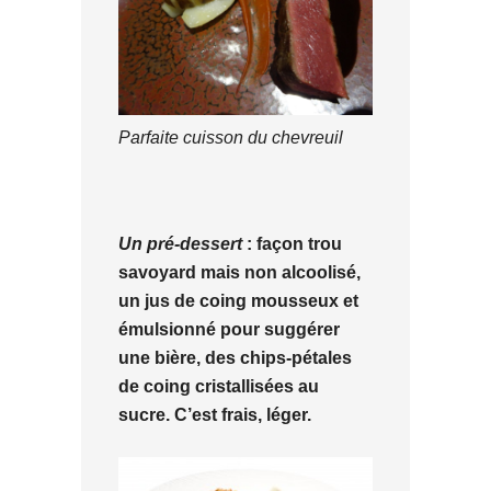
Parfaite cuisson du chevreuil
Un pré-dessert
: façon trou
savoyard mais non alcoolisé,
un jus de coing mousseux et
émulsionné pour suggérer
une bière, des chips-pétales
de coing cristallisées au
sucre. C’est frais, léger.