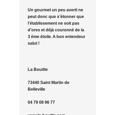
Un gourmet un peu averti ne
peut donc que s’étonner que
l’établissement ne soit pas
d’ores et déjà couronné de la
3 ème étoile. A bon entendeur
salut !
La Bouitte
73440 Saint Martin de
Belleville
04 79 08 96 77