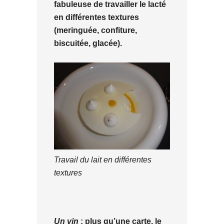
fabuleuse de travailler le lacté
en différentes textures
(meringuée, confiture,
biscuitée, glacée).
Travail du lait en différentes
textures
Un vin
: plus qu’une carte, le