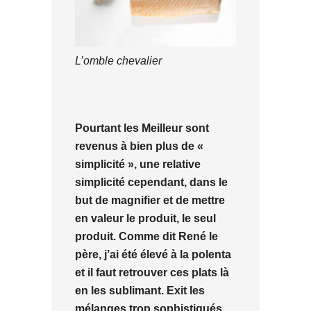
L’omble chevalier
Pourtant les Meilleur sont
revenus à bien plus de «
simplicité », une relative
simplicité cependant, dans le
but de magnifier et de mettre
en valeur le produit, le seul
produit. Comme dit René le
père, j’ai été élevé à la polenta
et il faut retrouver ces plats là
en les sublimant. Exit les
mélanges trop sophistiqués