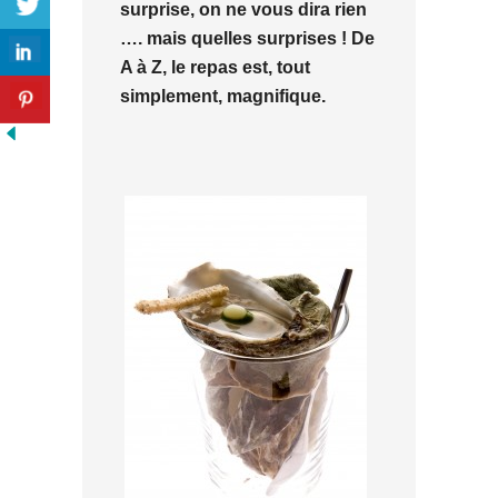
surprise, on ne vous dira rien
…. mais quelles surprises ! De
A à Z, le repas est, tout
simplement, magnifique.