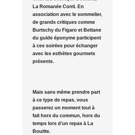
La Romanée Conti. En
association avec le sommelier,
de grands critiques comme
Burtschy du Figaro et Bettane
du guide éponyme participent
à ces soirées pour échanger
avec les esthètes gourmets
présents.
Mais sans même prendre part
à ce type de repas, vous
passerez un moment tout à
fait hors du commun, hors du
temps lors d’un repas à La
Bouitte.