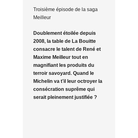
Troisième épisode de la saga
Meilleur
Doublement étoilée depuis
2008, la table de La Bouitte
consacre le talent de René et
Maxime Meilleur tout en
magnifiant les produits du
terroir savoyard. Quand le
Michelin va t’il leur octroyer la
consécration suprême qui
serait pleinement justifiée ?