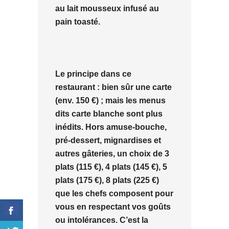
au lait mousseux infusé au
pain toasté.
Le principe dans ce
restaurant : bien sûr une carte
(env. 150 €) ; mais les menus
dits carte blanche sont plus
inédits. Hors amuse-bouche,
pré-dessert, mignardises et
autres gâteries, un choix de 3
plats (115 €), 4 plats (145 €), 5
plats (175 €), 8 plats (225 €)
que les chefs composent pour
vous en respectant vos goûts
ou intolérances. C’est la