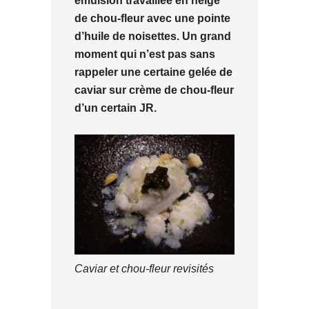
émulsion travaillée en neige
de chou-fleur avec une pointe
d’huile de noisettes. Un grand
moment qui n’est pas sans
rappeler une certaine gelée de
caviar sur crème de chou-fleur
d’un certain JR.
Caviar et chou-fleur revisités