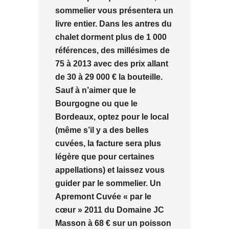
sommelier vous présentera un
livre entier. Dans les antres du
chalet dorment plus de 1 000
références, des millésimes de
75 à 2013 avec des prix allant
de 30 à 29 000 € la bouteille.
Sauf à n’aimer que le
Bourgogne ou que le
Bordeaux, optez pour le local
(même s’il y a des belles
cuvées, la facture sera plus
légère que pour certaines
appellations) et laissez vous
guider par le sommelier. Un
Apremont Cuvée « par le
cœur » 2011 du Domaine JC
Masson à 68 € sur un poisson