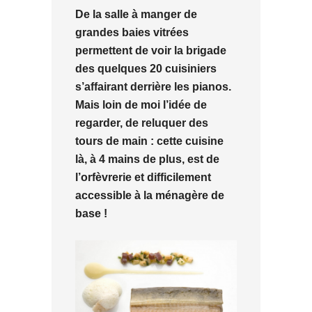
De la salle à manger de
grandes baies vitrées
permettent de voir la brigade
des quelques 20 cuisiniers
s’affairant derrière les pianos.
Mais loin de moi l’idée de
regarder, de reluquer des
tours de main : cette cuisine
là, à 4 mains de plus, est de
l’orfèvrerie et difficilement
accessible à la ménagère de
base !