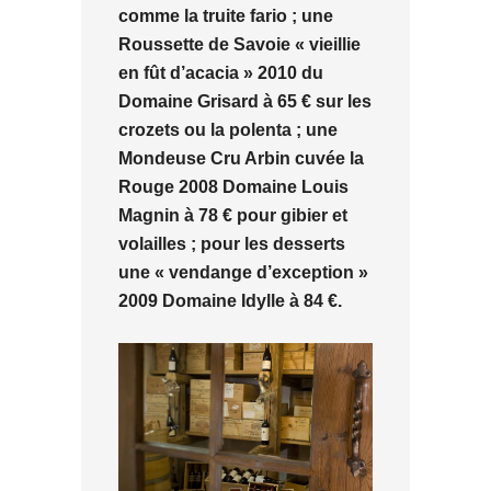
comme la truite fario ; une
Roussette de Savoie « vieillie
en fût d’acacia » 2010 du
Domaine Grisard à 65 € sur les
crozets ou la polenta ; une
Mondeuse Cru Arbin cuvée la
Rouge 2008 Domaine Louis
Magnin à 78 € pour gibier et
volailles ; pour les desserts
une « vendange d’exception »
2009 Domaine Idylle à 84 €.