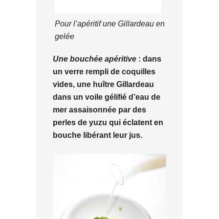
Pour l’apéritif une Gillardeau en
gelée
Une bouchée apéritive
: dans
un verre rempli de coquilles
vides, une huître Gillardeau
dans un voile gélifié d’eau de
mer assaisonnée par des
perles de yuzu qui éclatent en
bouche libérant leur jus.