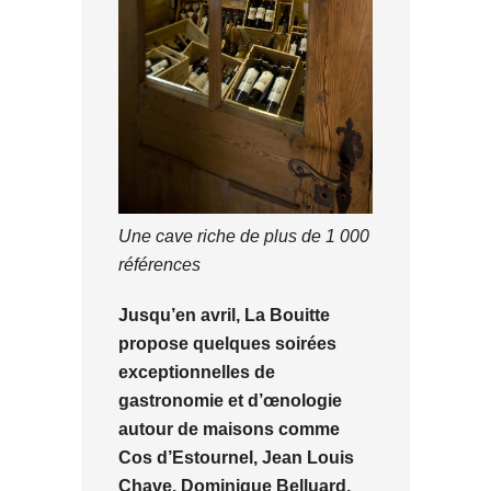
Une cave riche de plus de 1 000
références
Jusqu’en avril, La Bouitte
propose quelques soirées
exceptionnelles de
gastronomie et d’œnologie
autour de maisons comme
Cos d’Estournel, Jean Louis
Chave, Dominique Belluard,