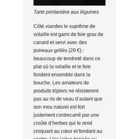
Tarte printanière aux légumes
Côté viandes le suprême de
volaille est garni de foie gras de
canard et servi avec des
poireaux grillés (29 €) :
beaucoup de tendreté dans ce
plat où la volaille et le foie
fondent ensemble dans la
bouche. Les amateurs de
produits tripiers ne résisteront
pas au ris de veau d’autant que
son mou naturel est fort
justement contrecarré par une
croûte d’herbes qui le rend
croquant au cœur et fondant au