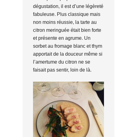
dégustation, il est d’une légèreté
fabuleuse. Plus classique mais
non moins réussie, la tarte au
citron meringuée était bien forte
et présente en agrume. Un
sorbet au fromage blanc et thym
apportait de la douceur même si
l’amertume du citron ne se
faisait pas sentir, loin de là.