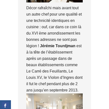
Décor rafraîchi mais avant tout
un autre chef pour une qualité et
une technicité identiques en
cuisine : ouf, car dans ce coin là
du XVI ème arrondissement les
bonnes adresses ne sont pas
légion !
Jérémie Tourdjman
est
à la tête de l’établissement
après un passage dans de
beaux établissements comme
Le Carré des Feuillants, Le
Louis XV, le Violon d’Ingres dont
il fut le chef pendant plus de 2
ans jusqu’en septembre 2013.