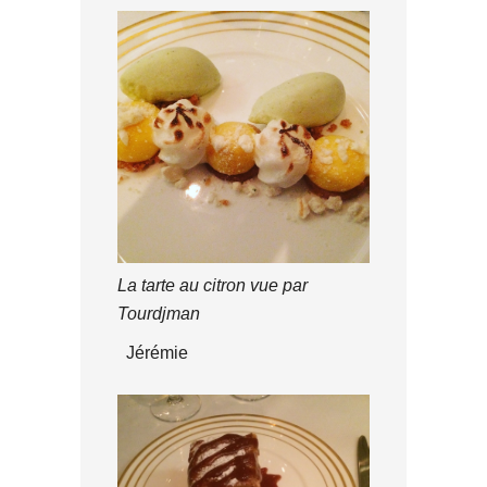
La tarte au citron vue par
Tourdjman
Jérémie