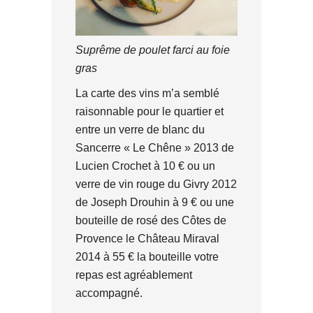
Suprême de poulet farci au foie
gras
La carte des vins m’a semblé
raisonnable pour le quartier et
entre un verre de blanc du
Sancerre « Le Chêne » 2013 de
Lucien Crochet à 10 € ou un
verre de vin rouge du Givry 2012
de Joseph Drouhin à 9 € ou une
bouteille de rosé des Côtes de
Provence le Château Miraval
2014 à 55 € la bouteille votre
repas est agréablement
accompagné.