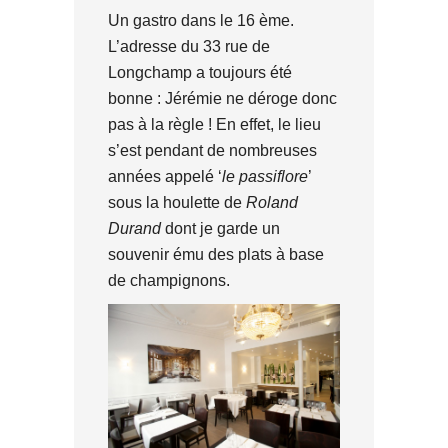
Un gastro dans le 16 ème.
L’adresse du 33 rue de
Longchamp a toujours été
bonne : Jérémie ne déroge donc
pas à la règle ! En effet, le lieu
s’est pendant de nombreuses
années appelé ‘
le passiflore
’
sous la houlette de
Roland
Durand
dont je garde un
souvenir ému des plats à base
de champignons.