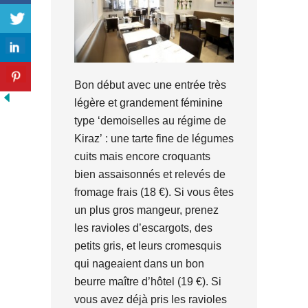
Bon début avec une entrée très
légère et grandement féminine
type ‘demoiselles au régime de
Kiraz’ : une tarte fine de légumes
cuits mais encore croquants
bien assaisonnés et relevés de
fromage frais (18 €). Si vous êtes
un plus gros mangeur, prenez
les ravioles d’escargots, des
petits gris, et leurs cromesquis
qui nageaient dans un bon
beurre maître d’hôtel (19 €). Si
vous avez déjà pris les ravioles