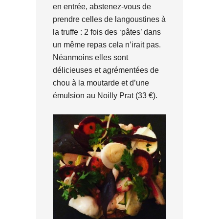
en entrée, abstenez-vous de
prendre celles de langoustines à
la truffe : 2 fois des ‘pâtes’ dans
un même repas cela n’irait pas.
Néanmoins elles sont
délicieuses et agrémentées de
chou à la moutarde et d’une
émulsion au Noilly Prat (33 €).