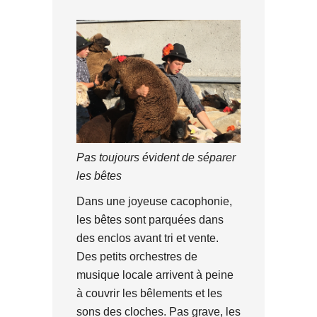
Pas toujours évident de séparer
les bêtes
Dans une joyeuse cacophonie,
les bêtes sont parquées dans
des enclos avant tri et vente.
Des petits orchestres de
musique locale arrivent à peine
à couvrir les bêlements et les
sons des cloches. Pas grave, les