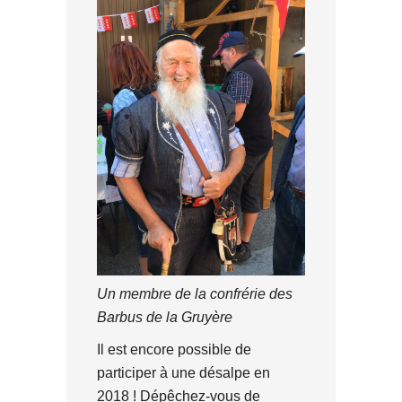
Un membre de la confrérie des
Barbus de la Gruyère
Il est encore possible de
participer à une désalpe en
2018 ! Dépêchez-vous de