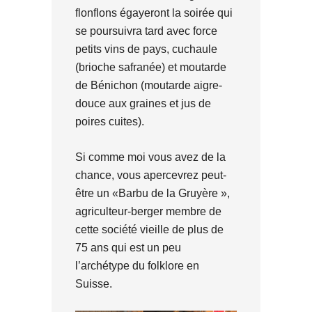
flonflons égayeront la soirée qui
se poursuivra tard avec force
petits vins de pays, cuchaule
(brioche safranée) et moutarde
de Bénichon (moutarde aigre-
douce aux graines et jus de
poires cuites).
Si comme moi vous avez de la
chance, vous apercevrez peut-
être un «Barbu de la Gruyère »,
agriculteur-berger membre de
cette société vieille de plus de
75 ans qui est un peu
l’archétype du folklore en
Suisse.