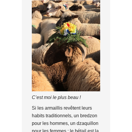
C’est moi le plus beau !
Si les armaillis revêtent leurs
habits traditionnels, un bredzon
pour les hommes, un dzaquillon
pour les femmes ; le bétail est la