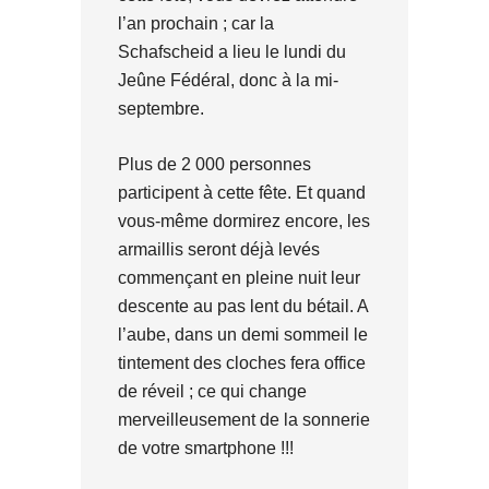
l’an prochain ; car la
Schafscheid a lieu le lundi du
Jeûne Fédéral, donc à la mi-
septembre.
Plus de 2 000 personnes
participent à cette fête. Et quand
vous-même dormirez encore, les
armaillis seront déjà levés
commençant en pleine nuit leur
descente au pas lent du bétail. A
l’aube, dans un demi sommeil le
tintement des cloches fera office
de réveil ; ce qui change
merveilleusement de la sonnerie
de votre smartphone !!!