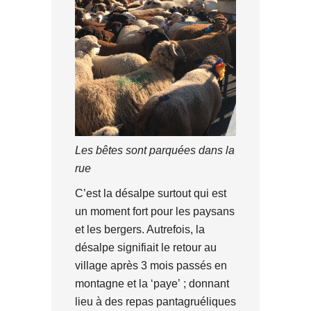
Les bêtes sont parquées dans la
rue
C’est la désalpe surtout qui est
un moment fort pour les paysans
et les bergers. Autrefois, la
désalpe signifiait le retour au
village après 3 mois passés en
montagne et la ‘paye’ ; donnant
lieu à des repas pantagruéliques