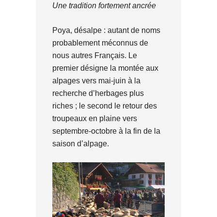
Une tradition fortement ancrée
Poya, désalpe : autant de noms
probablement méconnus de
nous autres Français. Le
premier désigne la montée aux
alpages vers mai-juin à la
recherche d’herbages plus
riches ; le second le retour des
troupeaux en plaine vers
septembre-octobre à la fin de la
saison d’alpage.