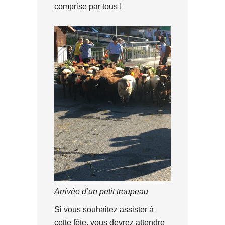
comprise par tous !
Arrivée d’un petit troupeau
Si vous souhaitez assister à
cette fête, vous devrez attendre