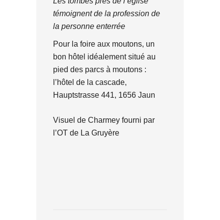
Les tombes près de l’église
témoignent de la profession de
la personne enterrée
Pour la foire aux moutons, un
bon hôtel idéalement situé au
pied des parcs à moutons :
l’hôtel de la cascade,
Hauptstrasse 441, 1656 Jaun
Visuel de Charmey fourni par
l’OT de La Gruyère