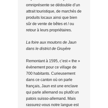
omniprésente se dédouble d’un
attrait touristique, de marchés de
produits locaux ainsi que bien
sûr de vente de bêtes et / ou
retour à leurs propriétaires.
La foire aux moutons de Jaun
dans le district de Gruyère
Remontant à 1595, c’est « the »
évènement pour ce village de
700 habitants. Curieusement
dans ce canton où on parle
français, Jaun est une enclave
qui parle allemand ou plutôt un
patois suisso-allemand. Mais
rassurez-vous notre langue est