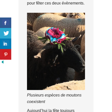
pour fêter ces deux évènements.
Plusieurs espèces de moutons
coexistent
Aujourd’hui la fête toujours