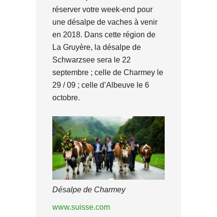
réserver votre week-end pour
une désalpe de vaches à venir
en 2018. Dans cette région de
La Gruyère, la désalpe de
Schwarzsee sera le 22
septembre ; celle de Charmey le
29 / 09 ; celle d’Albeuve le 6
octobre.
Désalpe de Charmey
www.suisse.com