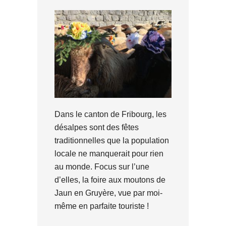
Dans le canton de Fribourg, les
désalpes sont des fêtes
traditionnelles que la population
locale ne manquerait pour rien
au monde. Focus sur l’une
d’elles, la foire aux moutons de
Jaun en Gruyère, vue par moi-
même en parfaite touriste !