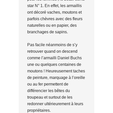
star N° 1. En effet, les armaillis
ont décoré vaches, moutons et
parfois chèvres avec des fleurs
naturelles ou en papier, des
branchages de sapins.
Pas facile néanmoins de s’y
retrouver quand on descend
comme l’armailli Daniel Buchs
une ou quelques centaines de
moutons ! Heureusement taches
de peinture, marquage à l’oreille
ou au fer permettent de
différencier les bêtes du
troupeau et surtout de les
redonner ultérieurement à leurs
propriétaires.