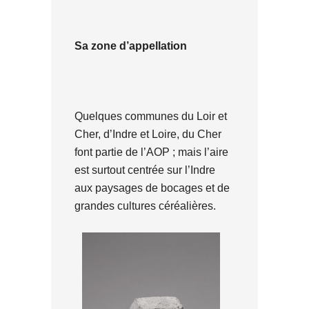
Sa zone d’appellation
Quelques communes du Loir et
Cher, d’Indre et Loire, du Cher
font partie de l’AOP ; mais l’aire
est surtout centrée sur l’Indre
aux paysages de bocages et de
grandes cultures céréalières.