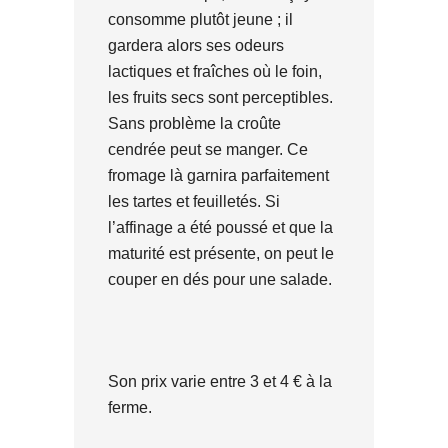
consomme plutôt jeune ; il
gardera alors ses odeurs
lactiques et fraîches où le foin,
les fruits secs sont perceptibles.
Sans problème la croûte
cendrée peut se manger. Ce
fromage là garnira parfaitement
les tartes et feuilletés. Si
l’affinage a été poussé et que la
maturité est présente, on peut le
couper en dés pour une salade.
Son prix varie entre 3 et 4 € à la
ferme.