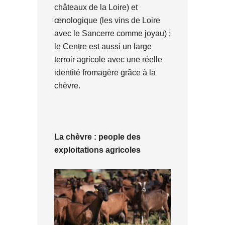
châteaux de la Loire) et
œnologique (les vins de Loire
avec le Sancerre comme joyau) ;
le Centre est aussi un large
terroir agricole avec une réelle
identité fromagère grâce à la
chèvre.
La chèvre : people des
exploitations agricoles