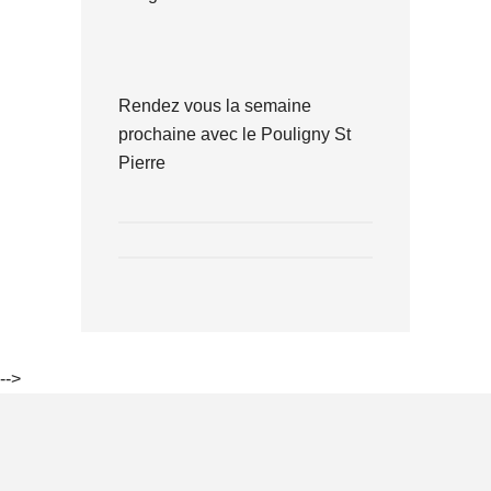
Rendez vous la semaine
prochaine avec le Pouligny St
Pierre
-->