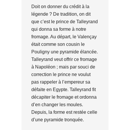
Doit on donner du crédit à la
légende ? De tradition, on dit
que c’est le prince de Talleyrand
qui donna sa forme à notre
fromage. Au départ, le Valençay
était comme son cousin le
Pouligny une pyramide élancée.
Talleyrand veut offrir ce fromage
à Napoléon ; mais par souci de
correction le prince ne voulut
pas rappeler à l’empereur sa
défaite en Egypte. Talleyrand fit
décapiter le fromage et ordonna
d’en changer les moules.
Depuis, la forme est restée celle
d’une pyramide tronquée.