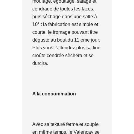
moulage, égouttage, salage et
cendrage de toutes les faces,
puis séchage dans une salle à
10° : la fabrication est simple et
courte, le fromage pouvant être
dégusté au bout du 11 ème jour.
Plus vous l’attendez plus sa fine
croûte cendrée sèchera et se
durcira.
A la consommation
Avec sa texture ferme et souple
en même temps, le Valençay se