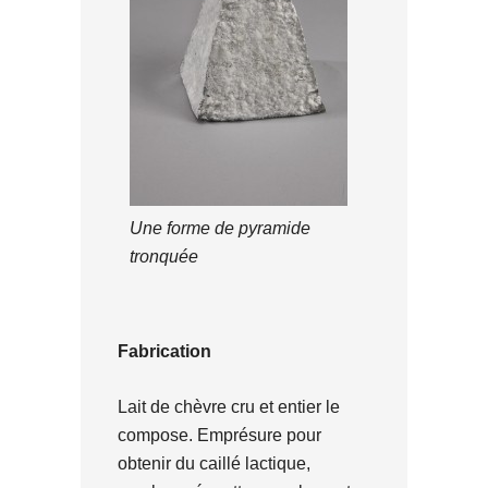
Une forme de pyramide
tronquée
Fabrication
Lait de chèvre cru et entier le
compose. Emprésure pour
obtenir du caillé lactique,