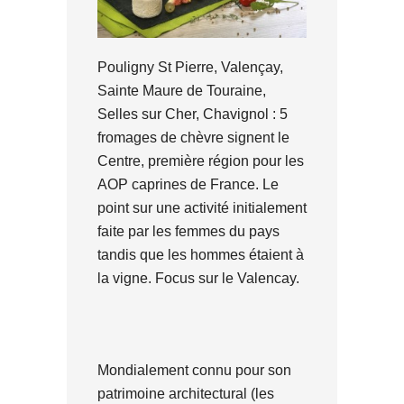
Pouligny St Pierre, Valençay,
Sainte Maure de Touraine,
Selles sur Cher, Chavignol : 5
fromages de chèvre signent le
Centre, première région pour les
AOP caprines de France. Le
point sur une activité initialement
faite par les femmes du pays
tandis que les hommes étaient à
la vigne. Focus sur le Valencay.
Mondialement connu pour son
patrimoine architectural (les