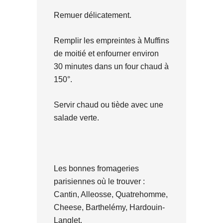
Remuer délicatement.
Remplir les empreintes à Muffins
de moitié et enfourner environ
30 minutes dans un four chaud à
150°.
Servir chaud ou tiède avec une
salade verte.
Les bonnes fromageries
parisiennes où le trouver :
Cantin, Alleosse, Quatrehomme,
Cheese, Barthelémy, Hardouin-
Langlet.