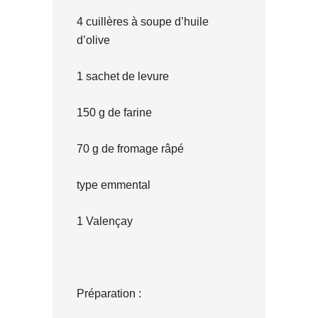
4 cuillères à soupe d’huile
d’olive
1 sachet de levure
150 g de farine
70 g de fromage râpé
type emmental
1 Valençay
Préparation :