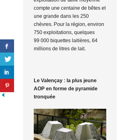
compte une centaine de bêtes et
une grande dans les 250
chèvres. Pour la région, environ
750 exploitations, quelques
99 000 biquettes laitières, 64
millions de litres de lait.
Le Valençay : la plus jeune
AOP en forme de pyramide
tronquée