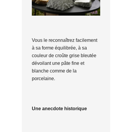
Vous le reconnaîtrez facilement
à sa forme équilibrée, à sa
couleur de croûte grise bleutée
dévoilant une pâte fine et
blanche comme de la
porcelaine.
Une anecdote historique