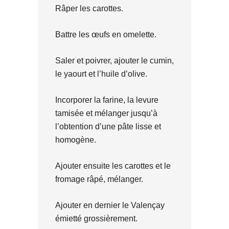
Râper les carottes.
Battre les œufs en omelette.
Saler et poivrer, ajouter le cumin,
le yaourt et l’huile d’olive.
Incorporer la farine, la levure
tamisée et mélanger jusqu’à
l’obtention d’une pâte lisse et
homogène.
Ajouter ensuite les carottes et le
fromage râpé, mélanger.
Ajouter en dernier le Valençay
émietté grossièrement.