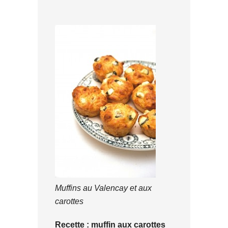
Muffins au Valencay et aux
carottes
Recette : muffin aux carottes