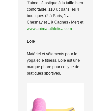
J’aime l’élastique à la taille bien
confortable. 110 € ; dans les 4
boutiques (2 à Paris, 1 au
Chesnay et 1 à Cagnes / Mer) et
www.anima-athletica.com
Lolë
Matériel et vêtements pour le
yoga et le fitness, Lolë est une
marque phare pour ce type de
pratiques sportives.