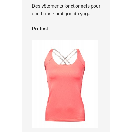
Des vêtements fonctionnels pour
une bonne pratique du yoga.
Protest