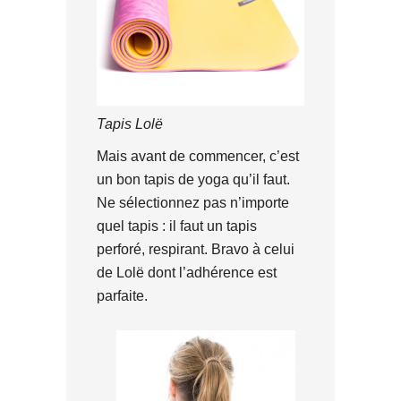
Tapis Lolë
Mais avant de commencer, c’est
un bon tapis de yoga qu’il faut.
Ne sélectionnez pas n’importe
quel tapis : il faut un tapis
perforé, respirant. Bravo à celui
de Lolë dont l’adhérence est
parfaite.