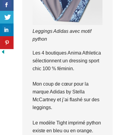
Leggings Adidas avec motif
python
Les 4 boutiques Anima Athletica
sélectionnent un dressing sport
chic 100 % féminin.
Mon coup de cœur pour la
marque Adidas by Stella
McCartney et j’ai flashé sur des
leggings.
Le modèle Tight imprimé python
existe en bleu ou en orange.