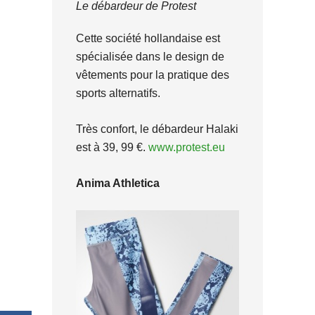
Le débardeur de Protest
Cette société hollandaise est
spécialisée dans le design de
vêtements pour la pratique des
sports alternatifs.
Très confort, le débardeur Halaki
est à 39, 99 €.
www.protest.eu
Anima Athletica