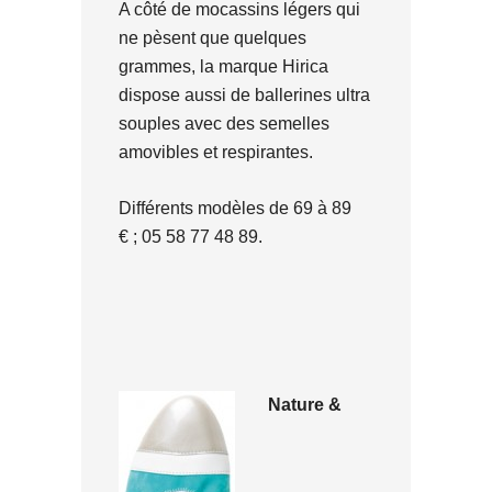
A côté de mocassins légers qui
ne pèsent que quelques
grammes, la marque Hirica
dispose aussi de ballerines ultra
souples avec des semelles
amovibles et respirantes.
Différents modèles de 69 à 89
€ ; 05 58 77 48 89.
Nature &