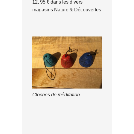
12, 95 € dans les divers
magasins Nature & Découvertes
Cloches de méditation