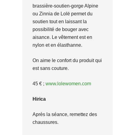
brassière-soutien-gorge Alpine
ou Zinnia de Lolë permet du
soutien tout en laissant la
possibilité de bouger avec
aisance. Le vêtement est en
nylon et en élasthanne.
On aime le confort du produit qui
est sans couture.
45 € ;
www.lolewomen.com
Hirica
Après la séance, remettez des
chaussures.