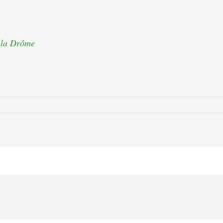
s la Drôme