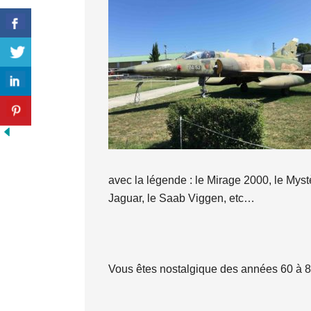
avec la légende : le Mirage 2000, le Myst
Jaguar, le Saab Viggen, etc…
Vous êtes nostalgique des années 60 à 8