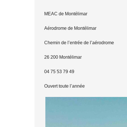
MEAC de Montélimar
Aérodrome de Montélimar
Chemin de l’entrée de l’aérodrome
26 200 Montélimar
04 75 53 79 49
Ouvert toute l’année