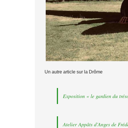
Un autre article sur la Drôme
Exposition « le gardien du tré
Atelier Appâts d’Anges de Fréd