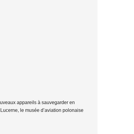
 nouveaux appareils à sauvegarder en
e Lucerne, le musée d’aviation polonaise