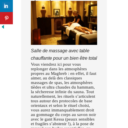
Salle de massage avec table
chauffante pour un bien être total
Vous viendrez ici pour vous
replonger dans les atmosphères
propres au Maghreb : en effet, il faut
aimer, au delà des classiques
massages de spas, les atmosphères
tièdes et ultra chaudes du hammam,
la sécheresse infinie du sauna. Tout
naturellement, les rituels s’articulent
tous autour des protocoles de base
orientaux et selon le rituel choisi,
vous aurez immanquablement droit
au gommage du corps au savon noir
avec le gant Kessa (peaux sensibles
et fragiles s’abstenir !), à la pose de