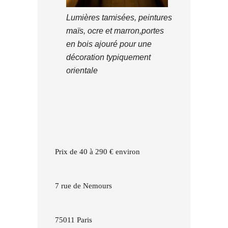
Lumières tamisées, peintures
maïs, ocre et marron,portes
en bois ajouré pour une
décoration typiquement
orientale
Prix de 40 à 290 € environ
7 rue de Nemours
75011 Paris