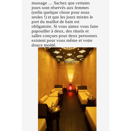
massage … Sachez que certains
jours sont réservés aux femmes
(enfin quelque chose pour nous
seules !) et que les jours mixtes le
port du maillot de bain est
obligatoire. Si vous aimez vous faire
papouiller à deux, des rituels et
salles conçues pour deux personnes
existent pour vous même et votre
douce moitié.